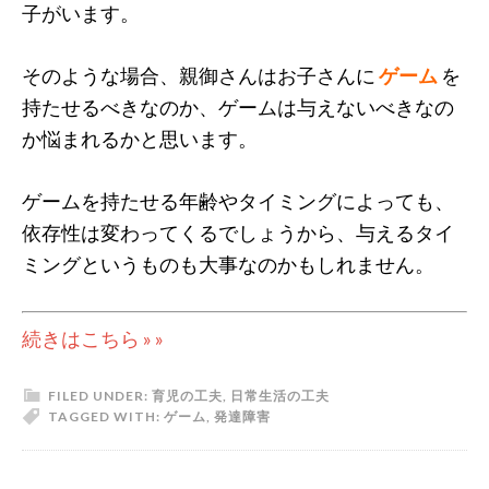
子がいます。
そのような場合、親御さんはお子さんに
ゲーム
を
持たせるべきなのか、ゲームは与えないべきなの
か悩まれるかと思います。
ゲームを持たせる年齢やタイミングによっても、
依存性は変わってくるでしょうから、与えるタイ
ミングというものも大事なのかもしれません。
続きはこちら » »
FILED UNDER:
育児の工夫
,
日常生活の工夫
TAGGED WITH:
ゲーム
,
発達障害