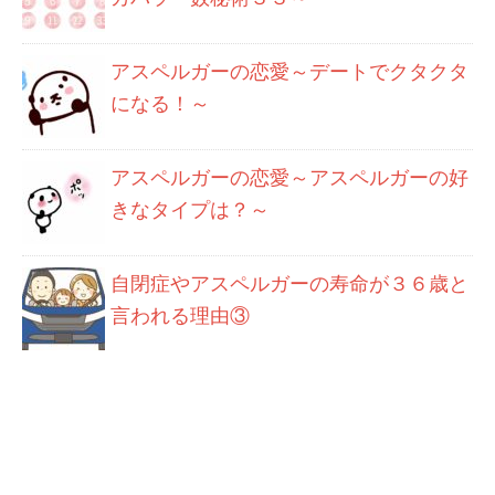
アスペルガーの恋愛～デートでクタクタ
になる！～
アスペルガーの恋愛～アスペルガーの好
きなタイプは？～
自閉症やアスペルガーの寿命が３６歳と
言われる理由③