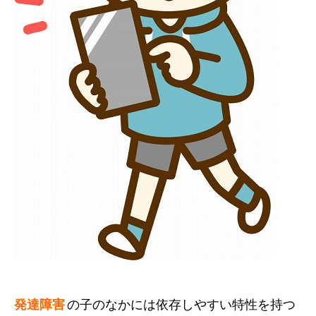
発達障害
の子のなかには依存しやすい特性を持つ