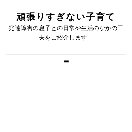
頑張りすぎない子育て
発達障害の息子との日常や生活のなかの工
夫をご紹介します。