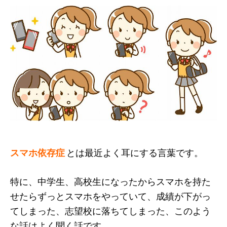
スマホ依存症
とは最近よく耳にする言葉です。
特に、中学生、高校生になったからスマホを持た
せたらずっとスマホをやっていて、成績が下がっ
てしまった、志望校に落ちてしまった、このよう
な話はよく聞く話です。