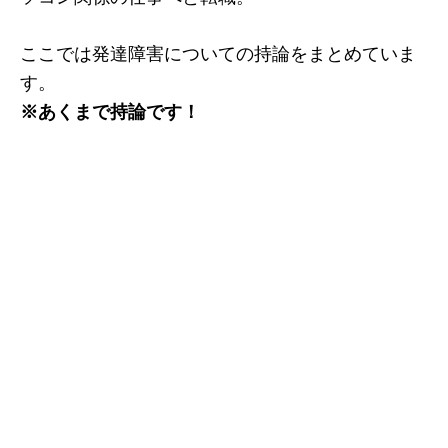
ここでは発達障害についての持論をまとめていま
す。
※あくまで持論です！