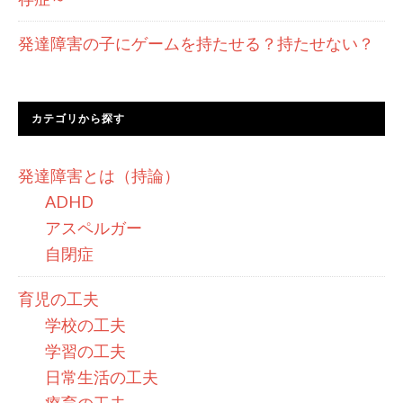
発達障害の子にゲームを持たせる？持たせない？
カテゴリから探す
発達障害とは（持論）
ADHD
アスペルガー
自閉症
育児の工夫
学校の工夫
学習の工夫
日常生活の工夫