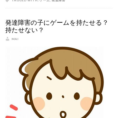
TAGGED WITH:
ゲーム
,
発達障害
発達障害の子にゲームを持たせる？
持たせない？
MAI