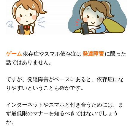
ゲーム
依存症やスマホ依存症は
発達障害
に限った
話ではありません。
ですが、発達障害がベースにあると、依存症にな
りやすいということも確かです。
インターネットやスマホと付き合うためには、ま
ず最低限のマナーを知るべきではないでしょう
か。