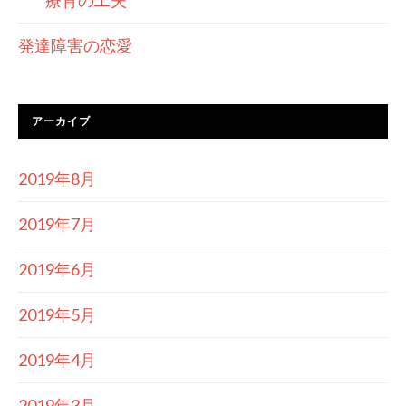
療育の工夫
発達障害の恋愛
アーカイブ
2019年8月
2019年7月
2019年6月
2019年5月
2019年4月
2019年3月