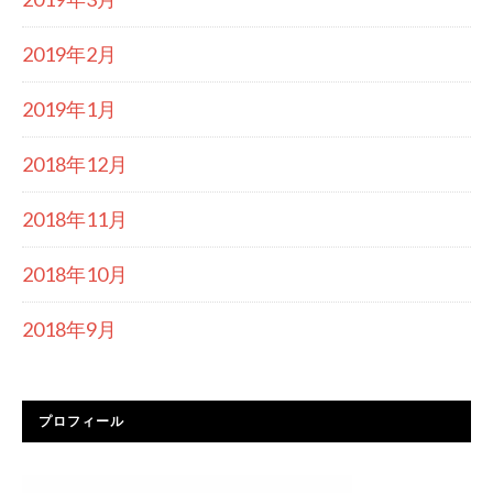
2019年2月
2019年1月
2018年12月
2018年11月
2018年10月
2018年9月
プロフィール