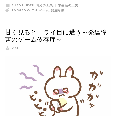
FILED UNDER:
育児の工夫
,
日常生活の工夫
TAGGED WITH:
ゲーム
,
発達障害
甘く見るとエライ目に遭う～発達障
害のゲーム依存症～
MAI