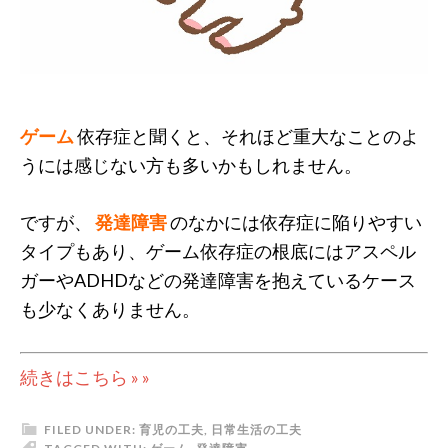
ゲーム
依存症と聞くと、それほど重大なことのよ
うには感じない方も多いかもしれません。
ですが、
発達障害
のなかには依存症に陥りやすい
タイプもあり、ゲーム依存症の根底にはアスペル
ガーやADHDなどの発達障害を抱えているケース
も少なくありません。
続きはこちら » »
FILED UNDER:
育児の工夫
,
日常生活の工夫