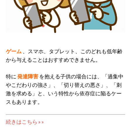
ゲーム
、スマホ、タブレット、このどれも低年齢
から与えることはおすすめできません。
特に
発達障害
を抱える子供の場合には、「過集中
やこだわりの強さ」、「切り替えの悪さ」、「刺
激を求める」と、いう特性から依存症に陥るケー
スもあります。
続きはこちら » »