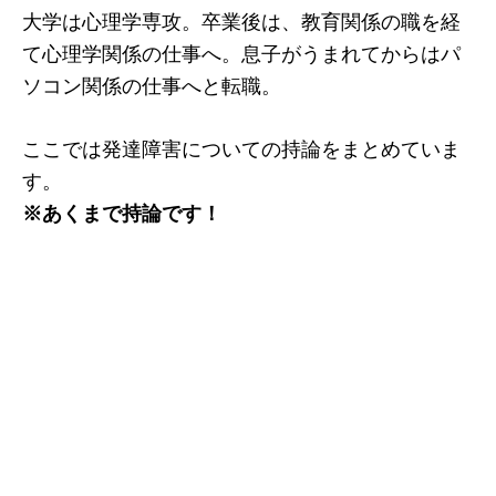
大学は心理学専攻。卒業後は、教育関係の職を経
て心理学関係の仕事へ。息子がうまれてからはパ
ソコン関係の仕事へと転職。
ここでは発達障害についての持論をまとめていま
す。
※あくまで持論です！