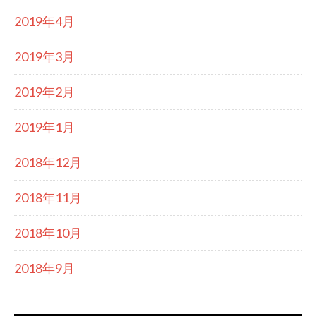
2019年4月
2019年3月
2019年2月
2019年1月
2018年12月
2018年11月
2018年10月
2018年9月