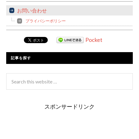
お問い合わせ
プライバシーポリシー
Pocket
記事を探す
スポンサードリンク