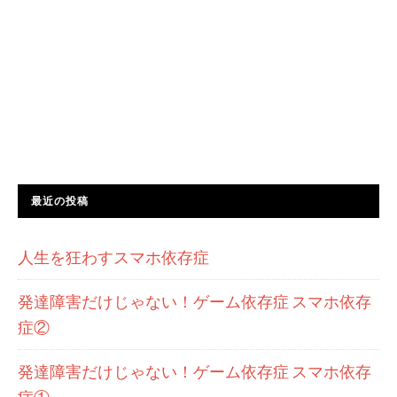
最近の投稿
人生を狂わすスマホ依存症
発達障害だけじゃない！ゲーム依存症 スマホ依存
症②
発達障害だけじゃない！ゲーム依存症 スマホ依存