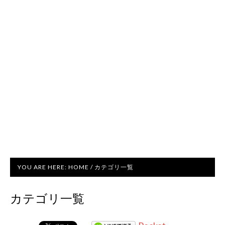
YOU ARE HERE:
HOME
/
カテゴリ一覧
カテゴリ一覧