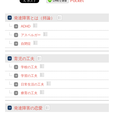
Pocket
発達障害とは（持論）
ADHD
アスペルガー
自閉症
育児の工夫
学校の工夫
学習の工夫
日常生活の工夫
療育の工夫
発達障害の恋愛