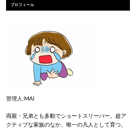
プロフィール
管理人:MAI
両親・兄弟とも多動でショートスリーパー。超ア
クティブな家族のなか、唯一の凡人として育つ。