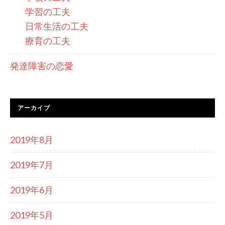
学習の工夫
日常生活の工夫
療育の工夫
発達障害の恋愛
アーカイブ
2019年8月
2019年7月
2019年6月
2019年5月