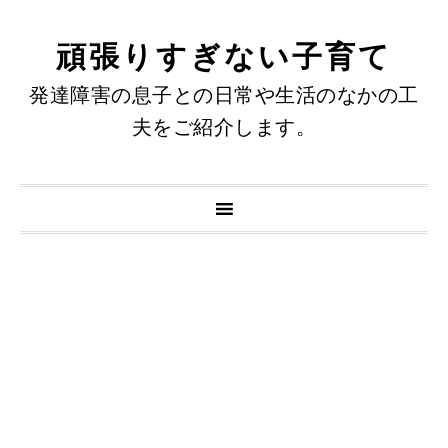
頑張りすぎない子育て
発達障害の息子との日常や生活のなかの工
夫をご紹介します。