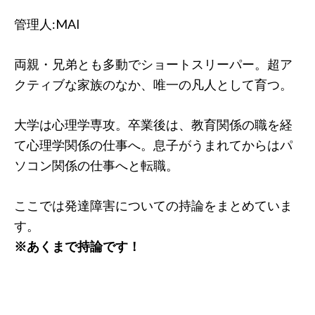
管理人:MAI
両親・兄弟とも多動でショートスリーパー。超ア
クティブな家族のなか、唯一の凡人として育つ。
大学は心理学専攻。卒業後は、教育関係の職を経
て心理学関係の仕事へ。息子がうまれてからはパ
ソコン関係の仕事へと転職。
ここでは発達障害についての持論をまとめていま
す。
※あくまで持論です！