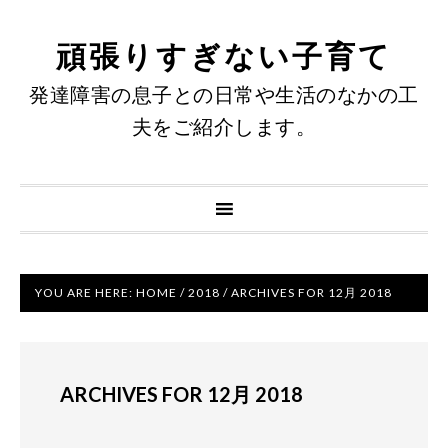
頑張りすぎない子育て
発達障害の息子との日常や生活のなかの工
夫をご紹介します。
YOU ARE HERE:
HOME
/
2018
/
ARCHIVES FOR 12月 2018
ARCHIVES FOR 12月 2018