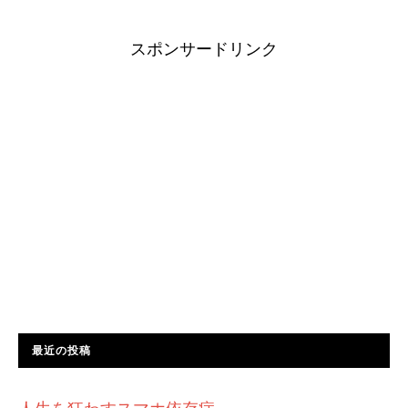
スポンサードリンク
最近の投稿