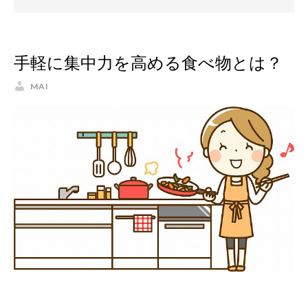
手軽に集中力を高める食べ物とは？
MAI