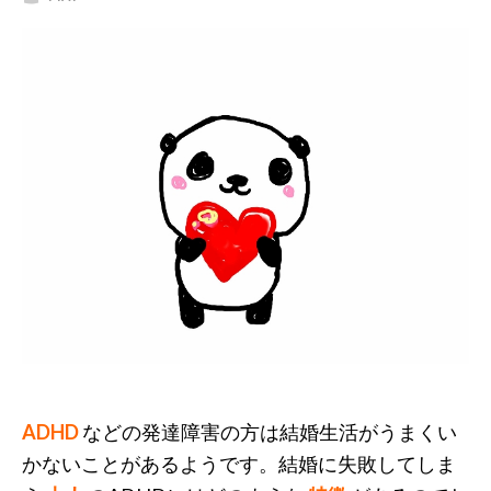
ADHD
などの発達障害の方は結婚生活がうまくい
かないことがあるようです。結婚に失敗してしま