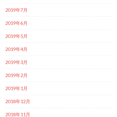
2019年7月
2019年6月
2019年5月
2019年4月
2019年3月
2019年2月
2019年1月
2018年12月
2018年11月