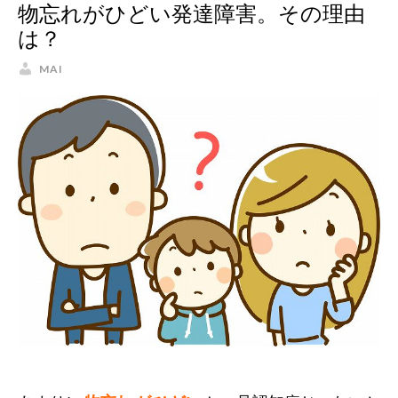
物忘れがひどい発達障害。その理由
は？
MAI