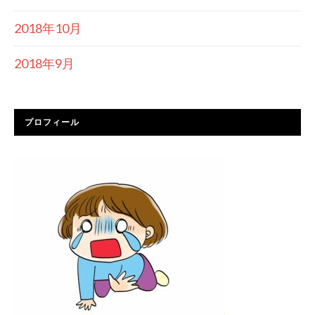
2018年10月
2018年9月
プロフィール