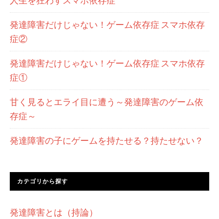
人生を狂わすスマホ依存症
発達障害だけじゃない！ゲーム依存症 スマホ依存
症②
発達障害だけじゃない！ゲーム依存症 スマホ依存
症①
甘く見るとエライ目に遭う～発達障害のゲーム依
存症～
発達障害の子にゲームを持たせる？持たせない？
カテゴリから探す
発達障害とは（持論）