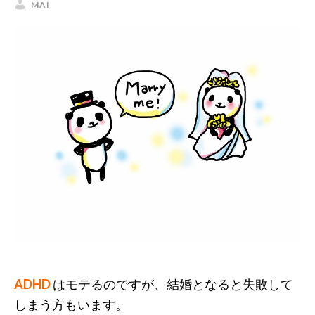
MAI
ADHD
はモテるのですが、結婚となると失敗して
しまう方もいます。