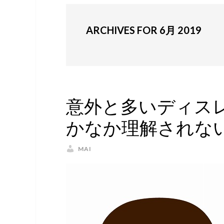
ARCHIVES FOR 6月 2019
意外と多いディス
かなか理解されな
MAI