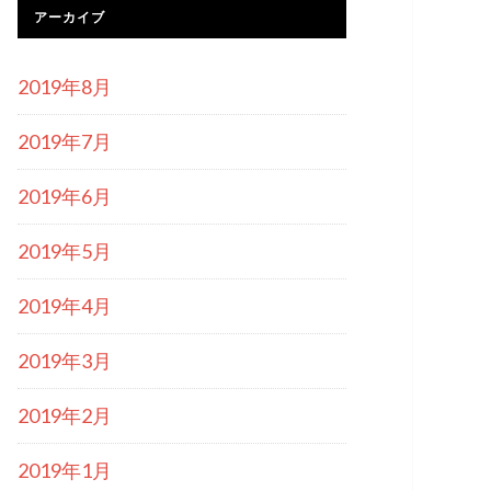
アーカイブ
2019年8月
2019年7月
2019年6月
2019年5月
2019年4月
2019年3月
2019年2月
2019年1月