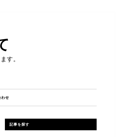
て
します。
合わせ
記事を探す