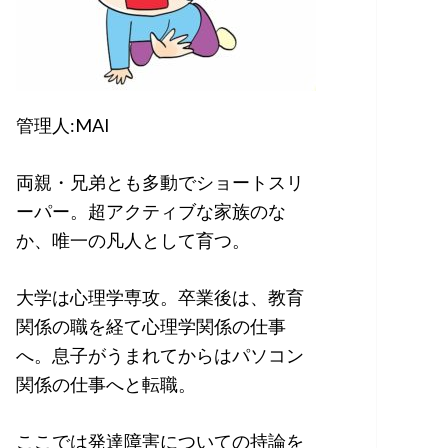
管理人:MAI
両親・兄弟とも多動でショートスリ
ーパー。超アクティブな家族のな
か、唯一の凡人として育つ。
大学は心理学専攻。卒業後は、教育
関係の職を経て心理学関係の仕事
へ。息子がうまれてからはパソコン
関係の仕事へと転職。
ここでは発達障害についての持論を