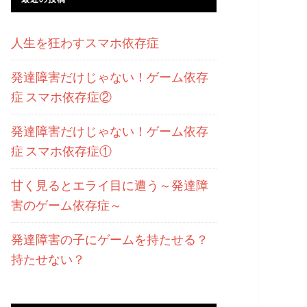
人生を狂わすスマホ依存症
発達障害だけじゃない！ゲーム依存
症 スマホ依存症②
発達障害だけじゃない！ゲーム依存
症 スマホ依存症①
甘く見るとエライ目に遭う～発達障
害のゲーム依存症～
発達障害の子にゲームを持たせる？
持たせない？