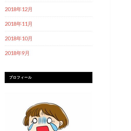
2018年12月
2018年11月
2018年10月
2018年9月
プロフィール