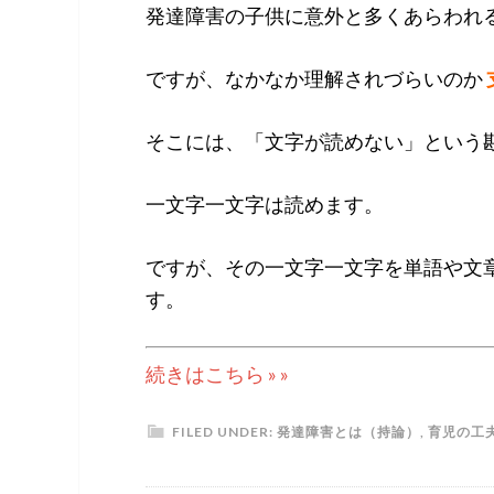
発達障害の子供に意外と多くあらわれ
ですが、なかなか理解されづらいのか
そこには、「文字が読めない」という
一文字一文字は読めます。
ですが、その一文字一文字を単語や文
す。
続きはこちら » »
FILED UNDER:
発達障害とは（持論）
,
育児の工