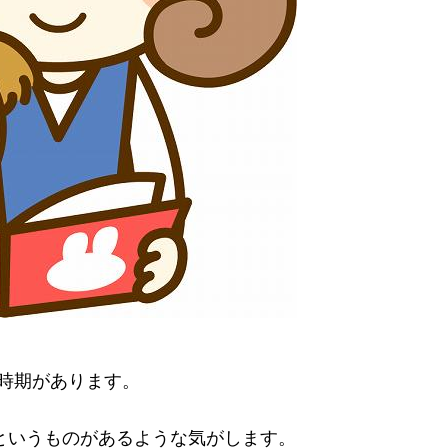
時期があります。
というものがあるような気がします。