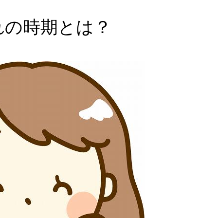
れの時期とは？