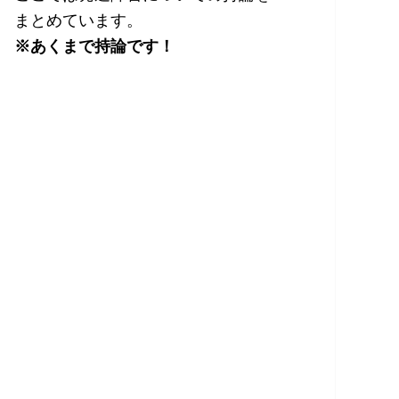
まとめています。
※あくまで持論です！