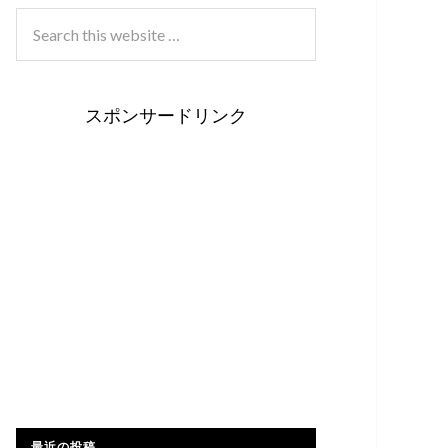
スポンサードリンク
最近の投稿