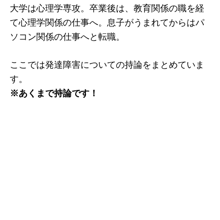
大学は心理学専攻。卒業後は、教育関係の職を経
て心理学関係の仕事へ。息子がうまれてからはパ
ソコン関係の仕事へと転職。
ここでは発達障害についての持論をまとめていま
す。
※あくまで持論です！