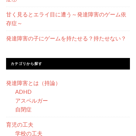
甘く見るとエライ目に遭う～発達障害のゲーム依
存症～
発達障害の子にゲームを持たせる？持たせない？
カテゴリから探す
発達障害とは（持論）
ADHD
アスペルガー
自閉症
育児の工夫
学校の工夫