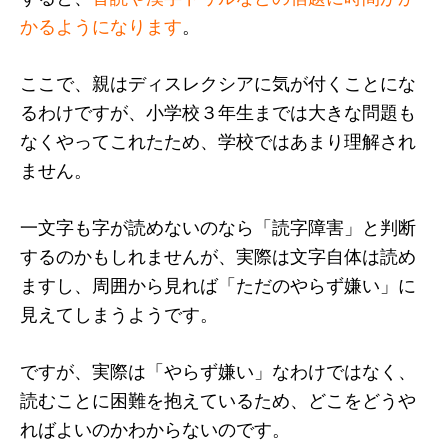
かるようになります
。
ここで、親はディスレクシアに気が付くことにな
るわけですが、小学校３年生までは大きな問題も
なくやってこれたため、学校ではあまり理解され
ません。
一文字も字が読めないのなら「読字障害」と判断
するのかもしれませんが、実際は文字自体は読め
ますし、周囲から見れば「ただのやらず嫌い」に
見えてしまうようです。
ですが、実際は「やらず嫌い」なわけではなく、
読むことに困難を抱えているため、どこをどうや
ればよいのかわからないのです。