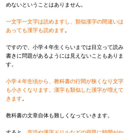
めないということはありません。
一文字一文字は読めますし、類似漢字の間違いは
あっても漢字も読めます
。
ですので、小学４年生くらいまでは目立って読み
書きに問題があるようには見えないこともありま
す。
小学４年生頃から、教科書の行間が狭くなり文字
も小さくなります。漢字も類似した漢字が増えて
きます
。
教科書の文章自体も難しくなっていきます。
すると、
音読や漢字ドリルなどの宿題に時間がか