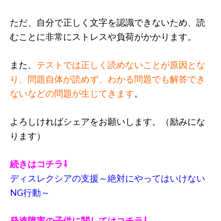
ただ、自分で正しく文字を認識できないため、読
むことに非常にストレスや負荷がかかります。
また、
テストでは正しく読めないことが原因とな
り、問題自体が読めず、わかる問題でも解答でき
ないなどの問題が生じてきます
。
よろしければシェアをお願いします。（励みにな
ります）
続きはコチラ⇩
ディスレクシアの支援～絶対にやってはいけない
NG行動～
発達障害の子供に関してはコチラ⇩