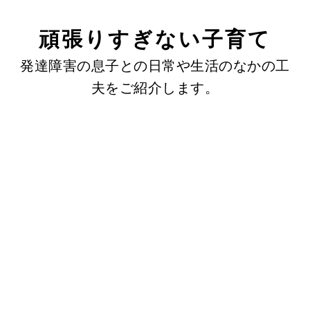
頑張りすぎない子育て
発達障害の息子との日常や生活のなかの工
夫をご紹介します。