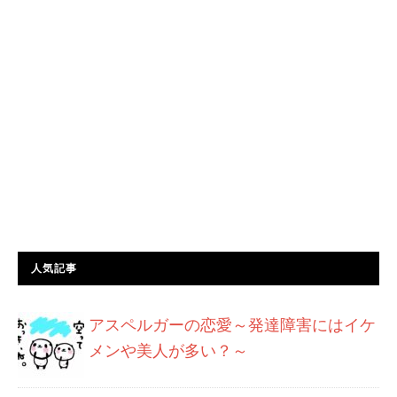
人気記事
アスペルガーの恋愛～発達障害にはイケ
メンや美人が多い？～