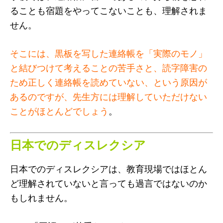
ることも宿題をやってこないことも、理解されま
せん。
そこには、黒板を写した連絡帳を「実際のモノ」
と結びつけて考えることの苦手さと、読字障害の
ため正しく連絡帳を読めていない、という原因が
あるのですが、先生方には理解していただけない
ことがほとんどでしょう
。
日本でのディスレクシア
日本でのディスレクシアは、教育現場ではほとん
ど理解されていないと言っても過言ではないのか
もしれません。