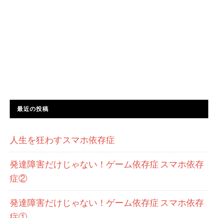
最近の投稿
人生を狂わすスマホ依存症
発達障害だけじゃない！ゲーム依存症 スマホ依存
症②
発達障害だけじゃない！ゲーム依存症 スマホ依存
症①