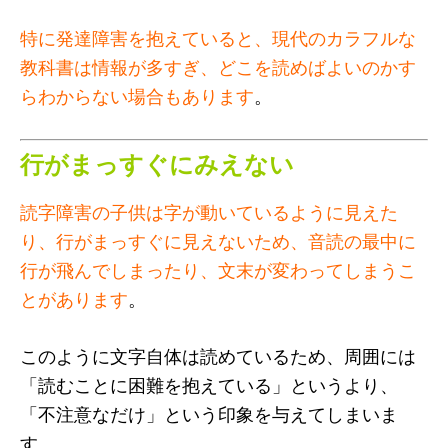
特に発達障害を抱えていると、現代のカラフルな
教科書は情報が多すぎ、どこを読めばよいのかす
らわからない場合もあります
。
行がまっすぐにみえない
読字障害の子供は字が動いているように見えた
り、行がまっすぐに見えないため、音読の最中に
行が飛んでしまったり、文末が変わってしまうこ
とがあります
。
このように文字自体は読めているため、周囲には
「読むことに困難を抱えている」というより、
「不注意なだけ」という印象を与えてしまいま
す。