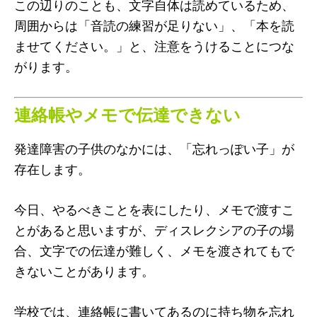
この辺りのことも、文字自体は読めているため、
周囲からは「音読の練習が足りない」、「本を読
ませてください。」と、注意をうけることにつな
がります。
連絡帳やメモで伝達できない
発達障害の子供のなかには、「忘れっぽい子」が
存在します。
今日、やるべきことを表にしたり、メモで渡すこ
とがあると思いますが、ディスレクシアの子の場
合、文字での伝達が難しく、メモを渡されてもで
きないことがあります。
学校では、連絡帳に書いてあるのに持ち物を忘れ