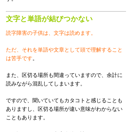
文字と単語が結びつかない
読字障害の子供は、文字は読めます。
ただ、それを単語や文章として頭で理解すること
は苦手です
。
また、区切る場所も間違っていますので、余計に
読みながら混乱してしまいます。
ですので、聞いていてもカタコトと感じることも
ありますし、区切る場所が違い意味がわからない
こともあります。