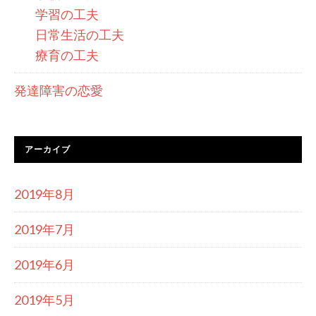
学習の工夫
日常生活の工夫
療育の工夫
発達障害の恋愛
アーカイブ
2019年8月
2019年7月
2019年6月
2019年5月