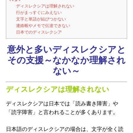
ディスレクシアは理解されない
行がまっすぐにみえない
文字と単語が結びつかない
連絡帳やメモで伝達できない
日本でのディスレクシア
意外と多いディスレクシアと
その支援～なかなか理解され
ない～
ディスレクシアは理解されない
ディスレクシアは日本では「読み書き障害」や
「読字障害」と言われることが多くあります。
日本語のディスレクシアの場合は、文字が全く読