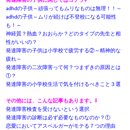
adhdの子供～頑張ってもムリなものは無理！！～
adhdの子供～ムリが続けば不登校になる可能性
も！～
神経質？熱血？おおらか？どのタイプの先生と相
性がいいの？
発達障害の子供は小学校で疲労する②～精神的な
疲れ～
発達障害の二次障害って何？つまずきの原因とは
①？
発達障害の小学校生活で気を付けるべきこと３選
その他には、こんな記事もあります。⇩
発達障害検査を受けないという選択
発達障害の診断は必ず必要なものなのか？①
恋愛においてアスペルガーがモテる７つの理由