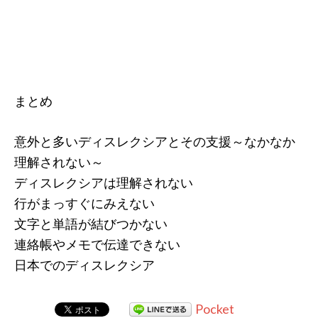
まとめ
意外と多いディスレクシアとその支援～なかなか
理解されない～
ディスレクシアは理解されない
行がまっすぐにみえない
文字と単語が結びつかない
連絡帳やメモで伝達できない
日本でのディスレクシア
Pocket