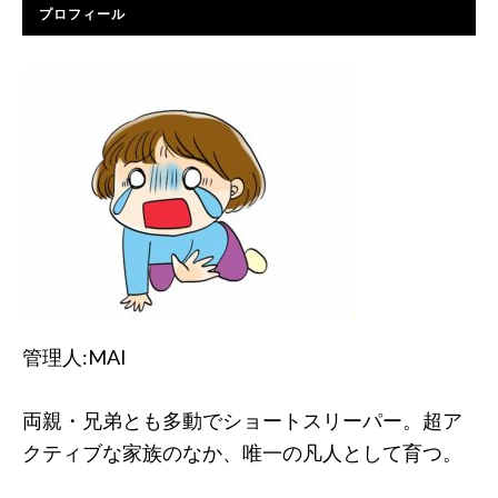
プロフィール
管理人:MAI
両親・兄弟とも多動でショートスリーパー。超ア
クティブな家族のなか、唯一の凡人として育つ。