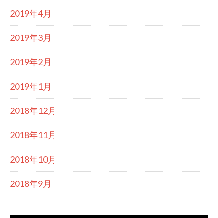
2019年4月
2019年3月
2019年2月
2019年1月
2018年12月
2018年11月
2018年10月
2018年9月