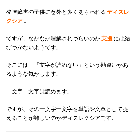
発達障害の子供に意外と多くあらわれる
ディスレ
クシア
。
ですが、なかなか理解されづらいのか
支援
には結
びつかないようです。
そこには、「文字が読めない」という勘違いがあ
るような気がします。
一文字一文字は読めます。
ですが、その一文字一文字を単語や文章として捉
えることが難しいのがディスレクシアです。