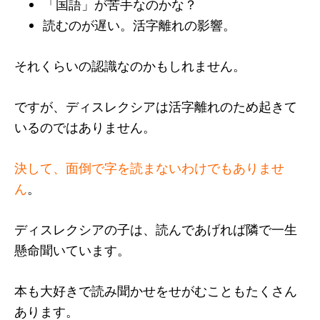
「国語」が苦手なのかな？
読むのが遅い。活字離れの影響。
それくらいの認識なのかもしれません。
ですが、ディスレクシアは活字離れのため起きて
いるのではありません。
決して、面倒で字を読まないわけでもありませ
ん
。
ディスレクシアの子は、読んであげれば隣で一生
懸命聞いています。
本も大好きで読み聞かせをせがむこともたくさん
あります。