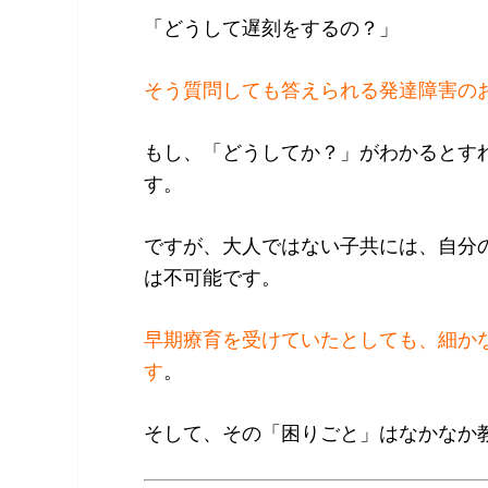
「どうして遅刻をするの？」
そう質問しても答えられる発達障害の
もし、「どうしてか？」がわかるとす
す。
ですが、大人ではない子共には、自分
は不可能です。
早期療育を受けていたとしても、細か
す
。
そして、その「困りごと」はなかなか