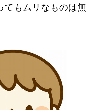
張ってもムリなものは無