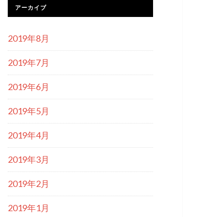
アーカイブ
2019年8月
2019年7月
2019年6月
2019年5月
2019年4月
2019年3月
2019年2月
2019年1月