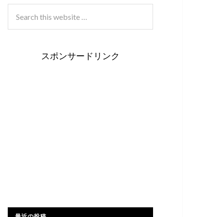
スポンサードリンク
最近の投稿