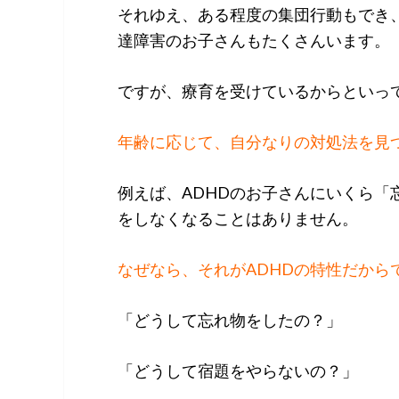
それゆえ、ある程度の集団行動もでき
達障害のお子さんもたくさんいます。
ですが、療育を受けているからといっ
年齢に応じて、自分なりの対処法を見
例えば、ADHDのお子さんにいくら
をしなくなることはありません。
なぜなら、それがADHDの特性だから
「どうして忘れ物をしたの？」
「どうして宿題をやらないの？」