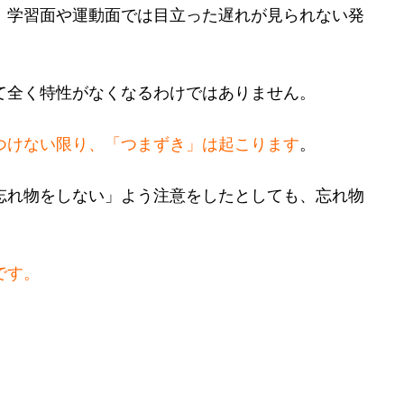
、学習面や運動面では目立った遅れが見られない発
て全く特性がなくなるわけではありません。
つけない限り、「つまずき」は起こります
。
「忘れ物をしない」よう注意をしたとしても、忘れ物
です。