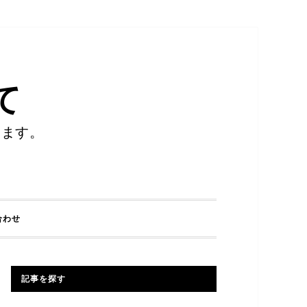
て
します。
合わせ
記事を探す