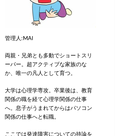
管理人:MAI
両親・兄弟とも多動でショートスリ
ーパー。超アクティブな家族のな
か、唯一の凡人として育つ。
大学は心理学専攻。卒業後は、教育
関係の職を経て心理学関係の仕事
へ。息子がうまれてからはパソコン
関係の仕事へと転職。
ここでは発達障害についての持論を