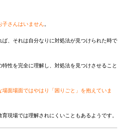
お子さんはいません
。
れば、それは自分なりに対処法が見つけられた時で
の特性を完全に理解し、対処法を見つけさせること
な場面場面ではやはり「困りごと」を抱えていま
教育現場では理解されにくいこともあるようです。