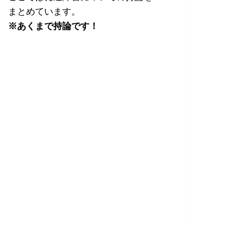
まとめています。
※あくまで持論です！