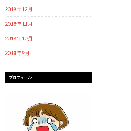
2018年12月
2018年11月
2018年10月
2018年9月
プロフィール