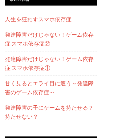
人生を狂わすスマホ依存症
発達障害だけじゃない！ゲーム依存
症 スマホ依存症②
発達障害だけじゃない！ゲーム依存
症 スマホ依存症①
甘く見るとエライ目に遭う～発達障
害のゲーム依存症～
発達障害の子にゲームを持たせる？
持たせない？