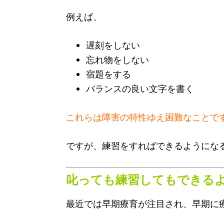
例えば、
遅刻をしない
忘れ物をしない
宿題をする
バランスの良い文字を書く
これらは障害の特性ゆえ困難なことで
ですが、練習をすればできるようにな
叱っても練習してもできる
最近では早期療育が注目され、早期に