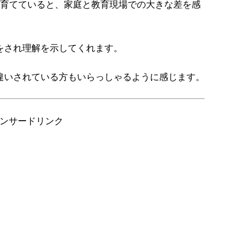
育てていると、家庭と教育現場での大きな差を感
をされ理解を示してくれます。
違いされている方もいらっしゃるように感じます。
ンサードリンク