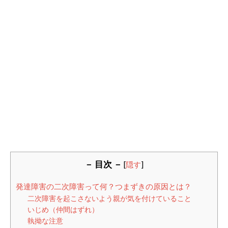
－ 目次 －
[
隠す
]
発達障害の二次障害って何？つまずきの原因とは？
二次障害を起こさないよう親が気を付けていること
いじめ（仲間はずれ）
執拗な注意