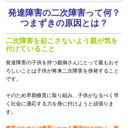
発達障害の二次障害って何？
つまずきの原因とは？
二次障害を起こさないよう親が気を
付けていること
発達障害の子供を持つ親御さんにとって最もおそ
ろしいことは子供が将来二次障害を併発すること
です。
そのため早期療育に取り組み、子供がなるべく早
く社会に適応する力を身に付けようと頑張りま
す。
療育のためには療育にかかる費用だけでなく、膨