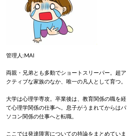
管理人:MAI
両親・兄弟とも多動でショートスリーパー。超ア
クティブな家族のなか、唯一の凡人として育つ。
大学は心理学専攻。卒業後は、教育関係の職を経
て心理学関係の仕事へ。息子がうまれてからはパ
ソコン関係の仕事へと転職。
ここでは発達障害についての持論をまとめていま