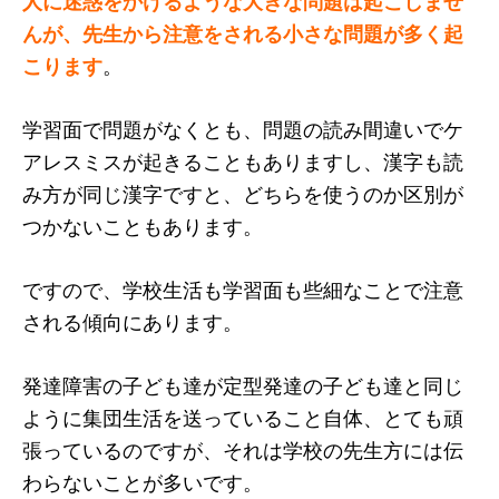
人に迷惑をかけるような大きな問題は起こしませ
んが、先生から注意をされる小さな問題が多く起
こります
。
学習面で問題がなくとも、問題の読み間違いでケ
アレスミスが起きることもありますし、漢字も読
み方が同じ漢字ですと、どちらを使うのか区別が
つかないこともあります。
ですので、学校生活も学習面も些細なことで注意
される傾向にあります。
発達障害の子ども達が定型発達の子ども達と同じ
ように集団生活を送っていること自体、とても頑
張っているのですが、それは学校の先生方には伝
わらないことが多いです。