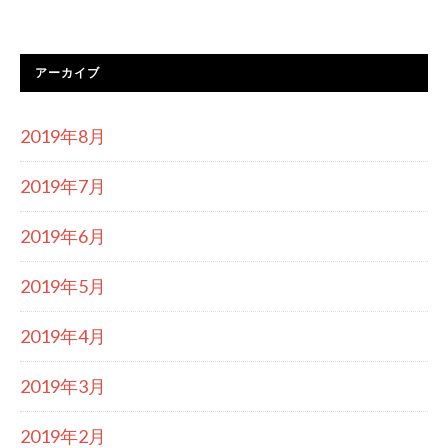
アーカイブ
2019年8月
2019年7月
2019年6月
2019年5月
2019年4月
2019年3月
2019年2月