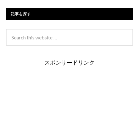
記事を探す
スポンサードリンク