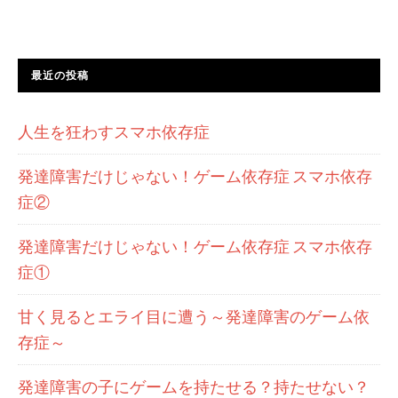
最近の投稿
人生を狂わすスマホ依存症
発達障害だけじゃない！ゲーム依存症 スマホ依存
症②
発達障害だけじゃない！ゲーム依存症 スマホ依存
症①
甘く見るとエライ目に遭う～発達障害のゲーム依
存症～
発達障害の子にゲームを持たせる？持たせない？