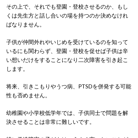
その上で、それでも登園・登校させるのか、もし
くは先生方と話し合いの場を持つのか決めなけれ
ばなりません。
子供が仲間外れやいじめを受けているのを知って
いるにも関わらず、登園・登校を促せば子供は辛
い想いだけをすることになり二次障害を引き起こ
します。
将来、引きこもりやうつ病、PTSDを併発する可能
性も否めません。
幼稚園や小学校低学年では、子供同士で問題を解
決させることは非常に難しいです。