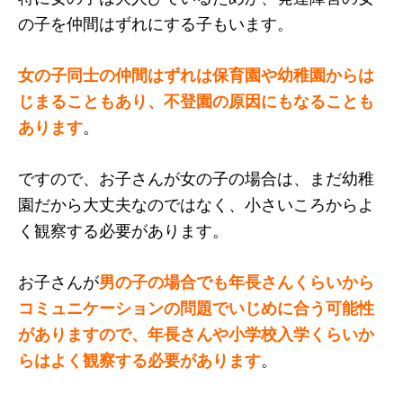
の子を仲間はずれにする子もいます。
女の子同士の仲間はずれは保育園や幼稚園からは
じまることもあり、不登園の原因にもなることも
あります
。
ですので、お子さんが女の子の場合は、まだ幼稚
園だから大丈夫なのではなく、小さいころからよ
く観察する必要があります。
お子さんが
男の子の場合でも年長さんくらいから
コミュニケーションの問題でいじめに合う可能性
がありますので、年長さんや小学校入学くらいか
らはよく観察する必要があります
。