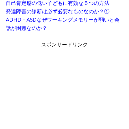
自己肯定感の低い子どもに有効な５つの方法
発達障害の診断は必ず必要なものなのか？①
ADHD・ASDなぜワーキングメモリーが弱いと会
話が困難なのか？
スポンサードリンク