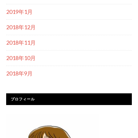
2019年1月
2018年12月
2018年11月
2018年10月
2018年9月
プロフィール