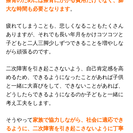
大な時間も必要となります
。
疲れてしまうことも、悲しくなることもたくさん
ありますが、それでも長い年月をかけコツコツと
子どもと二人三脚少しずつできることを増やしな
がら頑張るのです。
二次障害を引き起こさないよう、自己肯定感を高
めるため、できるようになったことがあれば子供
と一緒に大喜びをして、できないことがあれば、
どうしたらできるようになるのか子どもと一緒に
考え工夫をします。
そうやって
家族で協力しながら、社会に適応でき
るように、二次障害を引き起こさないように丁寧