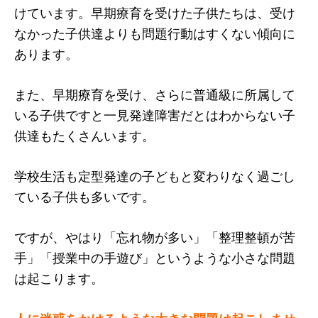
けています。早期療育を受けた子供たちは、受け
なかった子供達よりも問題行動はすくない傾向に
あります。
また、早期療育を受け、さらに普通級に所属して
いる子供ですと一見発達障害だとはわからない子
供達もたくさんいます。
学校生活も定型発達の子どもと変わりなく過ごし
ている子供も多いです。
ですが、やはり「忘れ物が多い」「整理整頓が苦
手」「授業中の手遊び」というような小さな問題
は起こります。