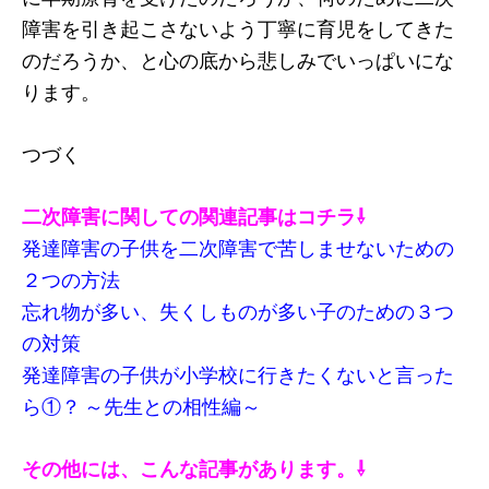
障害を引き起こさないよう丁寧に育児をしてきた
のだろうか、と心の底から悲しみでいっぱいにな
ります。
つづく
二次障害に関しての関連記事はコチラ⇩
発達障害の子供を二次障害で苦しませないための
２つの方法
忘れ物が多い、失くしものが多い子のための３つ
の対策
発達障害の子供が小学校に行きたくないと言った
ら①？ ～先生との相性編～
その他には、こんな記事があります。⇩