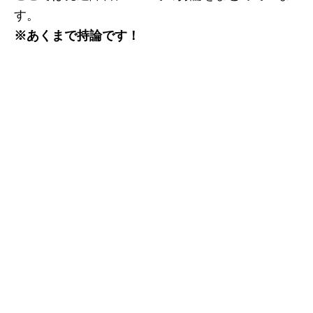
す。
※あくまで持論です！