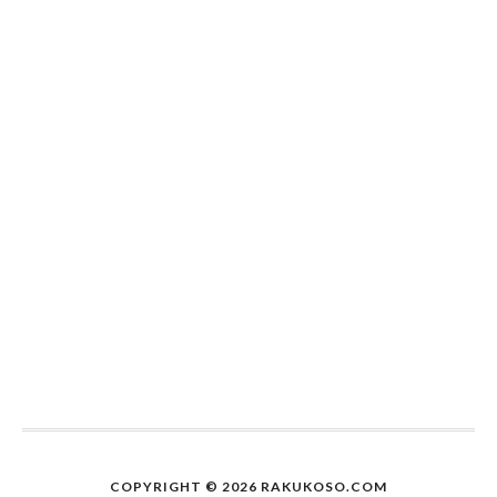
COPYRIGHT © 2026 RAKUKOSO.COM