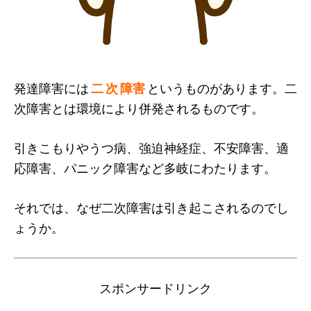
発達障害には
二 次 障害
というものがあります。二
次障害とは環境により併発されるものです。
引きこもりやうつ病、強迫神経症、不安障害、適
応障害、パニック障害など多岐にわたります。
それでは、なぜ二次障害は引き起こされるのでし
ょうか。
スポンサードリンク