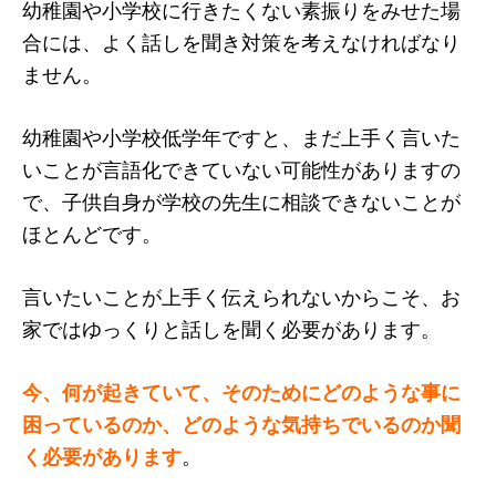
幼稚園や小学校に行きたくない素振りをみせた場
合には、よく話しを聞き対策を考えなければなり
ません。
幼稚園や小学校低学年ですと、まだ上手く言いた
いことが言語化できていない可能性がありますの
で、子供自身が学校の先生に相談できないことが
ほとんどです。
言いたいことが上手く伝えられないからこそ、お
家ではゆっくりと話しを聞く必要があります。
今、何が起きていて、そのためにどのような事に
困っているのか、どのような気持ちでいるのか聞
く必要があります
。