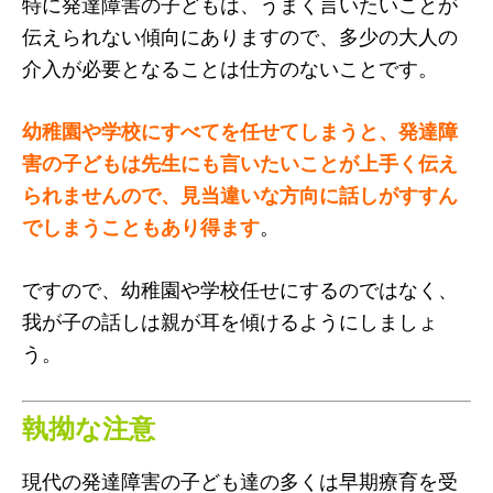
特に発達障害の子どもは、うまく言いたいことが
伝えられない傾向にありますので、多少の大人の
介入が必要となることは仕方のないことです。
幼稚園や学校にすべてを任せてしまうと、発達障
害の子どもは先生にも言いたいことが上手く伝え
られませんので、見当違いな方向に話しがすすん
でしまうこともあり得ます
。
ですので、幼稚園や学校任せにするのではなく、
我が子の話しは親が耳を傾けるようにしましょ
う。
執拗な注意
現代の発達障害の子ども達の多くは早期療育を受