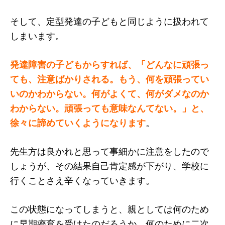
そして、定型発達の子どもと同じように扱われて
しまいます。
発達障害の子どもからすれば、「どんなに頑張っ
ても、注意ばかりされる。もう、何を頑張ってい
いのかわからない。何がよくて、何がダメなのか
わからない。頑張っても意味なんてない。」と、
徐々に諦めていくようになります
。
先生方は良かれと思って事細かに注意をしたので
しょうが、その結果自己肯定感が下がり、学校に
行くことさえ辛くなっていきます。
この状態になってしまうと、親としては何のため
に早期療育を受けたのだろうか、何のために二次