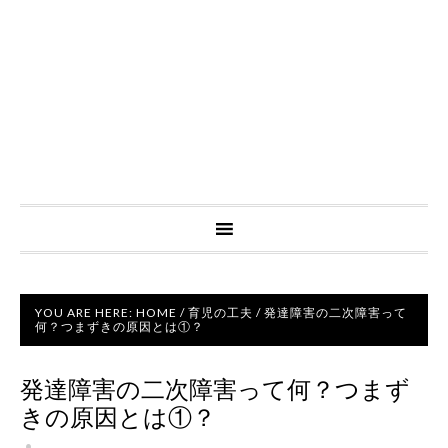
YOU ARE HERE:
HOME
/
育児の工夫
/
発達障害の二次障害って
何？つまずきの原因とは①？
発達障害の二次障害って何？つまず
きの原因とは①？