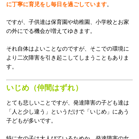
に丁寧に育児をし毎日を過ごしています
。
ですが、子供達は保育園や幼稚園、小学校とお家
の外にでる機会が増えてゆきます。
それ自体はよいことなのですが、そこでの環境に
より二次障害を引き起こしてしまうこともありま
す。
いじめ（仲間はずれ）
とても悲しいことですが、発達障害の子ども達は
「人と少し違う」というだけで「いじめ」にあう
子どもが多いです。
特に女の子は大人びているためか、発達障害の女