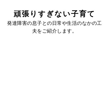
頑張りすぎない子育て
発達障害の息子との日常や生活のなかの工
夫をご紹介します。