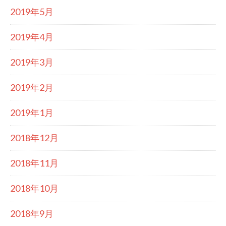
2019年5月
2019年4月
2019年3月
2019年2月
2019年1月
2018年12月
2018年11月
2018年10月
2018年9月