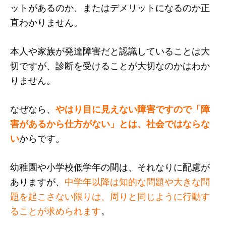
ットがあるのか、またはデメリットになるのか正
直わかりません。
本人や家族が発達障害だと認識していることは大
切ですが、診断を受けることが大切なのかはわか
りません。
なぜなら、
やはり目に見えない障害ですので「障
害があるから仕方がない」とは、社会ではならな
い
からです。
幼稚園や小学校低学年の間は、それなりに配慮が
ありますが、
中学年以降は知的な問題や大きな問
題を起こさない限りは、周りと同じように行動す
ることが求められます
。