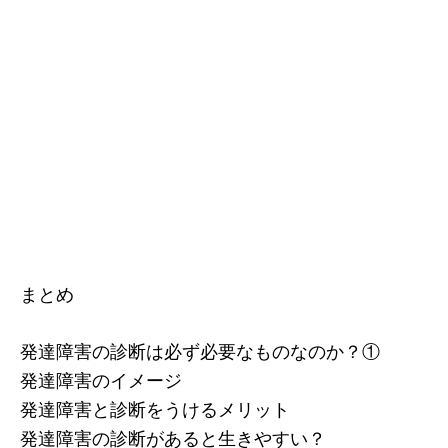
まとめ
発達障害の診断は必ず必要なものなのか？①
発達障害のイメージ
発達障害と診断をうけるメリット
発達障害の診断があると生きやすい？