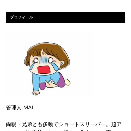
プロフィール
管理人:MAI
両親・兄弟とも多動でショートスリーパー。超ア