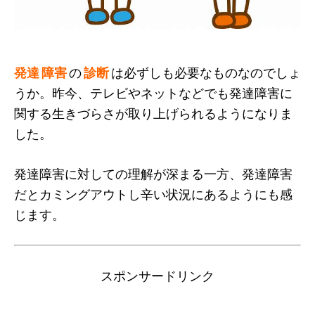
発達 障害
の
診断
は必ずしも必要なものなのでしょ
うか。昨今、テレビやネットなどでも発達障害に
関する生きづらさが取り上げられるようになりま
した。
発達障害に対しての理解が深まる一方、発達障害
だとカミングアウトし辛い状況にあるようにも感
じます。
スポンサードリンク