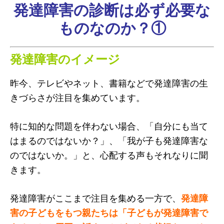
発達障害の診断は必ず必要な
ものなのか？①
発達障害のイメージ
昨今、テレビやネット、書籍などで発達障害の生
きづらさが注目を集めています。
特に知的な問題を伴わない場合、「自分にも当て
はまるのではないか？」、「我が子も発達障害な
のではないか。」と、心配する声もそれなりに聞
きます。
発達障害がここまで注目を集める一方で、
発達障
害の子どもをもつ親たちは「子どもが発達障害で