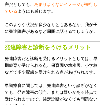
害だとしても、
あまりよくないイメージが先行し
ている
ようにも感じます。
このような状況が多少なりともあるなか、我が子
に発達障害があるなど周囲に話せるでしょうか。
発達障害と診断をうけるメリット
発達障害だと診断を受けるメリットとしては、早
期療育が受けられる点、保育園や幼稚園、小学校
などで多少配慮を受けられる点があげられます。
早期療育に関しては、発達障害という診断がなく
ても、発達障害の傾向、または疑いがある時点で
受けられますので、確定診断がなくても問題ない