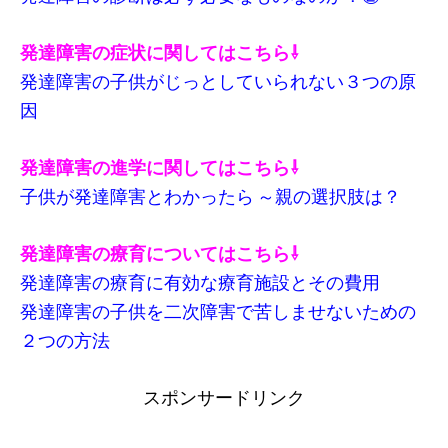
発達障害の症状に関してはこちら⇩
発達障害の子供がじっとしていられない３つの原
因
発達障害の進学に関してはこちら⇩
子供が発達障害とわかったら ～親の選択肢は？
発達障害の療育についてはこちら⇩
発達障害の療育に有効な療育施設とその費用
発達障害の子供を二次障害で苦しませないための
２つの方法
スポンサードリンク