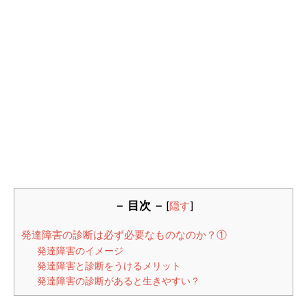
－ 目次 －
[
隠す
]
発達障害の診断は必ず必要なものなのか？①
発達障害のイメージ
発達障害と診断をうけるメリット
発達障害の診断があると生きやすい？