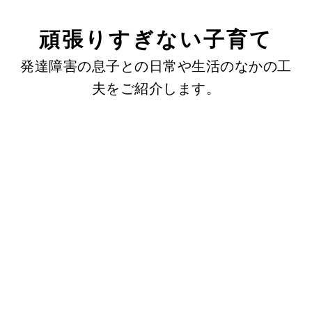
頑張りすぎない子育て
発達障害の息子との日常や生活のなかの工
夫をご紹介します。