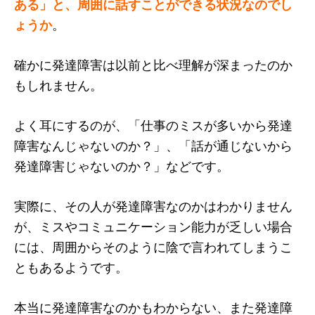
ある」と、周囲に話すことができる状況なのでし
ょうか
。
確かに発達障害は以前と比べ理解が深まったのか
もしれません。
よく耳にするのが、「仕事のミスが多いから発達
障害なんじゃないのか？」、「話が通じないから
発達障害じゃないのか？」などです。
実際に、その人が発達障害なのかはわかりません
が、ミスやコミュニケーション能力が乏しい場合
には、周囲からそのように陰で言われてしまうこ
ともあるようです。
本当に発達障害なのかもわからない、また発達障