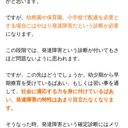
かと思います。
ですが、
幼稚園や保育園、小学校で配慮を必要と
する場合にはやはり発達障害だという診断が必要
になります。
この段階では、発達障害という診断が付いてもさ
ほど問題ないように思われます。
ですが、この先はどうでしょうか。幼少期から早
期療育を受けているばあい、もしくは習い事を通
して、
社会に適応する力を身に付けているばあ
い、発達障害の特性はあまり目立たなくなりま
す
。
そうなった時、発達障害という確定診断にはメリ