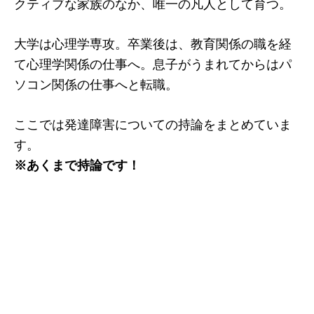
クティブな家族のなか、唯一の凡人として育つ。
大学は心理学専攻。卒業後は、教育関係の職を経
て心理学関係の仕事へ。息子がうまれてからはパ
ソコン関係の仕事へと転職。
ここでは発達障害についての持論をまとめていま
す。
※あくまで持論です！