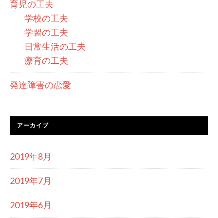
育児の工夫
学校の工夫
学習の工夫
日常生活の工夫
療育の工夫
発達障害の恋愛
アーカイブ
2019年8月
2019年7月
2019年6月