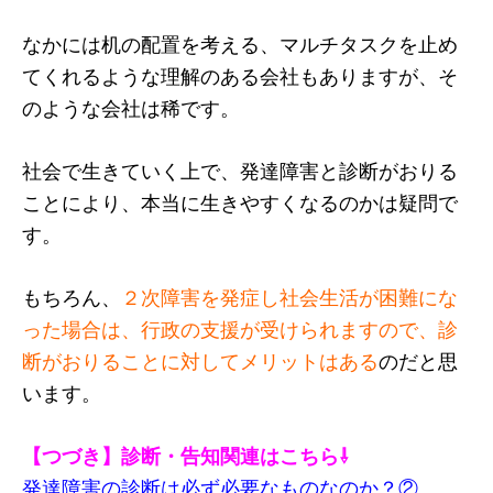
なかには机の配置を考える、マルチタスクを止め
てくれるような理解のある会社もありますが、そ
のような会社は稀です。
社会で生きていく上で、発達障害と診断がおりる
ことにより、本当に生きやすくなるのかは疑問で
す。
もちろん、
２次障害を発症し社会生活が困難にな
った場合は、行政の支援が受けられますので、診
断がおりることに対してメリットはある
のだと思
います。
【つづき】診断・告知関連はこちら
⇩
発達障害の診断は必ず必要なものなのか？②