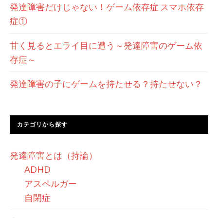
発達障害だけじゃない！ゲーム依存症 スマホ依存
症①
甘く見るとエライ目に遭う～発達障害のゲーム依
存症～
発達障害の子にゲームを持たせる？持たせない？
カテゴリから探す
発達障害とは（持論）
ADHD
アスペルガー
自閉症