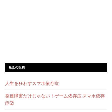
最近の投稿
人生を狂わすスマホ依存症
発達障害だけじゃない！ゲーム依存症 スマホ依存
症②