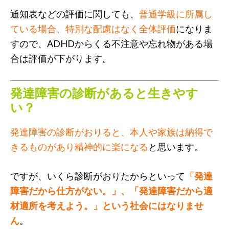
通知表などの評価に関しても、
普通学級に所属し
ている場合、特別な配慮はなく全体評価
になりま
すので、ADHDからくる不注意や忘れ物がある場
合は評価が下がります。
発達障害の診断があると生きやす
い？
発達障害の診断がおりると、本人や家族は納得で
きるものがあり精神的に楽になる
と思います。
ですが、いくら診断がおりたからといって
「発達
障害だから仕方がない。」、「発達障害だから適
材適所を考えよう。」という社会にはなりませ
ん
。