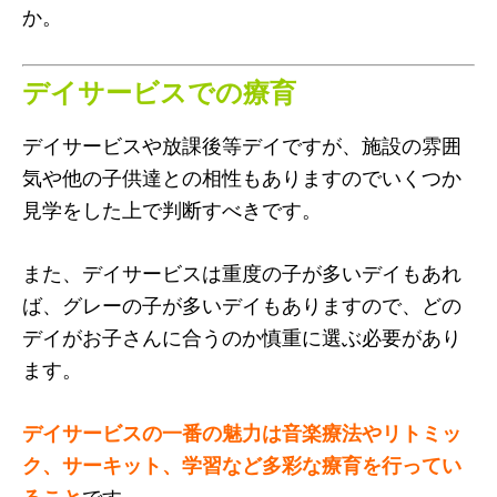
か。
デイサービスでの療育
デイサービスや放課後等デイですが、施設の雰囲
気や他の子供達との相性もありますのでいくつか
見学をした上で判断すべきです。
また、デイサービスは重度の子が多いデイもあれ
ば、グレーの子が多いデイもありますので、どの
デイがお子さんに合うのか慎重に選ぶ必要があり
ます。
デイサービスの一番の魅力は音楽療法やリトミッ
ク、サーキット、学習など多彩な療育を行ってい