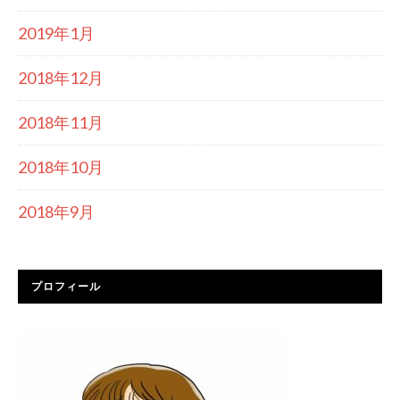
2019年1月
2018年12月
2018年11月
2018年10月
2018年9月
プロフィール