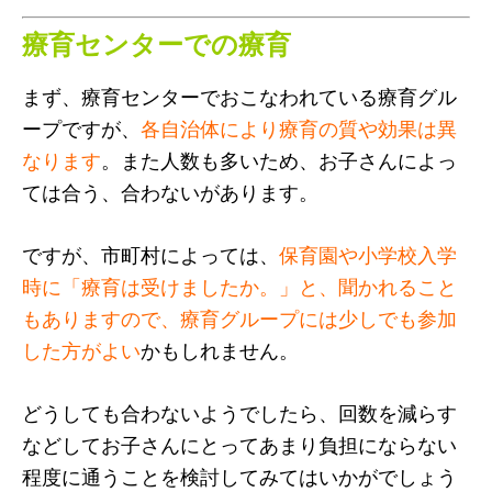
療育センターでの療育
まず、療育センターでおこなわれている療育グル
ープですが、
各自治体により療育の質や効果は異
なります
。また人数も多いため、お子さんによっ
ては合う、合わないがあります。
ですが、市町村によっては、
保育園や小学校入学
時に「療育は受けましたか。」と、聞かれること
もありますので、療育グループには少しでも参加
した方がよい
かもしれません。
どうしても合わないようでしたら、回数を減らす
などしてお子さんにとってあまり負担にならない
程度に通うことを検討してみてはいかがでしょう