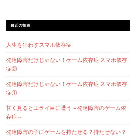
最近の投稿
人生を狂わすスマホ依存症
発達障害だけじゃない！ゲーム依存症 スマホ依存
症②
発達障害だけじゃない！ゲーム依存症 スマホ依存
症①
甘く見るとエライ目に遭う～発達障害のゲーム依
存症～
発達障害の子にゲームを持たせる？持たせない？