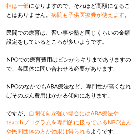
担は一部
になりますので、それほど高額になるこ
とはありません。
病院も子供医療券が使えます
。
民間での療育は、習い事や塾と同じくらいの金額
設定をしているところが多いようです。
NPOでの療育費用はピンからキリまでありますの
で、各団体に問い合わせる必要があります。
NPOのなかでもABA療法など、専門性が高くなれ
ばそのぶん費用はかかる傾向にあります。
ですが、
自閉傾向が強い場合にはABA療法や
teacchプログラムを専門的に扱っているNPO法人
や民間団体の方が効果は得られる
ようです。