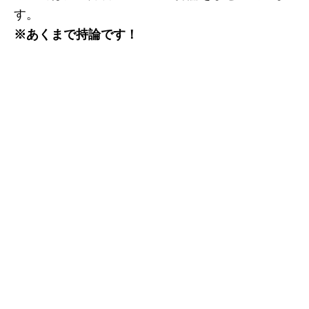
す。
※あくまで持論です！