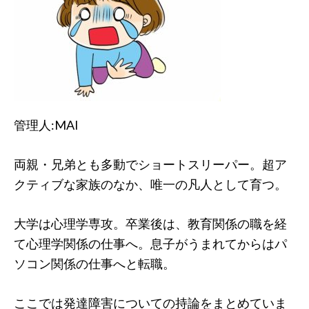
管理人:MAI
両親・兄弟とも多動でショートスリーパー。超ア
クティブな家族のなか、唯一の凡人として育つ。
大学は心理学専攻。卒業後は、教育関係の職を経
て心理学関係の仕事へ。息子がうまれてからはパ
ソコン関係の仕事へと転職。
ここでは発達障害についての持論をまとめていま