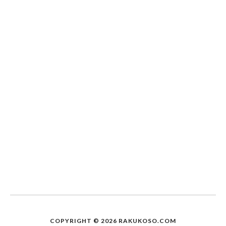
COPYRIGHT © 2026 RAKUKOSO.COM