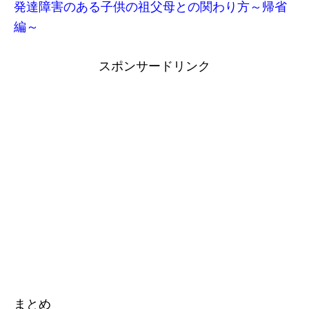
発達障害のある子供の祖父母との関わり方～帰省
編～
スポンサードリンク
まとめ