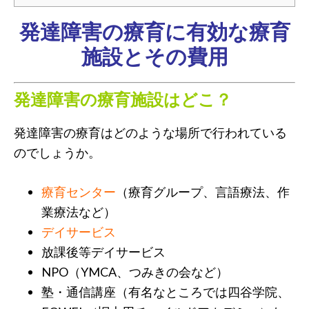
発達障害の療育に有効な療育
施設とその費用
発達障害の療育施設はどこ？
発達障害の療育はどのような場所で行われている
のでしょうか。
療育センター
（療育グループ、言語療法、作
業療法など）
デイサービス
放課後等デイサービス
NPO（YMCA、つみきの会など）
塾・通信講座（有名なところでは四谷学院、