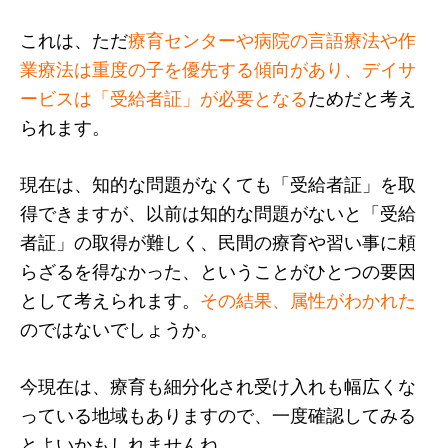
これは、ただ
療育センターや病院の言語療法や作
業療法は重度の子を優先する傾向があり、デイサ
ービスは「受給者証」が必要となる
ためだと考え
られます。
現在は、知的な問題がなくても「受給者証」を取
得できますが、以前は知的な問題がないと「受給
者証」の取得が難しく、民間の療育や習い事に頼
らざるを得なかった、ということがひとつの要因
として考えられます。
その結果、属性がわかれた
のではないでしょうか。
今現在は、療育も細分化され受け入れも幅広くな
っている地域もありますので、一度確認してみる
とよいかもしれませんね。