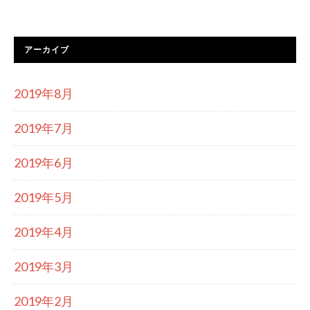
アーカイブ
2019年8月
2019年7月
2019年6月
2019年5月
2019年4月
2019年3月
2019年2月