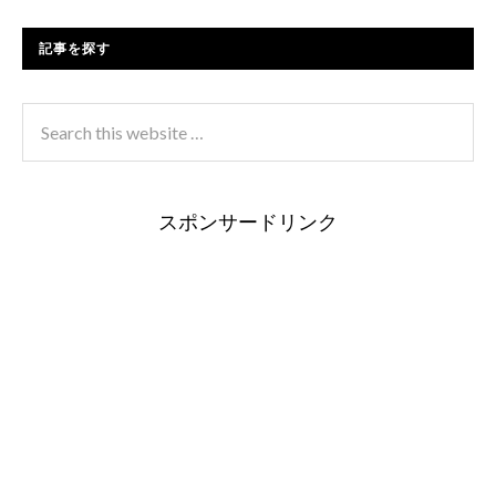
記事を探す
スポンサードリンク