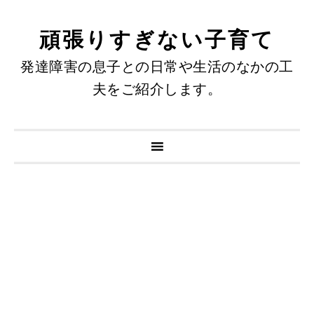
頑張りすぎない子育て
発達障害の息子との日常や生活のなかの工
夫をご紹介します。