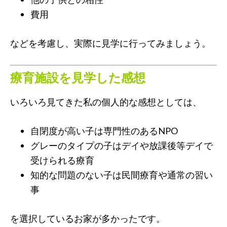
費用
などを考慮し、実際に見学に行ってみましょう。
療育施設を見学した感想
いろいろ見てきた私の個人的な感想としては、
自閉度が高い子は専門性のあるNPO
グレーのタイプの子はデイや放課後等デイで
受けられる療育
知的な問題のない子は民間療育や通常の習い
事
を選択しているお家が多かったです。