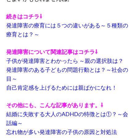
続きはコチラ⇩
発達障害の療育には５つの違いがある～５種類の
療育とは？～
発達障害について関連記事はコチラ⇩
子供が発達障害とわかったら ～親の選択肢は？
発達障害のある子どもの問題行動とは？～社会の
目～
自己肯定感を上げるためには親ばかになれ！
その他にも、こんな記事があります。⇩
結婚に失敗する大人のADHDの特徴とは①？～会
話編～
忘れ物が多い発達障害の子供の原因と対処法