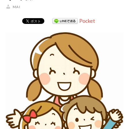
MAI
Pocket