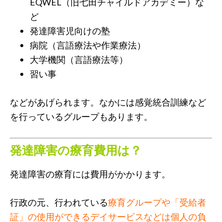
EQWEL（旧七田チャイルドアカデミー）な
ど
発達障害児向けの塾
病院（言語療法や作業療法）
大学機関（言語療法等）
習い事
などがあげられます。なかには感覚統合訓練など
を行っているグループもあります。
発達障害の療育費用は？
発達障害の療育には費用がかかります。
行政の元、行われている
療育グループや「受給者
証」の使用ができるデイサービスなどは個人の負