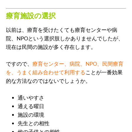
療育施設の選択
以前は、療育を受けたくても療育センターや病
院、NPOという選択肢しかありませんでしたが、
現在は民間の施設が多く存在します。
ですので、
療育センター、病院、NPO、民間療育
を、うまく組み合わせて利用する
ことが一番効果
的な方法なのではないでしょうか。
通いやすさ
通える曜日
施設の環境
先生との相性
他の子供との相性