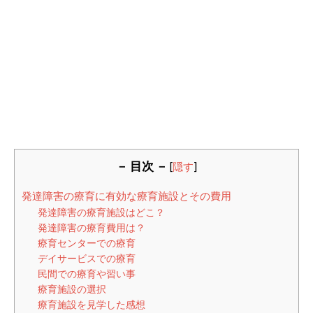
－ 目次 －
[
隠す
]
発達障害の療育に有効な療育施設とその費用
発達障害の療育施設はどこ？
発達障害の療育費用は？
療育センターでの療育
デイサービスでの療育
民間での療育や習い事
療育施設の選択
療育施設を見学した感想