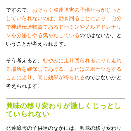
ですので、
おそらく発達障害の子供たちがじっと
していられないのは、動き回ることにより、自分
で神経伝達物資であるドパミンやノルアドレナリ
ンを分泌しやる気をだしている
のではないか、と
いうことが考えられます。
そう考えると、
むやみに走り回られるよりも走れ
る場所を確保してあげる、またはスポーツをする
ことにより、同じ効果が得られる
のではないかと
考えられます。
興味の移り変わりが激しくじっとし
ていられない
発達障害の子供達のなかには、興味の移り変わり