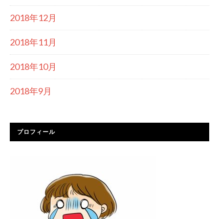
2018年12月
2018年11月
2018年10月
2018年9月
プロフィール