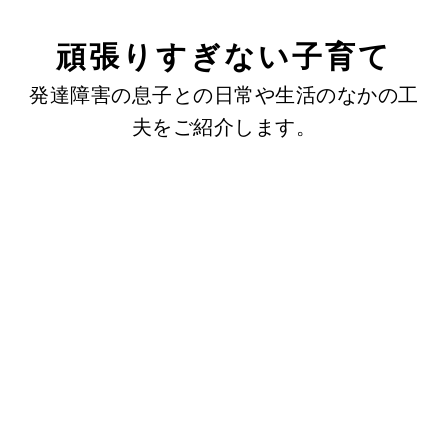
頑張りすぎない子育て
発達障害の息子との日常や生活のなかの工
夫をご紹介します。