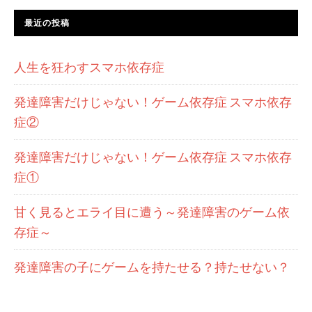
最近の投稿
人生を狂わすスマホ依存症
発達障害だけじゃない！ゲーム依存症 スマホ依存
症②
発達障害だけじゃない！ゲーム依存症 スマホ依存
症①
甘く見るとエライ目に遭う～発達障害のゲーム依
存症～
発達障害の子にゲームを持たせる？持たせない？