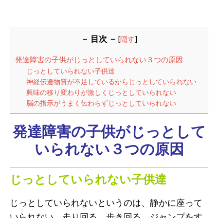
－ 目次 －
[
隠す
]
発達障害の子供がじっとしていられない３つの原因
じっとしていられない子供達
神経伝達物質が不足しているからじっとしていられない
興味の移り変わりが激しくじっとしていられない
脳の指示がうまく伝わらずじっとしていられない
発達障害の子供がじっとして
いられない３つの原因
じっとしていられない子供達
じっとしていられないというのは、静かに座って
いられない、走り回る、歩き回る、ジャンプをす