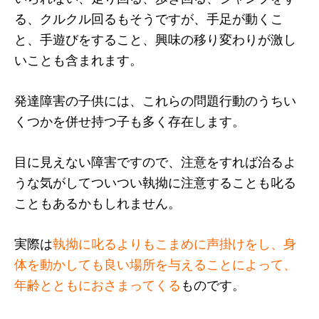
る、クルクル回るもそうですが、手足が動くこ
と、手遊びをすること、興味の移り変わりが激し
いことも含まれます。
発達障害の子供には、これらの問題行動のうちい
くつかを併せ持つ子も多く存在します。
目に見えない障害ですので、注意をすれば治るよ
うな気がしてついつい執拗に注意することも叱る
こともあるかもしれません。
実際は
執拗に叱るよりもこまめに声掛けをし、身
体を動かしても良い場所を与えることによって、
年齢とともにおさまってくる
ものです。