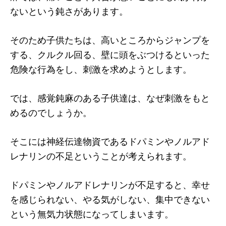
ないという鈍さがあります。
そのため子供たちは、高いところからジャンプを
する、クルクル回る、壁に頭をぶつけるといった
危険な行為をし、刺激を求めようとします。
では、感覚鈍麻のある子供達は、なぜ刺激をもと
めるのでしょうか。
そこには神経伝達物資であるドパミンやノルアド
レナリンの不足ということが考えられます。
ドパミンやノルアドレナリンが不足すると、幸せ
を感じられない、やる気がしない、集中できない
という無気力状態になってしまいます。