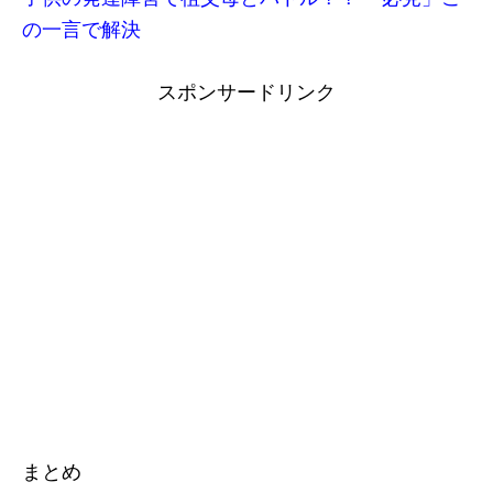
の一言で解決
スポンサードリンク
まとめ