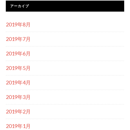
アーカイブ
2019年8月
2019年7月
2019年6月
2019年5月
2019年4月
2019年3月
2019年2月
2019年1月