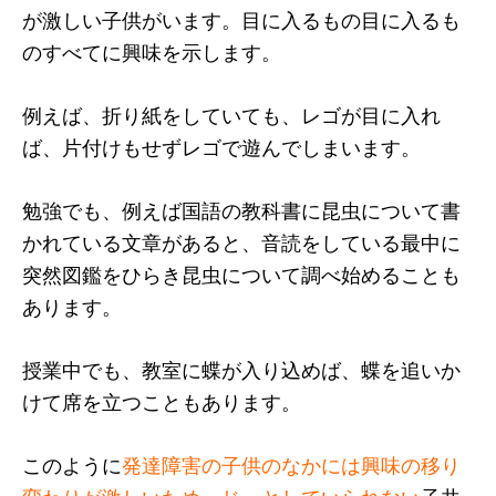
が激しい子供がいます。目に入るもの目に入るも
のすべてに興味を示します。
例えば、折り紙をしていても、レゴが目に入れ
ば、片付けもせずレゴで遊んでしまいます。
勉強でも、例えば国語の教科書に昆虫について書
かれている文章があると、音読をしている最中に
突然図鑑をひらき昆虫について調べ始めることも
あります。
授業中でも、教室に蝶が入り込めば、蝶を追いか
けて席を立つこともあります。
このように
発達障害の子供のなかには興味の移り