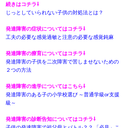
続きはコチラ⇩
じっとしていられない子供の対処法とは？
発達障害の症状についてはコチラ⇩
工夫の必要な感覚過敏と注意の必要な感覚鈍麻
発達障害の療育についてはコチラ⇩
発達障害の子供を二次障害で苦しませないための
２つの方法
発達障害の進学についてはこちら⇩
発達障害のある子の小学校選び ～普通学級or支援
級～
発達障害の診断告知についてはコチラ⇩
子供の発達障害で祖父母とバトル？？ 「必見」こ