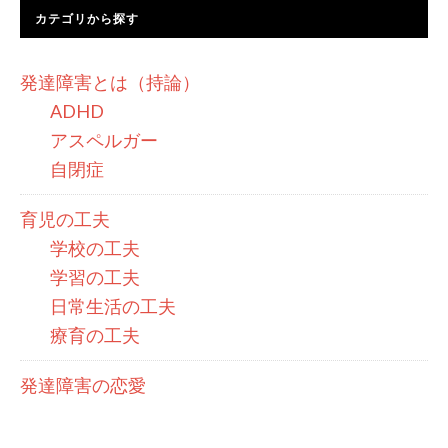
カテゴリから探す
発達障害とは（持論）
ADHD
アスペルガー
自閉症
育児の工夫
学校の工夫
学習の工夫
日常生活の工夫
療育の工夫
発達障害の恋愛