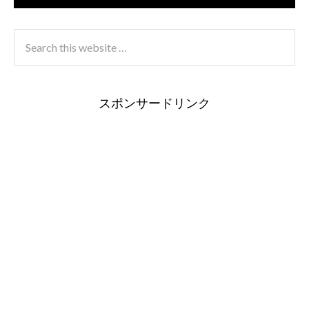
スポンサードリンク