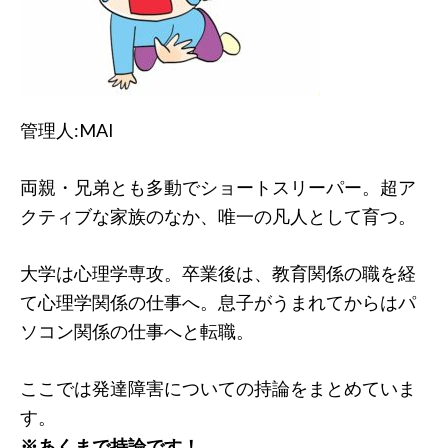
管理人:MAI
両親・兄弟とも多動でショートスリーパー。超ア
クティブな家族のなか、唯一の凡人として育つ。
大学は心理学専攻。卒業後は、教育関係の職を経
て心理学関係の仕事へ。息子がうまれてからはパ
ソコン関係の仕事へと転職。
ここでは発達障害についての持論をまとめていま
す。
※あくまで持論です！