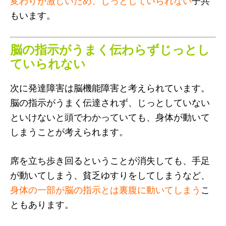
変わりが激しいため、じっとしていられない
子共
もいます。
脳の指示がうまく伝わらずじっとし
ていられない
次に発達障害は脳機能障害と考えられています。
脳の指示がうまく伝達されず、じっとしていない
といけないと頭でわかっていても、身体が動いて
しまうことが考えられます。
席を立ち歩き回るということが消失しても、手足
が動いてしまう、貧乏ゆすりをしてしまうなど、
身体の一部が脳の指示とは裏腹に動いてしまう
こ
ともあります。