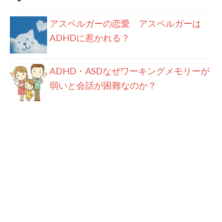
アスペルガーの恋愛 アスペルガーは
ADHDに惹かれる？
ADHD・ASDなぜワーキングメモリーが
弱いと会話が困難なのか？