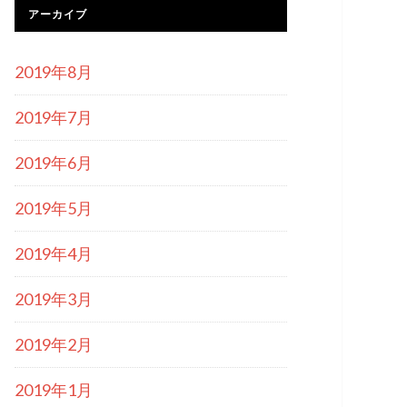
アーカイブ
2019年8月
2019年7月
2019年6月
2019年5月
2019年4月
2019年3月
2019年2月
2019年1月