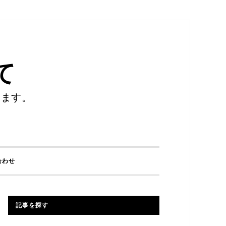
て
します。
合わせ
記事を探す