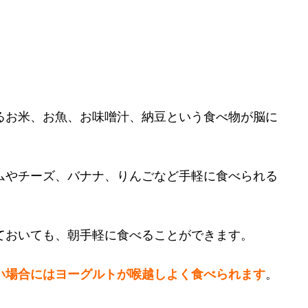
るお米、お魚、お味噌汁、納豆という食べ物が脳に
ムやチーズ、バナナ、りんごなど手軽に食べられる
ておいても、朝手軽に食べることができます。
い場合にはヨーグルトが喉越しよく食べられます
。