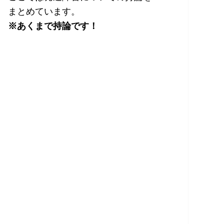
まとめています。
※あくまで持論です！