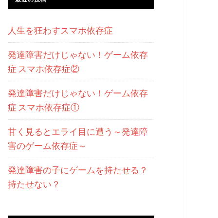
人生を狂わすスマホ依存症
発達障害だけじゃない！ゲーム依存
症 スマホ依存症②
発達障害だけじゃない！ゲーム依存
症 スマホ依存症①
甘く見るとエライ目に遭う～発達障
害のゲーム依存症～
発達障害の子にゲームを持たせる？
持たせない？