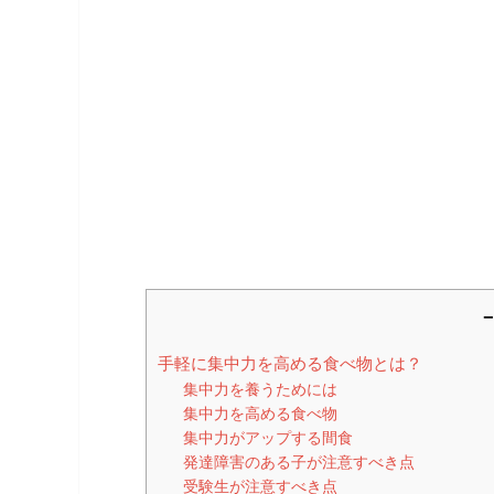
－
手軽に集中力を高める食べ物とは？
集中力を養うためには
集中力を高める食べ物
集中力がアップする間食
発達障害のある子が注意すべき点
受験生が注意すべき点