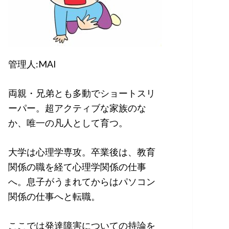
管理人:MAI
両親・兄弟とも多動でショートスリ
ーパー。超アクティブな家族のな
か、唯一の凡人として育つ。
大学は心理学専攻。卒業後は、教育
関係の職を経て心理学関係の仕事
へ。息子がうまれてからはパソコン
関係の仕事へと転職。
ここでは発達障害についての持論を