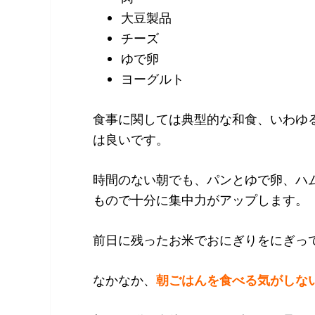
大豆製品
チーズ
ゆで卵
ヨーグルト
食事に関しては典型的な和食、いわゆ
は良いです。
時間のない朝でも、パンとゆで卵、ハ
もので十分に集中力がアップします。
前日に残ったお米でおにぎりをにぎっ
なかなか、
朝ごはんを食べる気がしな