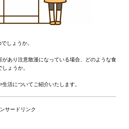
のでしょうか。
害があり注意散漫になっている場合、どのような食
でしょうか。
や生活についてご紹介いたします。
ンサードリンク