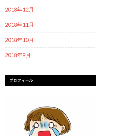
2018年12月
2018年11月
2018年10月
2018年9月
プロフィール