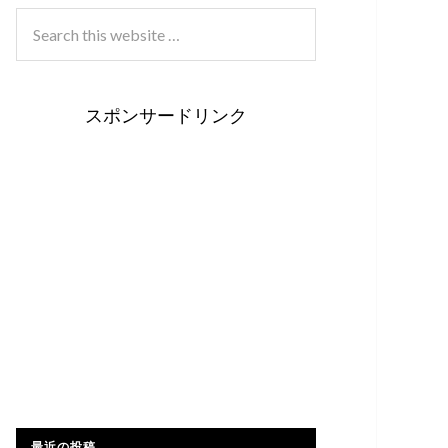
スポンサードリンク
最近の投稿