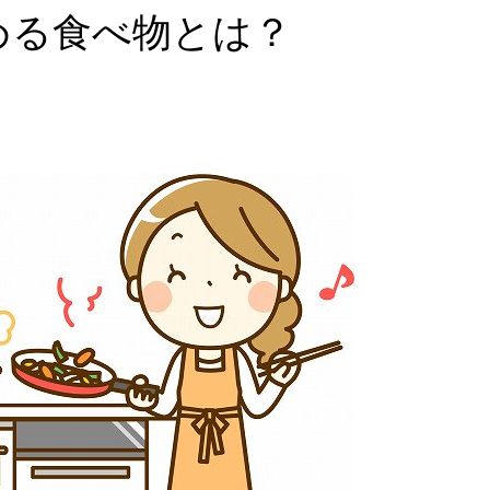
める食べ物とは？