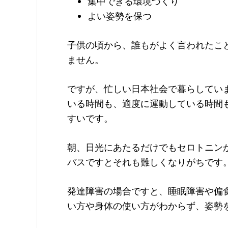
集中できる環境づくり
よい姿勢を保つ
子供の頃から、誰もがよく言われたこ
ません。
ですが、忙しい日本社会で暮らしてい
いる時間も、適度に運動している時間
すいです。
朝、日光にあたるだけでもセロトニン
バスですとそれも難しくなりがちです
発達障害の場合ですと、睡眠障害や偏
い方や身体の使い方がわからず、姿勢