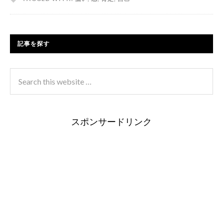
記事を探す
スポンサードリンク