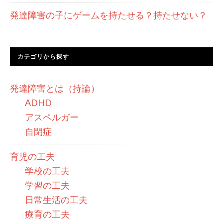
発達障害の子にゲームを持たせる？持たせない？
カテゴリから探す
発達障害とは（持論）
ADHD
アスペルガー
自閉症
育児の工夫
学校の工夫
学習の工夫
日常生活の工夫
療育の工夫