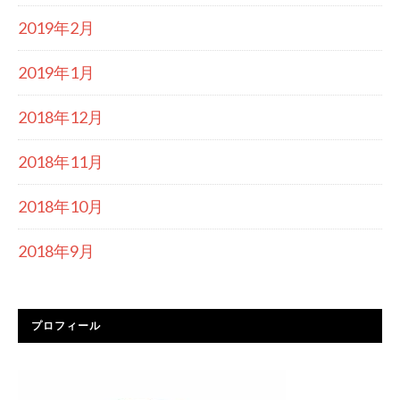
2019年2月
2019年1月
2018年12月
2018年11月
2018年10月
2018年9月
プロフィール