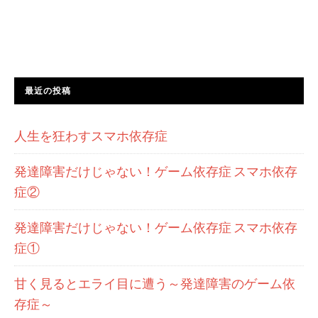
最近の投稿
人生を狂わすスマホ依存症
発達障害だけじゃない！ゲーム依存症 スマホ依存
症②
発達障害だけじゃない！ゲーム依存症 スマホ依存
症①
甘く見るとエライ目に遭う～発達障害のゲーム依
存症～