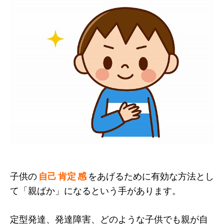
子供の
自己 肯定 感
をあげるために有効な方法とし
て「親ばか」になるという手があります。
定型発達、発達障害、どのような子供でも親が自