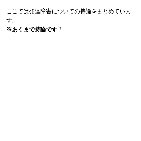
ここでは発達障害についての持論をまとめていま
す。
※あくまで持論です！