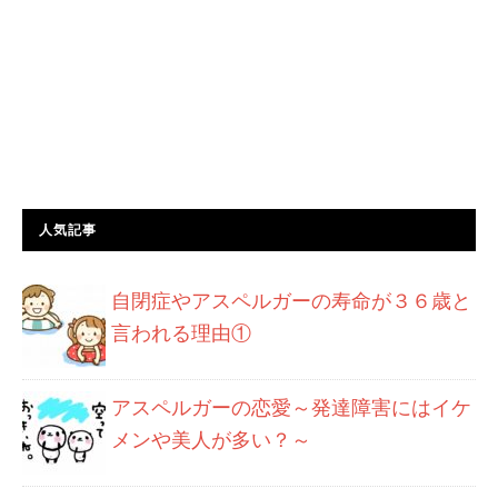
人気記事
自閉症やアスペルガーの寿命が３６歳と
言われる理由①
アスペルガーの恋愛～発達障害にはイケ
メンや美人が多い？～