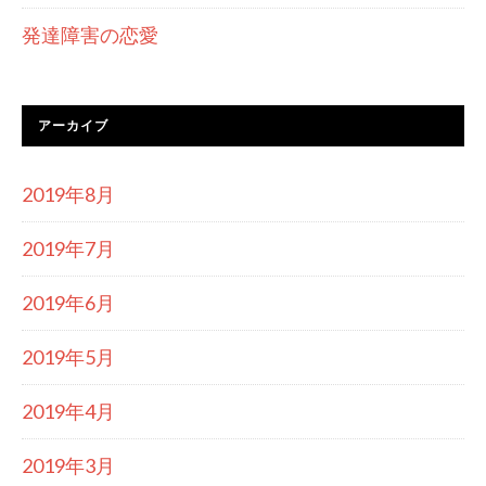
発達障害の恋愛
アーカイブ
2019年8月
2019年7月
2019年6月
2019年5月
2019年4月
2019年3月