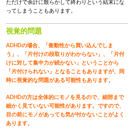
ただけで余計に散らかして終わりという結末にな
ってしまうこともあります。
視覚的問題
ADHDの場合、「衝動性から買い込んでしま
う」、「片付けの段取りがわからない」、「片付
けに対して集中力が続かない」ということから
「片付けられない」となることもありますが、同
時に視覚的な問題がある可能性もあります
。
ADHDの方は全体的にモノを見るので、細部まで
細かく見ていない可能性があります。ですので、
目の前にモノがあっても気が付かないことがよく
あります
。