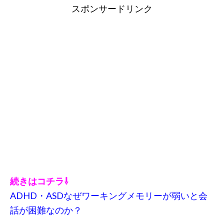
スポンサードリンク
続きはコチラ⇩
ADHD・ASDなぜワーキングメモリーが弱いと会
話が困難なのか？