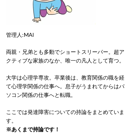
管理人:MAI
両親・兄弟とも多動でショートスリーパー。超ア
クティブな家族のなか、唯一の凡人として育つ。
大学は心理学専攻。卒業後は、教育関係の職を経
て心理学関係の仕事へ。息子がうまれてからはパ
ソコン関係の仕事へと転職。
ここでは発達障害についての持論をまとめていま
す。
※あくまで持論です！