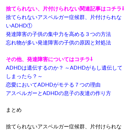
捨てられない、片付けられない関連記事はコチラ⇩
捨てられないアスペルガー症候群、片付けられな
いADHD①
発達障害の子供の集中力を高める３つの方法
忘れ物が多い発達障害の子供の原因と対処法
その他、発達障害についてはコチラ⇩
ADHDは遺伝するのか？ ～ADHDがもし遺伝して
しまったら？～
恋愛においてADHDがモテる７つの理由
アスペルガーとADHDの息子の友達の作り方
まとめ
捨てられないアスペルガー症候群、片付けられな