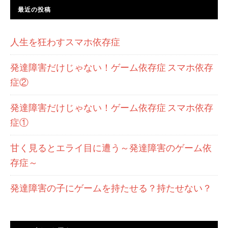
最近の投稿
人生を狂わすスマホ依存症
発達障害だけじゃない！ゲーム依存症 スマホ依存
症②
発達障害だけじゃない！ゲーム依存症 スマホ依存
症①
甘く見るとエライ目に遭う～発達障害のゲーム依
存症～
発達障害の子にゲームを持たせる？持たせない？