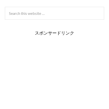
スポンサードリンク