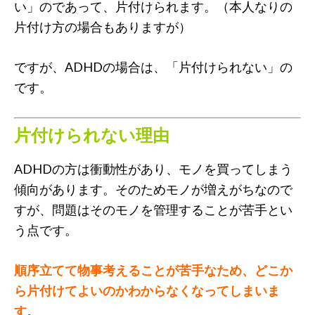
い」のであって、片付けられます。（本人なりの
片付け方の場合もありますが）
ですが、ADHDの場合は、「片付けられない」の
です。
片付けられない理由
ADHDの方は衝動性があり、モノを買ってしまう
傾向があります。そのためモノが増えがちなので
すが、問題はそのモノを管理することが苦手とい
う点です。
順序立てて物事考えることが苦手なため、どこか
ら片付けてよいのかわからなくなってしまいま
す
。