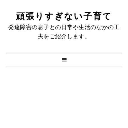
頑張りすぎない子育て
発達障害の息子との日常や生活のなかの工
夫をご紹介します。