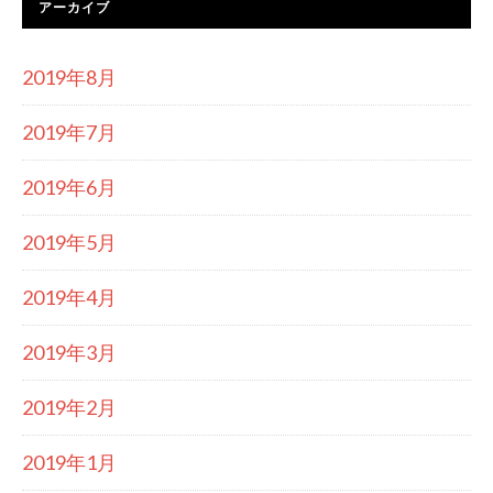
アーカイブ
2019年8月
2019年7月
2019年6月
2019年5月
2019年4月
2019年3月
2019年2月
2019年1月