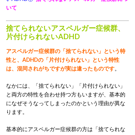
いて
捨てられないアスペルガー症候群、
片付けられないADHD
アスペルガー症候群の「捨てられない」という特
性と、ADHDの「片付けられない」という特性
は、混同されがちですが実は違ったものです
。
なかには、「捨てられない」「片付けられない」
と両方の特性を合わせ持つ方もいますが、基本的
になぜそうなってしまったのかという理由が異な
ります。
基本的にアスペルガー症候群の方は「捨てられな