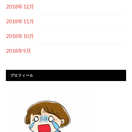
2018年12月
2018年11月
2018年10月
2018年9月
プロフィール