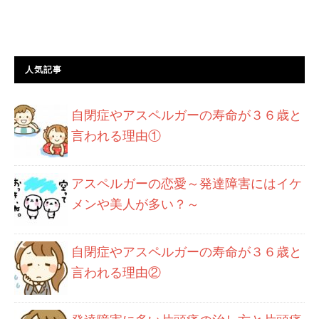
人気記事
自閉症やアスペルガーの寿命が３６歳と
言われる理由①
アスペルガーの恋愛～発達障害にはイケ
メンや美人が多い？～
自閉症やアスペルガーの寿命が３６歳と
言われる理由②