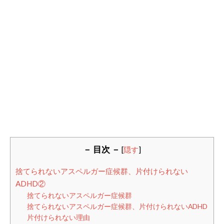
－ 目次 －
[
隠す
]
捨てられないアスペルガー症候群、片付けられない
ADHD②
捨てられないアスペルガー症候群
捨てられないアスペルガー症候群、片付けられないADHD
片付けられない理由