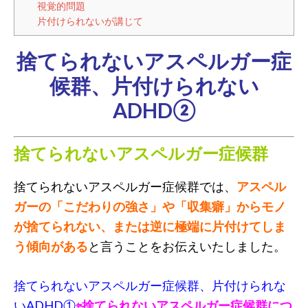
視覚的問題
片付けられないが講じて
捨てられないアスペルガー症
候群、片付けられない
ADHD②
捨てられないアスペルガー症候群
捨てられないアスペルガー症候群では、
アスペル
ガーの「こだわりの強さ」や「収集癖」からモノ
が捨てられない、または逆に極端に片付けてしま
う傾向がある
と言うことをお伝えいたしました。
捨てられないアスペルガー症候群、片付けられな
いADHD①
⇦捨てられないアスペルガー症候群につ