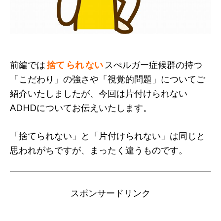
前編では
捨て られ ない
スぺルガー症候群の持つ
「こだわり」の強さや「視覚的問題」についてご
紹介いたしましたが、今回は片付けられない
ADHDについてお伝えいたします。
「捨てられない」と「片付けられない」は同じと
思われがちですが、まったく違うものです。
スポンサードリンク