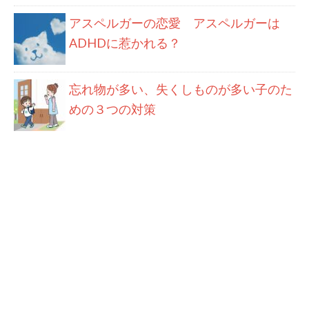
アスペルガーの恋愛 アスペルガーは
ADHDに惹かれる？
忘れ物が多い、失くしものが多い子のた
めの３つの対策