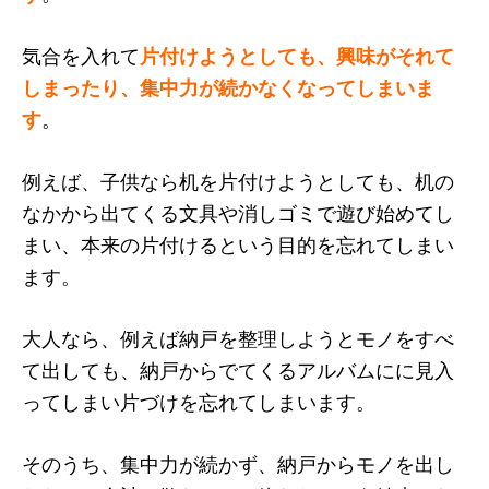
気合を入れて
片付けようとしても、興味がそれて
しまったり、集中力が続かなくなってしまいま
す
。
例えば、子供なら机を片付けようとしても、机の
なかから出てくる文具や消しゴミで遊び始めてし
まい、本来の片付けるという目的を忘れてしまい
ます。
大人なら、例えば納戸を整理しようとモノをすべ
て出しても、納戸からでてくるアルバムにに見入
ってしまい片づけを忘れてしまいます。
そのうち、集中力が続かず、納戸からモノを出し