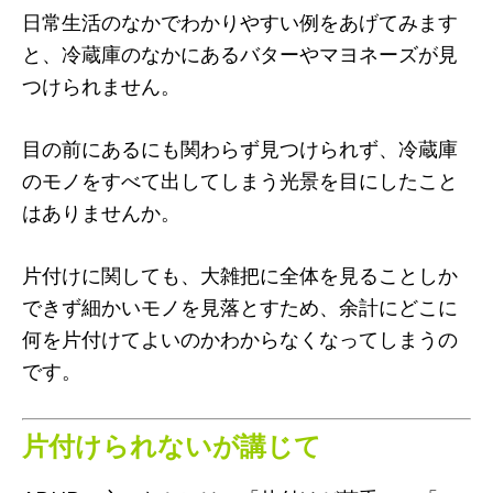
日常生活のなかでわかりやすい例をあげてみます
と、冷蔵庫のなかにあるバターやマヨネーズが見
つけられません。
目の前にあるにも関わらず見つけられず、冷蔵庫
のモノをすべて出してしまう光景を目にしたこと
はありませんか。
片付けに関しても、大雑把に全体を見ることしか
できず細かいモノを見落とすため、余計にどこに
何を片付けてよいのかわからなくなってしまうの
です。
片付けられないが講じて