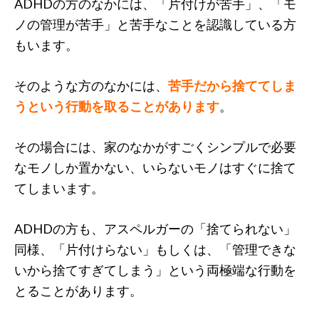
ADHDの方のなかには、「片付けが苦手」、「モ
ノの管理が苦手」と苦手なことを認識している方
もいます。
そのような方のなかには、
苦手だから捨ててしま
うという行動を取ることがあります
。
その場合には、家のなかがすごくシンプルで必要
なモノしか置かない、いらないモノはすぐに捨て
てしまいます。
ADHDの方も、アスペルガーの「捨てられない」
同様、「片付けらない」もしくは、「管理できな
いから捨てすぎてしまう」という両極端な行動を
とることがあります。