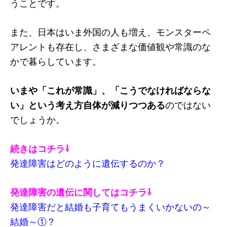
うことです。
また、日本はいま外国の人も増え、モンスターペ
アレントも存在し、さまざまな価値観や常識のな
かで暮らしています。
いまや「これが常識」、「こうでなければならな
い」という考え方自体が減りつつある
のではない
でしょうか。
続きはコチラ⇩
発達障害はどのように遺伝するのか？
発達障害の遺伝に関してはコチラ⇩
発達障害だと結婚も子育てもうまくいかないの～
結婚～①？