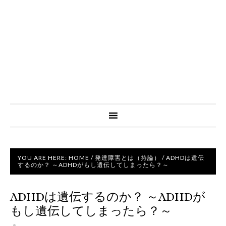
YOU ARE HERE:
HOME
/
発達障害とは（持論）
/
ADHDは遺伝
するのか？ ～ADHDがもし遺伝してしまったら？～
ADHDは遺伝するのか？ ～ADHDが
もし遺伝してしまったら？～