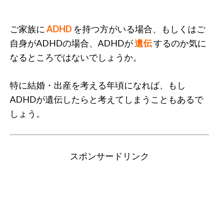
ご家族に
ADHD
を持つ方がいる場合、もしくはご
自身がADHDの場合、ADHDが
遺伝
するのか気に
なるところではないでしょうか。
特に結婚・出産を考える年頃になれば、もし
ADHDが遺伝したらと考えてしまうこともあるで
しょう。
スポンサードリンク