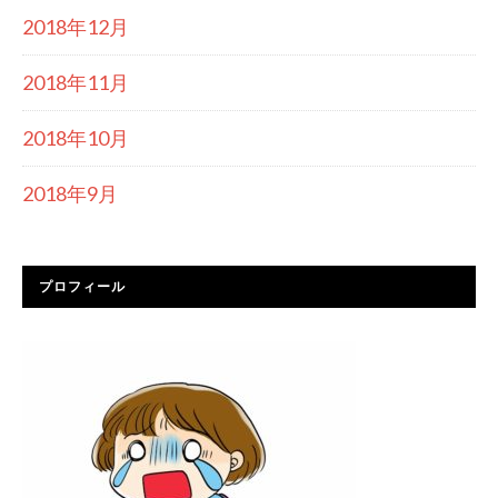
2018年12月
2018年11月
2018年10月
2018年9月
プロフィール