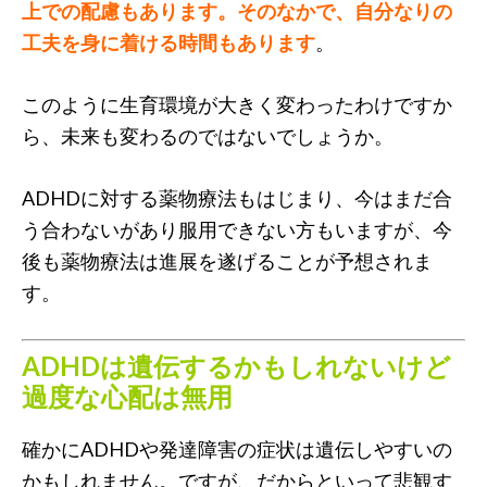
上での配慮もあります。そのなかで、自分なりの
工夫を身に着ける時間もあります
。
このように生育環境が大きく変わったわけですか
ら、未来も変わるのではないでしょうか。
ADHDに対する薬物療法もはじまり、今はまだ合
う合わないがあり服用できない方もいますが、今
後も薬物療法は進展を遂げることが予想されま
す。
ADHDは遺伝するかもしれないけど
過度な心配は無用
確かにADHDや発達障害の症状は遺伝しやすいの
かもしれません。ですが、だからといって悲観す