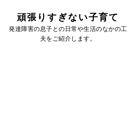
頑張りすぎない子育て
発達障害の息子との日常や生活のなかの工
夫をご紹介します。