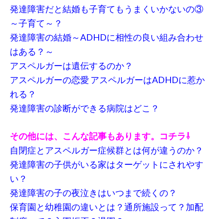
発達障害だと結婚も子育てもうまくいかないの③
～子育て～？
発達障害の結婚～ADHDに相性の良い組み合わせ
はある？～
アスペルガーは遺伝するのか？
アスペルガーの恋愛 アスペルガーはADHDに惹か
れる？
発達障害の診断ができる病院はどこ？
その他には、こんな記事もあります。コチラ⇩
自閉症とアスペルガー症候群とは何が違うのか？
発達障害の子供がいる家はターゲットにされやす
い？
発達障害の子の夜泣きはいつまで続くの？
保育園と幼稚園の違いとは？通所施設って？加配