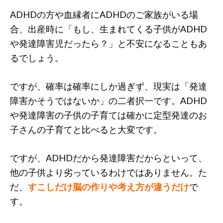
ADHDの方や血縁者にADHDのご家族がいる場
合、出産時に「もし、生まれてくる子供がADHD
や発達障害児だったら？」と不安になることもあ
るでしょう。
ですが、確率は確率にしか過ぎず、現実は「発達
障害かそうではないか」の二者択一です。ADHD
や発達障害の子供の子育ては確かに定型発達のお
子さんの子育てと比べると大変です。
ですが、ADHDだから発達障害だからといって、
他の子供より劣っているわけではありません。た
だ、
すこしだけ脳の作りや考え方が違うだけ
で
す。