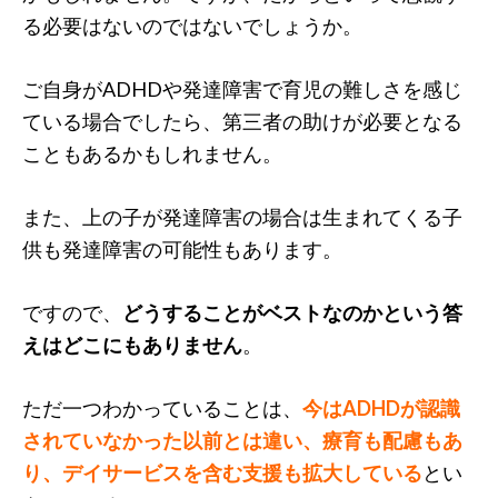
る必要はないのではないでしょうか。
ご自身がADHDや発達障害で育児の難しさを感じ
ている場合でしたら、第三者の助けが必要となる
こともあるかもしれません。
また、上の子が発達障害の場合は生まれてくる子
供も発達障害の可能性もあります。
ですので、
どうすることがベストなのかという答
えはどこにもありません
。
ただ一つわかっていることは、
今はADHDが認識
されていなかった以前とは違い、療育も配慮もあ
り、デイサービスを含む支援も拡大している
とい