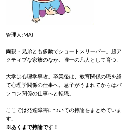
管理人:MAI
両親・兄弟とも多動でショートスリーパー。超ア
クティブな家族のなか、唯一の凡人として育つ。
大学は心理学専攻。卒業後は、教育関係の職を経
て心理学関係の仕事へ。息子がうまれてからはパ
ソコン関係の仕事へと転職。
ここでは発達障害についての持論をまとめていま
す。
※あくまで持論です！