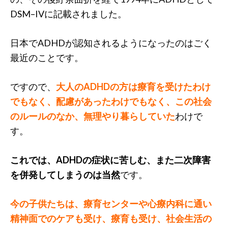
DSM–IVに記載されました。
日本でADHDが認知されるようになったのはごく
最近のことです。
ですので、
大人のADHDの方は療育を受けたわけ
でもなく、配慮があったわけでもなく、この社会
のルールのなか、無理やり暮らしていた
わけで
す。
これでは、ADHDの症状に苦しむ、また二次障害
を併発してしまうのは当然
です。
今の子供たちは、療育センターや心療内科に通い
精神面でのケアも受け、療育も受け、社会生活の