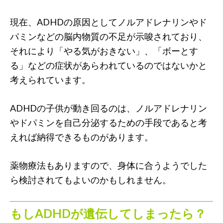
現在、ADHDの原因としてノルアドレナリンやド
パミンなどの脳内物質の不足が示唆されており、
それにより「やる気がおきない」、「ボーとす
る」などの症状があらわれているのではないかと
考えられています。
ADHDの子供が動き回るのは、ノルアドレナリン
やドパミンを自己分泌するための手段であると考
えれば納得できるものがあります。
薬物療法もありますので、身体に合うようでした
ら検討されてもよいのかもしれません。
もしADHDが遺伝してしまったら？