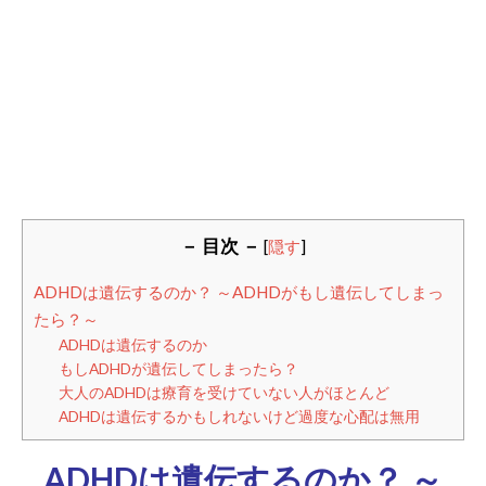
－ 目次 －
[
隠す
]
ADHDは遺伝するのか？ ～ADHDがもし遺伝してしまっ
たら？～
ADHDは遺伝するのか
もしADHDが遺伝してしまったら？
大人のADHDは療育を受けていない人がほとんど
ADHDは遺伝するかもしれないけど過度な心配は無用
ADHDは遺伝するのか？ ～