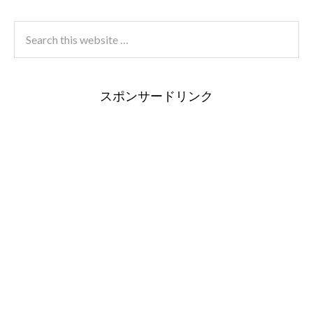
スポンサードリンク