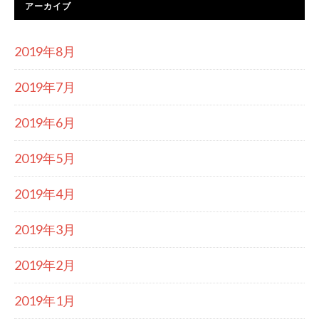
アーカイブ
2019年8月
2019年7月
2019年6月
2019年5月
2019年4月
2019年3月
2019年2月
2019年1月