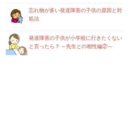
忘れ物が多い発達障害の子供の原因と対
処法
発達障害の子供が小学校に行きたくない
と言ったら？ ～先生との相性編②～