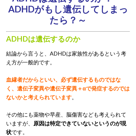
ADHDがもし遺伝してしまっ
たら？～
ADHDは遺伝するのか
結論から言うと、ADHDは家族性があるという考
え方が一般的です。
血縁者だからといい、必ず遺伝するものではな
く、遺伝子変異や遺伝子変異＋αで発症するのでは
ないかと考えられています
。
その他にも薬物や早産、脳傷害なども考えられて
いますが、
原因は特定できていないというのが現
状
です。