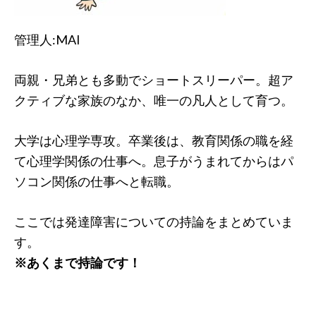
管理人:MAI
両親・兄弟とも多動でショートスリーパー。超ア
クティブな家族のなか、唯一の凡人として育つ。
大学は心理学専攻。卒業後は、教育関係の職を経
て心理学関係の仕事へ。息子がうまれてからはパ
ソコン関係の仕事へと転職。
ここでは発達障害についての持論をまとめていま
す。
※あくまで持論です！