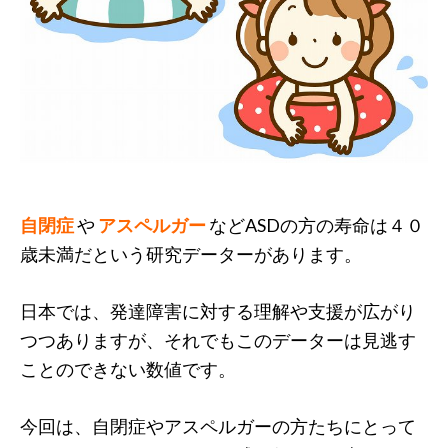
自閉症
や
アスペルガー
などASDの方の寿命は４０
歳未満だという研究データーがあります。
日本では、発達障害に対する理解や支援が広がり
つつありますが、それでもこのデーターは見逃す
ことのできない数値です。
今回は、自閉症やアスペルガーの方たちにとって