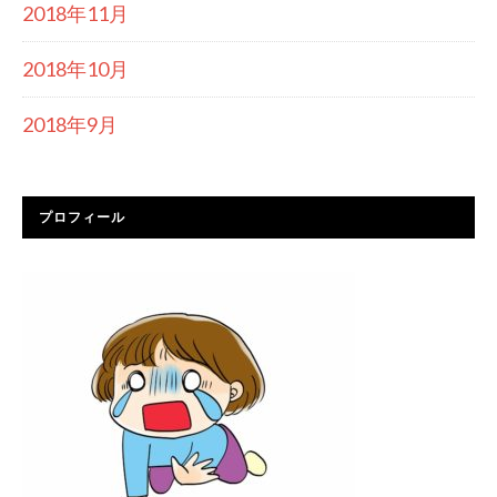
2018年11月
2018年10月
2018年9月
プロフィール