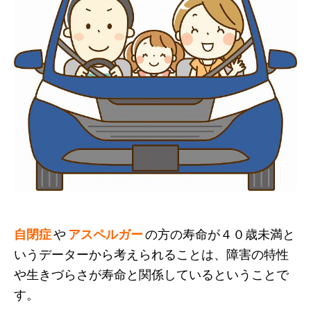
自閉症
や
アスペルガー
の方の寿命が４０歳未満と
いうデーターから考えられることは、障害の特性
や生きづらさが寿命と関係しているということで
す。