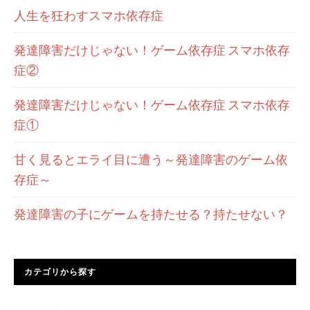
人生を狂わすスマホ依存症
発達障害だけじゃない！ゲーム依存症 スマホ依存
症②
発達障害だけじゃない！ゲーム依存症 スマホ依存
症①
甘く見るとエライ目に遭う～発達障害のゲーム依
存症～
発達障害の子にゲームを持たせる？持たせない？
カテゴリから探す