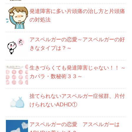
発達障害に多い片頭痛の治し方と片頭痛
の対処法
アスペルガーの恋愛～アスペルガーの好
きなタイプは？～
生きづらくても発達障害じゃない！！ ～
カバラ・数秘術３３～
捨てられないアスペルガー症候群、片付
けられないADHD①
アスペルガーの恋愛 アスペルガーは