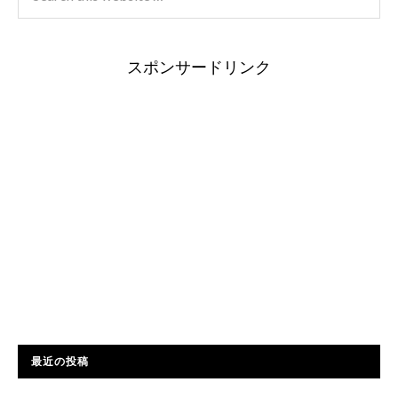
スポンサードリンク
最近の投稿