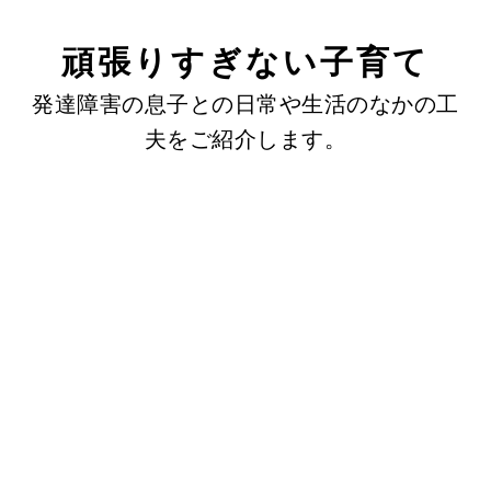
頑張りすぎない子育て
発達障害の息子との日常や生活のなかの工
夫をご紹介します。