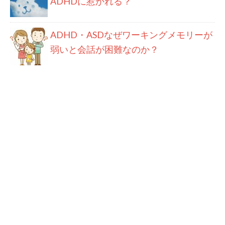
ADHDに惹かれる？
ADHD・ASDなぜワーキングメモリーが
弱いと会話が困難なのか？