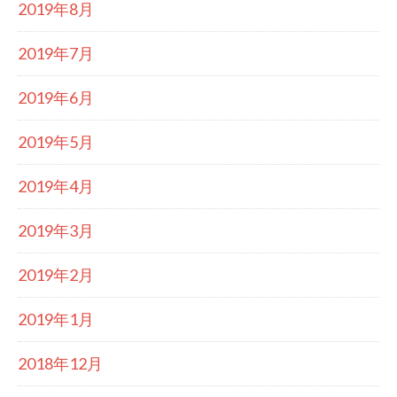
2019年8月
2019年7月
2019年6月
2019年5月
2019年4月
2019年3月
2019年2月
2019年1月
2018年12月