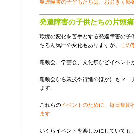
発達障害の子どもたちは、おおきく影
発達障害の子供たちの片頭
環境の変化を苦手とする発達障害の子
ちろん気圧の変化もありますが、
この
運動会、学芸会、文化祭などイベント
運動会なら競技や行進のほかにもマー
ます。
これらの
イベントのために、毎日集団
ます
。
いくらイベントを楽しみにしていても