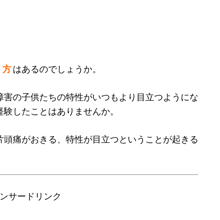
 方
はあるのでしょうか。
障害の子供たちの特性がいつもより目立つようにな
経験したことはありませんか。
片頭痛がおきる、特性が目立つということが起きる
ンサードリンク