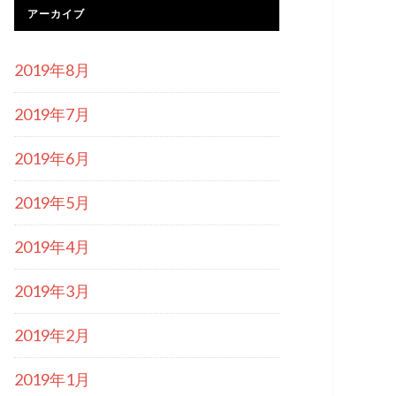
アーカイブ
2019年8月
2019年7月
2019年6月
2019年5月
2019年4月
2019年3月
2019年2月
2019年1月