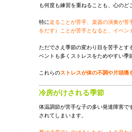
も何度も練習を重ねることも、心のど
特に
走ることが苦手、楽器の演奏が苦
をだす）ことが苦手となると、イベン
ただでさえ季節の変わり目を苦手とす
ベントも多くストレスをためやすい季
これらの
ストレスが体の不調や片頭痛
冷房がけされる季節
体温調節が苦手な子の多い発達障害で
されてしまいます。