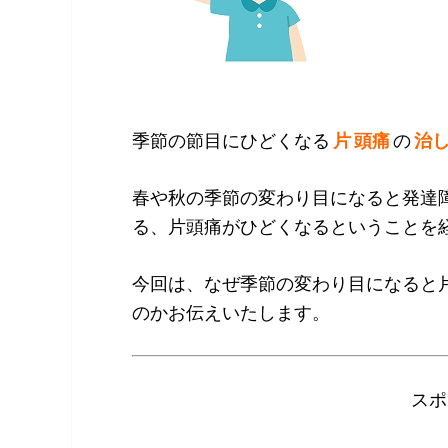
季節の節目にひどくなる
片 頭痛
の
治し
春や秋の季節の変わり目になると発達
る、片頭痛がひどくなるということを
今回は、なぜ季節の変わり目になると
のかお伝えいたします。
スポ