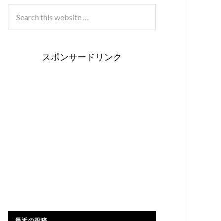
スポンサードリンク
最近の投稿