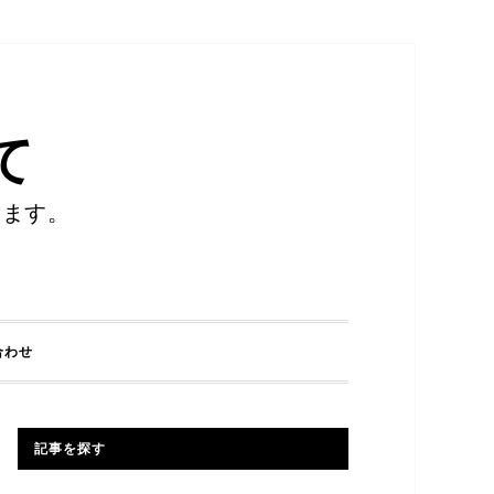
て
します。
合わせ
記事を探す