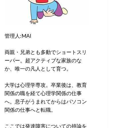
管理人:MAI
両親・兄弟とも多動でショートスリ
ーパー。超アクティブな家族のな
か、唯一の凡人として育つ。
大学は心理学専攻。卒業後は、教育
関係の職を経て心理学関係の仕事
へ。息子がうまれてからはパソコン
関係の仕事へと転職。
ここでは発達障害についての持論を