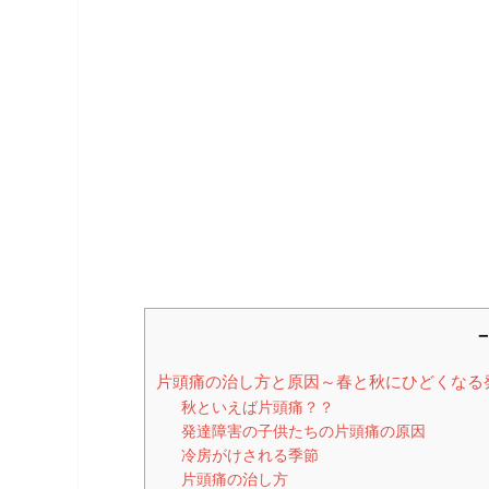
－
片頭痛の治し方と原因～春と秋にひどくなる
秋といえば片頭痛？？
発達障害の子供たちの片頭痛の原因
冷房がけされる季節
片頭痛の治し方