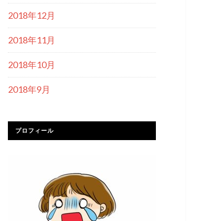
2018年12月
2018年11月
2018年10月
2018年9月
プロフィール