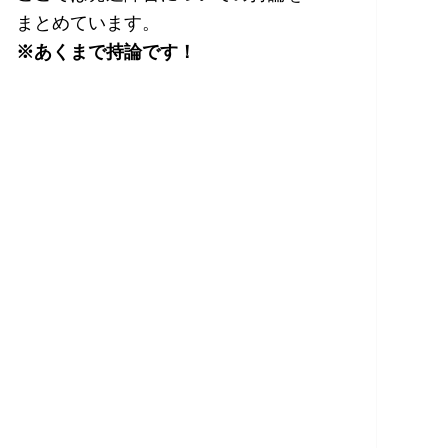
まとめています。
※あくまで持論です！