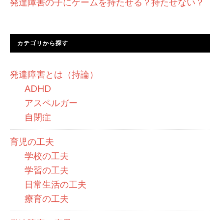
発達障害の子にゲームを持たせる？持たせない？
カテゴリから探す
発達障害とは（持論）
ADHD
アスペルガー
自閉症
育児の工夫
学校の工夫
学習の工夫
日常生活の工夫
療育の工夫