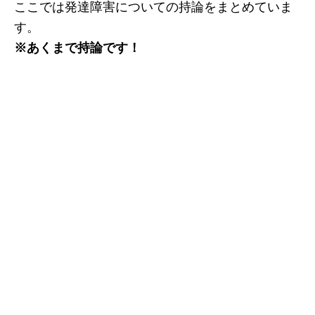
ここでは発達障害についての持論をまとめていま
す。
※あくまで持論です！