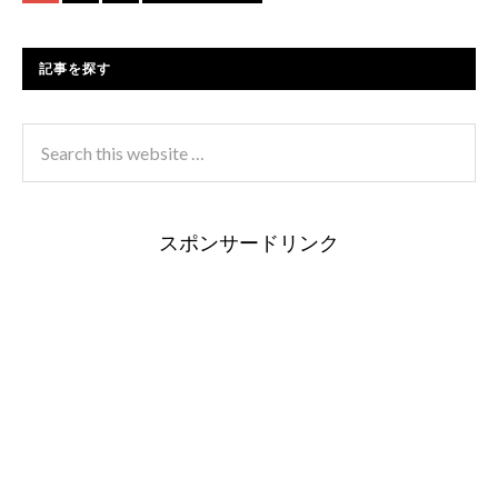
記事を探す
スポンサードリンク