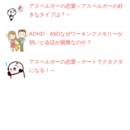
アスペルガーの恋愛～アスペルガーの好
きなタイプは？～
ADHD・ASDなぜワーキングメモリーが
弱いと会話が困難なのか？
アスペルガーの恋愛～デートでクタクタ
になる！～