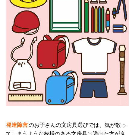
発達障害
のお子さんの文房具選びでは、気が散っ
てしまうような模様のある文房具は避けた方が良