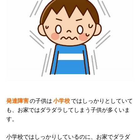
発達障害
の子供は
小学校
ではしっかりとしていて
も、お家ではダラダラしてしまう子供が多くいま
す。
小学校ではしっかりしているのに、お家でダラダ