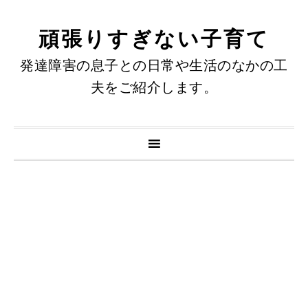
頑張りすぎない子育て
発達障害の息子との日常や生活のなかの工
夫をご紹介します。