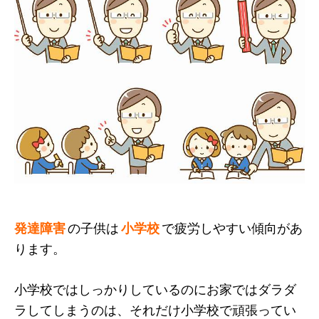
発達障害
の子供は
小学校
で疲労しやすい傾向があ
ります。
小学校ではしっかりしているのにお家ではダラダ
ラしてしまうのは、それだけ小学校で頑張ってい