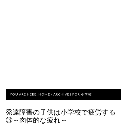
YOU ARE HERE:
HOME
/
ARCHIVES FOR 小学校
発達障害の子供は小学校で疲労する
③～肉体的な疲れ～