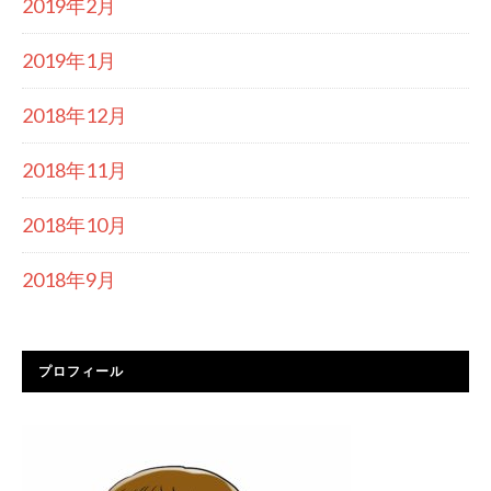
2019年2月
2019年1月
2018年12月
2018年11月
2018年10月
2018年9月
プロフィール