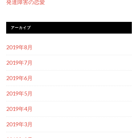
発達障害の恋愛
アーカイブ
2019年8月
2019年7月
2019年6月
2019年5月
2019年4月
2019年3月