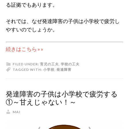
る証拠でもあります。
それでは、なぜ発達障害の子供は小学校で疲労し
やすいのでしょうか。
続きはこちら » »
FILED UNDER:
育児の工夫
,
学校の工夫
TAGGED WITH:
小学校
,
発達障害
発達障害の子供は小学校で疲労する
①～甘えじゃない！～
MAI