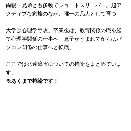
両親・兄弟とも多動でショートスリーパー。超ア
クティブな家族のなか、唯一の凡人として育つ。
大学は心理学専攻。卒業後は、教育関係の職を経
て心理学関係の仕事へ。息子がうまれてからはパ
ソコン関係の仕事へと転職。
ここでは発達障害についての持論をまとめていま
す。
※あくまで持論です！