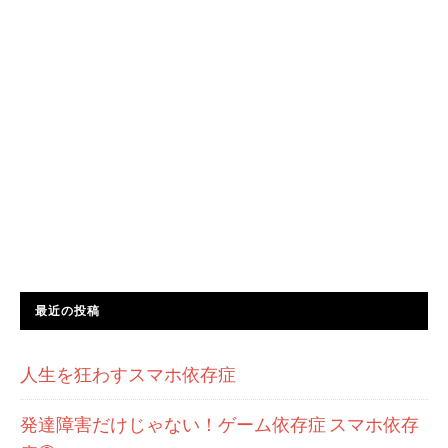
最近の投稿
人生を狂わすスマホ依存症
発達障害だけじゃない！ゲーム依存症 スマホ依存