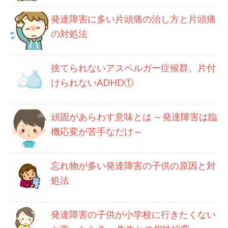
発達障害に多い片頭痛の治し方と片頭痛
の対処法
捨てられないアスペルガー症候群、片付
けられないADHD①
頑固があらわす意味とは ～発達障害は臨
機応変が苦手なだけ～
忘れ物が多い発達障害の子供の原因と対
処法
発達障害の子供が小学校に行きたくない