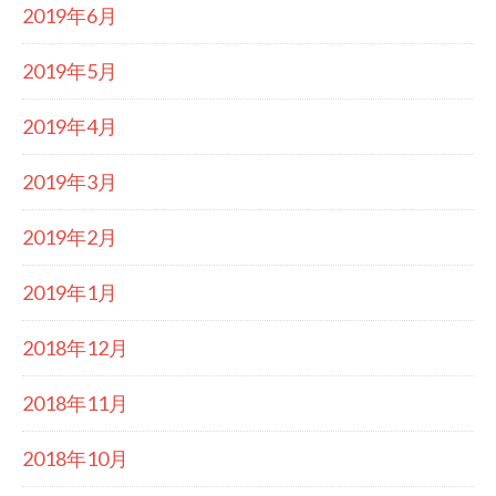
2019年6月
2019年5月
2019年4月
2019年3月
2019年2月
2019年1月
2018年12月
2018年11月
2018年10月