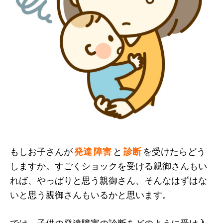
もしお子さんが
発達 障害
と
診断
を受けたらどう
しますか。すごくショックを受ける親御さんもい
れば、やっぱりと思う親御さん、そんなはずはな
いと思う親御さんもいるかと思います。