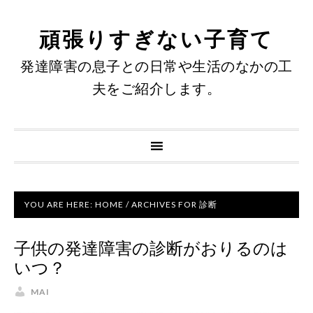
頑張りすぎない子育て
発達障害の息子との日常や生活のなかの工
夫をご紹介します。
YOU ARE HERE:
HOME
/
ARCHIVES FOR 診断
子供の発達障害の診断がおりるのは
いつ？
MAI