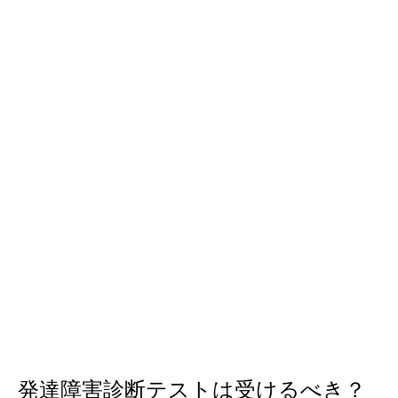
発達障害診断テストは受けるべき？