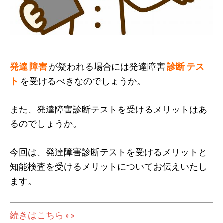
発達 障害
が疑われる場合には発達障害
診断 テス
ト
を受けるべきなのでしょうか。
また、発達障害診断テストを受けるメリットはあ
るのでしょうか。
今回は、発達障害診断テストを受けるメリットと
知能検査を受けるメリットについてお伝えいたし
ます。
続きはこちら » »