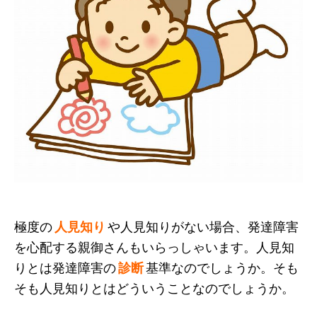
極度の
人見知り
や人見知りがない場合、発達障害
を心配する親御さんもいらっしゃいます。人見知
りとは発達障害の
診断
基準なのでしょうか。そも
そも人見知りとはどういうことなのでしょうか。