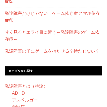
症②
発達障害だけじゃない！ゲーム依存症 スマホ依存
症①
甘く見るとエライ目に遭う～発達障害のゲーム依
存症～
発達障害の子にゲームを持たせる？持たせない？
カテゴリから探す
発達障害とは（持論）
ADHD
アスペルガー
自閉症