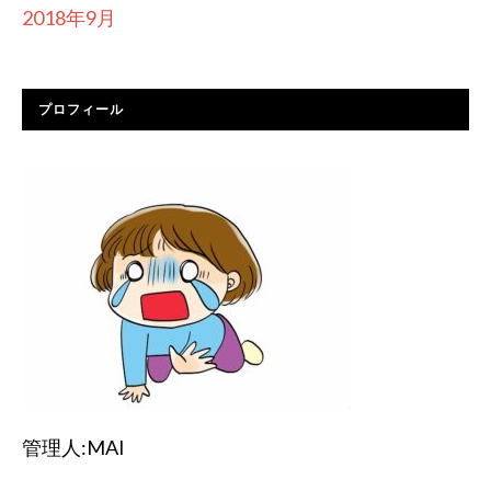
2018年9月
プロフィール
管理人:MAI