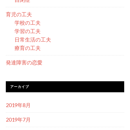
育児の工夫
学校の工夫
学習の工夫
日常生活の工夫
療育の工夫
発達障害の恋愛
アーカイブ
2019年8月
2019年7月