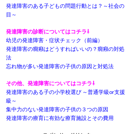
発達障害のある子どもの問題行動とは？～社会の
目～
発達障害の診断についてはコチラ⇩
幼児の発達障害・症状チェック（前編）
発達障害の癇癪はどうすればいいの？癇癪の対処
法
忘れ物が多い発達障害の子供の原因と対処法
その他、発達障害についてはコチラ⇩
発達障害のある子の小学校選び ～普通学級or支援
級～
集中力のない発達障害の子供の３つの原因
発達障害の療育に有効な療育施設とその費用