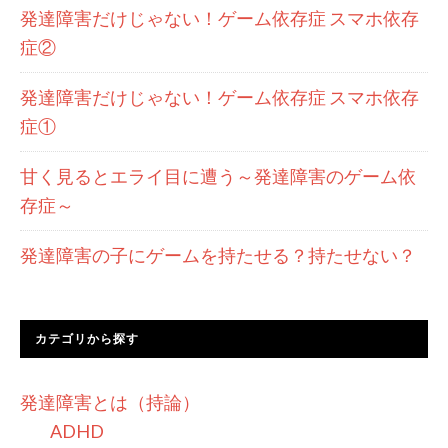
発達障害だけじゃない！ゲーム依存症 スマホ依存
症②
発達障害だけじゃない！ゲーム依存症 スマホ依存
症①
甘く見るとエライ目に遭う～発達障害のゲーム依
存症～
発達障害の子にゲームを持たせる？持たせない？
カテゴリから探す
発達障害とは（持論）
ADHD