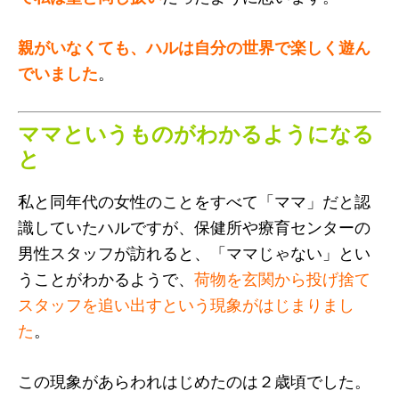
親がいなくても、ハルは自分の世界で楽しく遊ん
でいました
。
ママというものがわかるようになる
と
私と同年代の女性のことをすべて「ママ」だと認
識していたハルですが、保健所や療育センターの
男性スタッフが訪れると、「ママじゃない」とい
うことがわかるようで、
荷物を玄関から投げ捨て
スタッフを追い出すという現象がはじまりまし
た
。
この現象があらわれはじめたのは２歳頃でした。