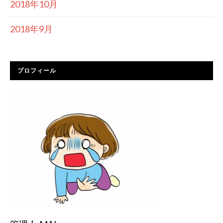
2018年10月
2018年9月
プロフィール