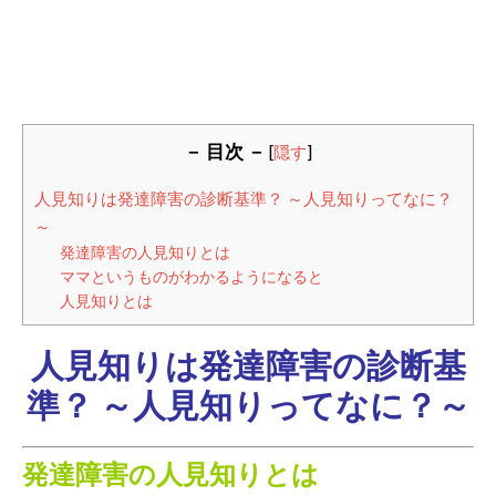
－ 目次 －
[
隠す
]
人見知りは発達障害の診断基準？ ～人見知りってなに？
～
発達障害の人見知りとは
ママというものがわかるようになると
人見知りとは
人見知りは発達障害の診断基
準？ ～人見知りってなに？～
発達障害の人見知りとは