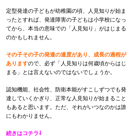
定型発達の子どもが幼稚園の頃、人見知りが始ま
ったとすれば、発達障害の子どもは小学校になっ
てから、本当の意味での「人見知り」がはじまる
のかもしれません。
その子その子の発達の速度があり、成長の過程が
あります
ので、必ず「人見知りは何歳頃からはじ
まる」とは言えないのではないでしょうか。
認知機能、社会性、防衛本能がすこしずつでも発
達していくかぎり、正常な人見知りが始まること
もあると思います。ただ、それがいつなのかは誰
にもわかりません。
続きはコチラ⇩