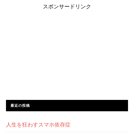
スポンサードリンク
最近の投稿
人生を狂わすスマホ依存症