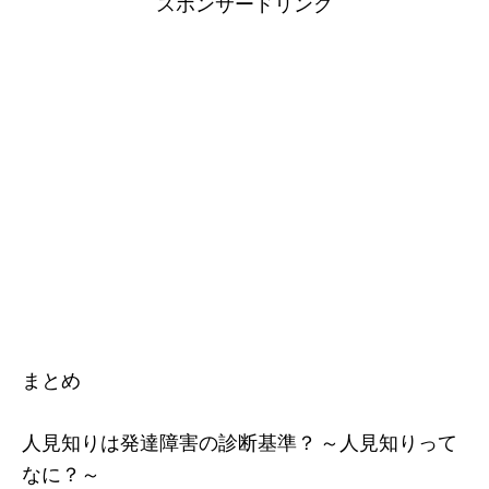
スポンサードリンク
まとめ
人見知りは発達障害の診断基準？ ～人見知りって
なに？～