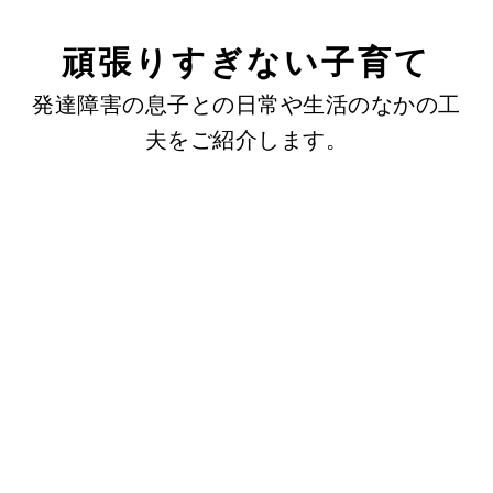
頑張りすぎない子育て
発達障害の息子との日常や生活のなかの工
夫をご紹介します。