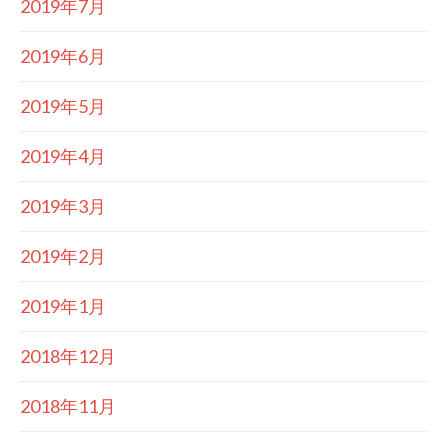
2019年7月
2019年6月
2019年5月
2019年4月
2019年3月
2019年2月
2019年1月
2018年12月
2018年11月