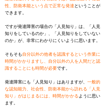
性、防衛本能という点で正常な発達
ということが
できます。
ですが発達障害の場合の「人見知り」は、「人見
知りをしているのか」、「人見知りをしていない
のか」が、非常にわかりにくいように思います。
そもそも
自分以外の他者を認識するという作業に
時間がかかりますし、自分以外の人を人間だと認
識することにも時間が必要
です。
発達障害にも「人見知り」はありますが、
一般的
な認知能力、社会性、防衛本能から訪れる「人見
知り」がはじまるには、時間がかかる
ように思い
ます。