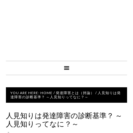
YOU ARE HERE:
HOME
/
発達障害とは（持論）
/
人見知りは発
達障害の診断基準？ ～人見知りってなに？～
人見知りは発達障害の診断基準？ ～
人見知りってなに？～