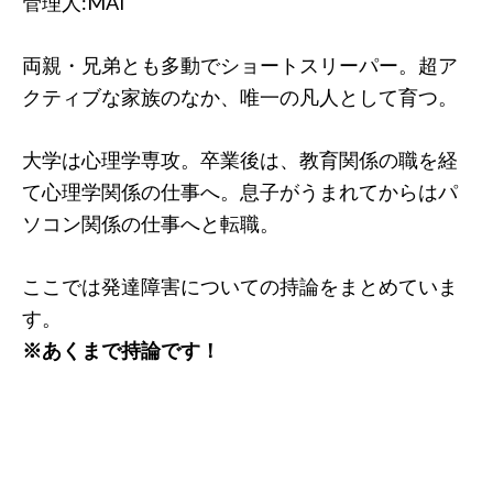
管理人:MAI
両親・兄弟とも多動でショートスリーパー。超ア
クティブな家族のなか、唯一の凡人として育つ。
大学は心理学専攻。卒業後は、教育関係の職を経
て心理学関係の仕事へ。息子がうまれてからはパ
ソコン関係の仕事へと転職。
ここでは発達障害についての持論をまとめていま
す。
※あくまで持論です！