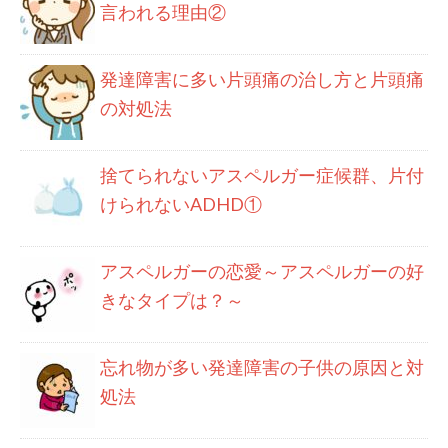
言われる理由②
発達障害に多い片頭痛の治し方と片頭痛
の対処法
捨てられないアスペルガー症候群、片付
けられないADHD①
アスペルガーの恋愛～アスペルガーの好
きなタイプは？～
忘れ物が多い発達障害の子供の原因と対
処法