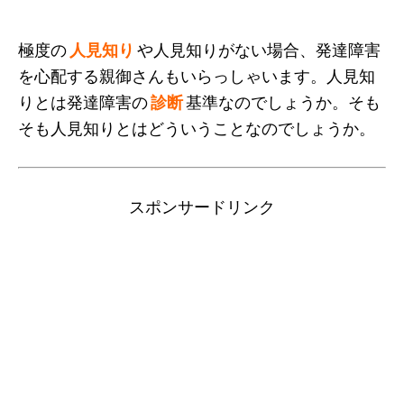
極度の
人見知り
や人見知りがない場合、発達障害
を心配する親御さんもいらっしゃいます。人見知
りとは発達障害の
診断
基準なのでしょうか。そも
そも人見知りとはどういうことなのでしょうか。
スポンサードリンク