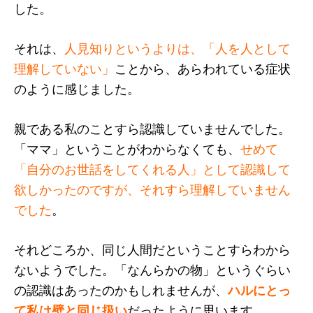
した。
それは、
人見知りというよりは、「人を人として
理解していない」
ことから、あらわれている症状
のように感じました。
親である私のことすら認識していませんでした。
「ママ」ということがわからなくても、
せめて
「自分のお世話をしてくれる人」として認識して
欲しかったのですが、それすら理解していません
でした
。
それどころか、同じ人間だということすらわから
ないようでした。「なんらかの物」というぐらい
の認識はあったのかもしれませんが、
ハルにとっ
て私は壁と同じ扱い
だったように思います。