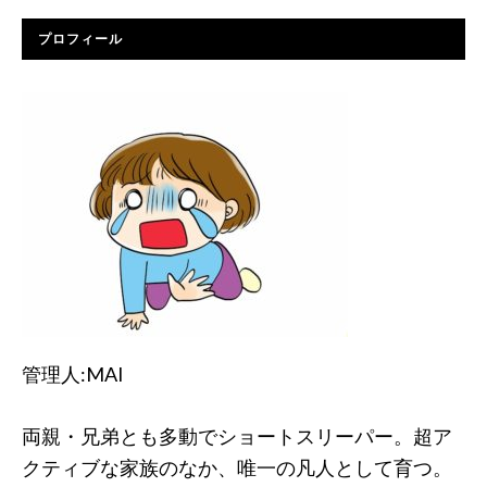
プロフィール
管理人:MAI
両親・兄弟とも多動でショートスリーパー。超ア
クティブな家族のなか、唯一の凡人として育つ。