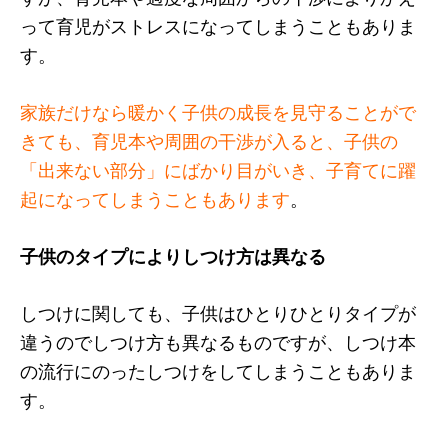
って育児がストレスになってしまうこともありま
す。
家族だけなら暖かく子供の成長を見守ることがで
きても、育児本や周囲の干渉が入ると、子供の
「出来ない部分」にばかり目がいき、子育てに躍
起になってしまうこともあります
。
子供のタイプによりしつけ方は異なる
しつけに関しても、子供はひとりひとりタイプが
違うのでしつけ方も異なるものですが、しつけ本
の流行にのったしつけをしてしまうこともありま
す。