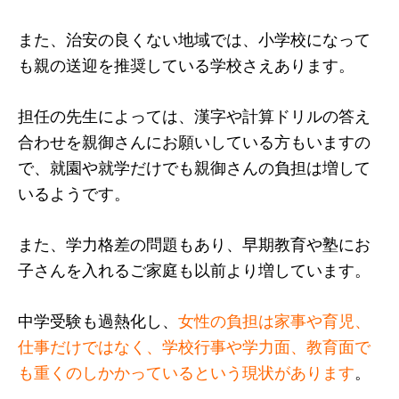
また、治安の良くない地域では、小学校になって
も親の送迎を推奨している学校さえあります。
担任の先生によっては、漢字や計算ドリルの答え
合わせを親御さんにお願いしている方もいますの
で、就園や就学だけでも親御さんの負担は増して
いるようです。
また、学力格差の問題もあり、早期教育や塾にお
子さんを入れるご家庭も以前より増しています。
中学受験も過熱化し、
女性の負担は家事や育児、
仕事だけではなく、学校行事や学力面、教育面で
も重くのしかかっているという現状があります
。