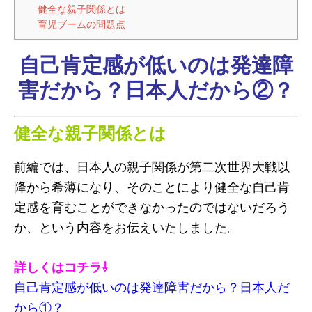
健全な親子関係とは
育児ブームの問題点
自己肯定感が低いのは発達障
害だから？日本人だから②？
健全な親子関係とは
前編では、日本人の親子関係が第二次世界大戦以
降から希薄になり、そのことにより健全な自己肯
定感を育むことができなかったのではないだろう
か、という内容をお伝えいたしました。
詳しくはコチラ⇩
自己肯定感が低いのは発達障害だから？日本人だ
から①？