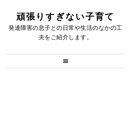
頑張りすぎない子育て
発達障害の息子との日常や生活のなかの工
夫をご紹介します。