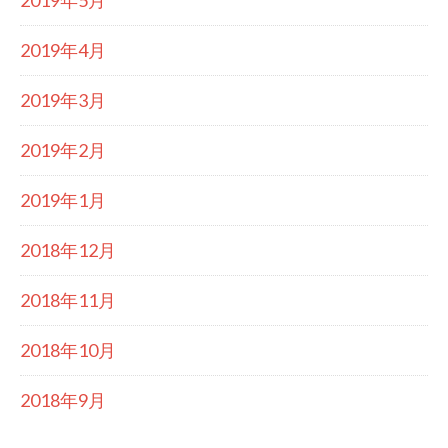
2019年5月
2019年4月
2019年3月
2019年2月
2019年1月
2018年12月
2018年11月
2018年10月
2018年9月