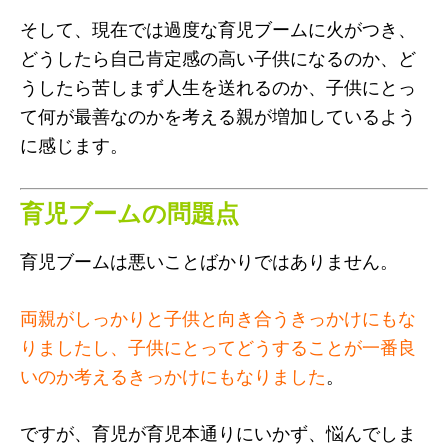
そして、現在では過度な育児ブームに火がつき、
どうしたら自己肯定感の高い子供になるのか、ど
うしたら苦しまず人生を送れるのか、子供にとっ
て何が最善なのかを考える親が増加しているよう
に感じます。
育児ブームの問題点
育児ブームは悪いことばかりではありません。
両親がしっかりと子供と向き合うきっかけにもな
りましたし、子供にとってどうすることが一番良
いのか考えるきっかけにもなりました
。
ですが、育児が育児本通りにいかず、悩んでしま