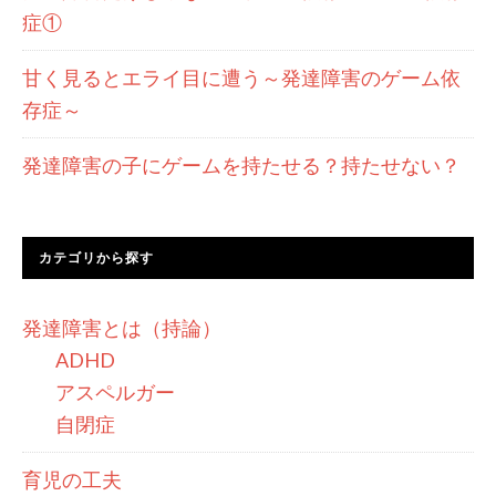
症①
甘く見るとエライ目に遭う～発達障害のゲーム依
存症～
発達障害の子にゲームを持たせる？持たせない？
カテゴリから探す
発達障害とは（持論）
ADHD
アスペルガー
自閉症
育児の工夫