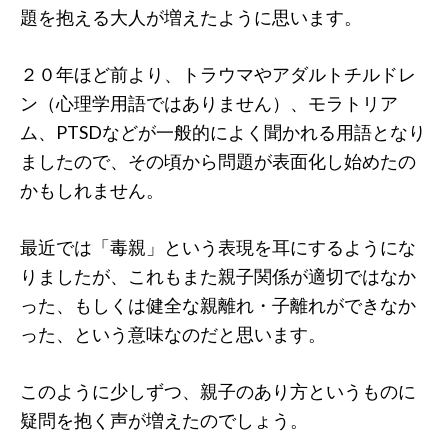
題を抱える大人が増えたように思います。
２０年ほど前より、トラウマやアダルトチルドレ
ン（心理学用語ではありません）、モラトリア
ム、PTSDなどが一般的によく聞かれる用語となり
ましたので、その頃から問題が表面化し始めたの
かもしれません。
最近では「毒親」という表現を耳にするようにな
りましたが、これもまた親子関係が適切ではなか
った、もしくは健全な親離れ・子離れができなか
った、という意味なのだと思います。
このように少しずつ、親子のあり方というものに
疑問を抱く声が増えたのでしょう。