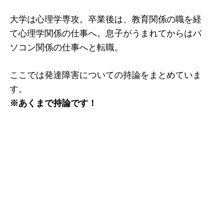
大学は心理学専攻。卒業後は、教育関係の職を経
て心理学関係の仕事へ。息子がうまれてからはパ
ソコン関係の仕事へと転職。
ここでは発達障害についての持論をまとめていま
す。
※あくまで持論です！