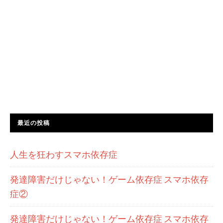
最近の投稿
人生を狂わすスマホ依存症
発達障害だけじゃない！ゲーム依存症 スマホ依存
症②
発達障害だけじゃない！ゲーム依存症 スマホ依存