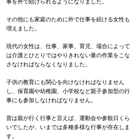
事を外で続けられるようになりました。
その他にも家庭のために外で仕事を続ける女性も
増えました。
現代の女性は、仕事、家事、育児、場合によって
は介護とひとりではやりきれない量の作業をこな
さなければならなくなりました。
子供の教育にも関心を向けなければなりません
し、保育園や幼稚園、小学校など親子参加型の行
事にも参加しなければなりません。
昔は親が行く行事と言えば、運動会や参観日くら
いでしたが、いまでは多種多様な行事が存在しま
す。