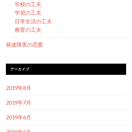
学校の工夫
学習の工夫
日常生活の工夫
療育の工夫
発達障害の恋愛
アーカイブ
2019年8月
2019年7月
2019年6月