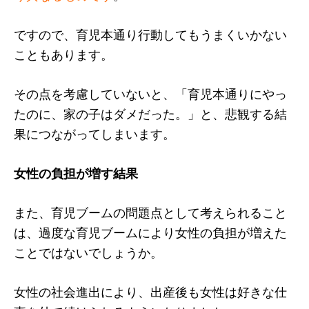
ですので、育児本通り行動してもうまくいかない
こともあります。
その点を考慮していないと、「育児本通りにやっ
たのに、家の子はダメだった。」と、悲観する結
果につながってしまいます。
女性の負担が増す結果
また、育児ブームの問題点として考えられること
は、過度な育児ブームにより女性の負担が増えた
ことではないでしょうか。
女性の社会進出により、出産後も女性は好きな仕