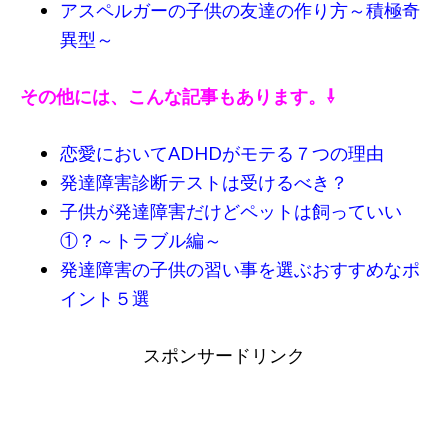
アスペルガーの子供の友達の作り方～積極奇
異型～
その他には、こんな記事もあります。⇩
恋愛においてADHDがモテる７つの理由
発達障害診断テストは受けるべき？
子供が発達障害だけどペットは飼っていい
①？～トラブル編～
発達障害の子供の習い事を選ぶおすすめなポ
イント５選
スポンサードリンク