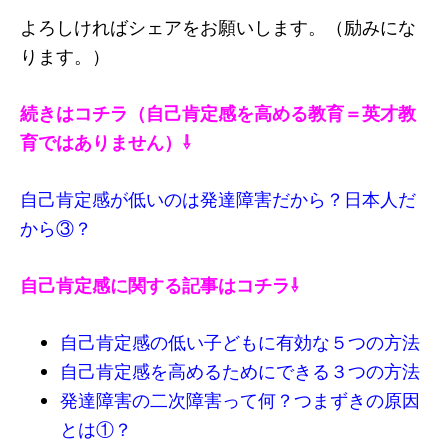
よろしければシェアをお願いします。（励みにな
ります。）
続きはコチラ（自己肯定感を高める教育＝英才教
育ではありません）⇩
自己肯定感が低いのは発達障害だから？日本人だ
から③？
自己肯定感に関する記事はコチラ⇩
自己肯定感の低い子どもに有効な５つの方法
自己肯定感を高めるためにできる３つの方法
発達障害の二次障害って何？つまずきの原因
とは①？