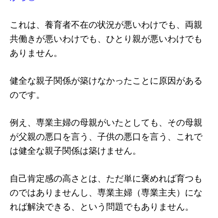
これは、養育者不在の状況が悪いわけでも、両親
共働きが悪いわけでも、ひとり親が悪いわけでも
ありません。
健全な親子関係が築けなかったことに原因がある
のです。
例え、専業主婦の母親がいたとしても、その母親
が父親の悪口を言う、子供の悪口を言う、これで
は健全な親子関係は築けません。
自己肯定感の高さとは、ただ単に褒めれば育つも
のではありませんし、専業主婦（専業主夫）にな
れば解決できる、という問題でもありません。