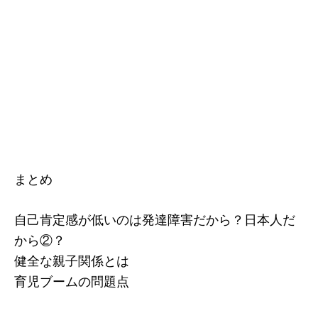
まとめ
自己肯定感が低いのは発達障害だから？日本人だ
から②？
健全な親子関係とは
育児ブームの問題点