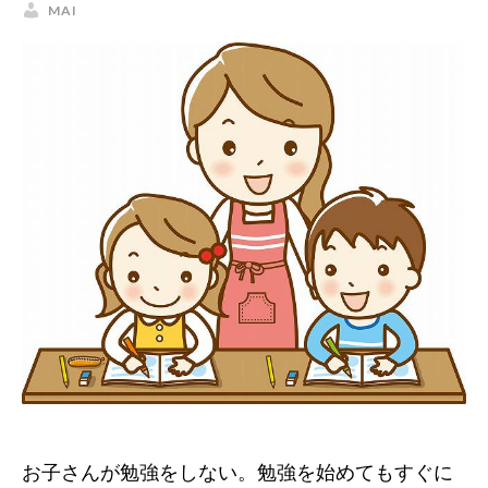
MAI
お子さんが勉強をしない。勉強を始めてもすぐに