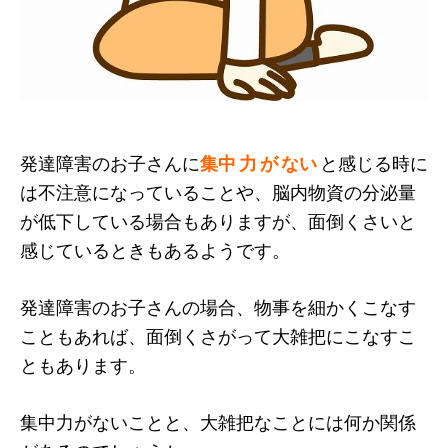
発達障害のお子さんに
集中 力 が ない
と感じる時に
は不注意になっていることや、脳内物資の分泌量
が低下している場合もありますが、面倒くさいと
感じているときもあるようです。
発達障害のお子さんの場合、物事を細かくこなす
こともあれば、面倒くさがって大雑把にこなすこ
ともあります。
集中力がないことと、大雑把なことには何か関係