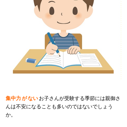
集中力 が ない
お子さんが受験する季節には親御さ
んは不安になることも多いのではないでしょう
か。