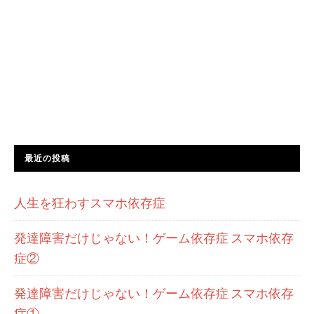
最近の投稿
人生を狂わすスマホ依存症
発達障害だけじゃない！ゲーム依存症 スマホ依存
症②
発達障害だけじゃない！ゲーム依存症 スマホ依存
症①