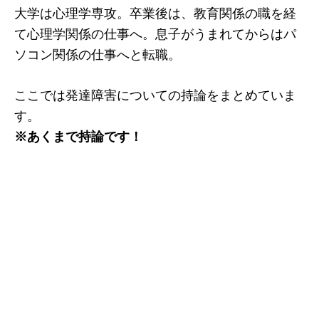
大学は心理学専攻。卒業後は、教育関係の職を経
て心理学関係の仕事へ。息子がうまれてからはパ
ソコン関係の仕事へと転職。
ここでは発達障害についての持論をまとめていま
す。
※あくまで持論です！