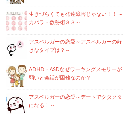
生きづらくても発達障害じゃない！！ ～
カバラ・数秘術３３～
アスペルガーの恋愛～アスペルガーの好
きなタイプは？～
ADHD・ASDなぜワーキングメモリーが
弱いと会話が困難なのか？
アスペルガーの恋愛～デートでクタクタ
になる！～