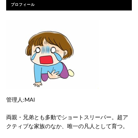
プロフィール
管理人:MAI
両親・兄弟とも多動でショートスリーパー。超ア
クティブな家族のなか、唯一の凡人として育つ。