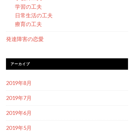
学習の工夫
日常生活の工夫
療育の工夫
発達障害の恋愛
アーカイブ
2019年8月
2019年7月
2019年6月
2019年5月