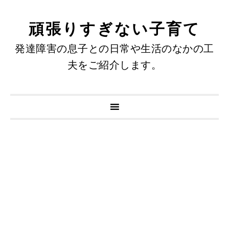
頑張りすぎない子育て
発達障害の息子との日常や生活のなかの工
夫をご紹介します。