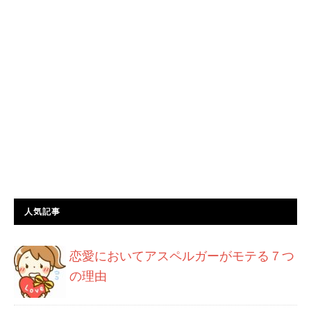
人気記事
恋愛においてアスペルガーがモテる７つ
の理由