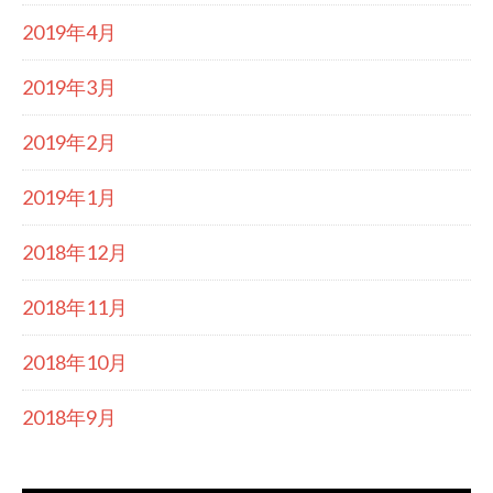
2019年4月
2019年3月
2019年2月
2019年1月
2018年12月
2018年11月
2018年10月
2018年9月