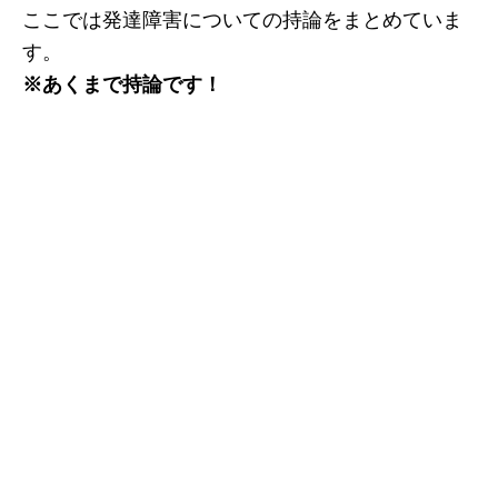
ここでは発達障害についての持論をまとめていま
す。
※あくまで持論です！