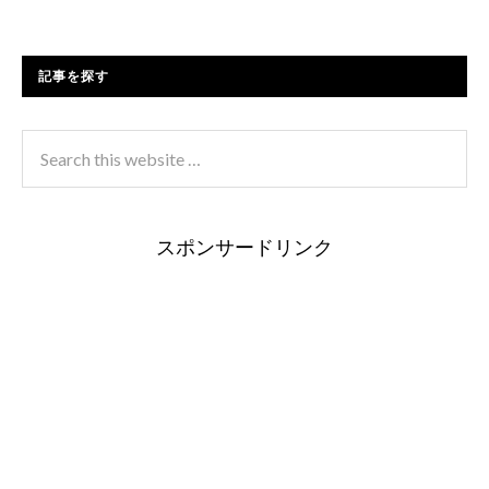
記事を探す
スポンサードリンク