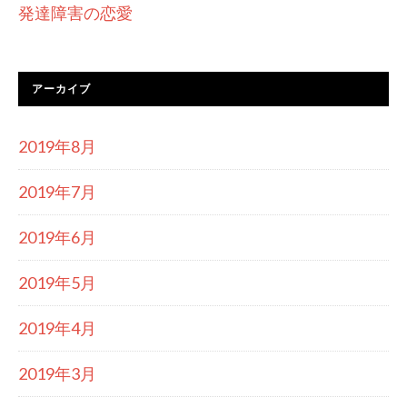
発達障害の恋愛
アーカイブ
2019年8月
2019年7月
2019年6月
2019年5月
2019年4月
2019年3月