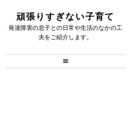
頑張りすぎない子育て
発達障害の息子との日常や生活のなかの工
夫をご紹介します。