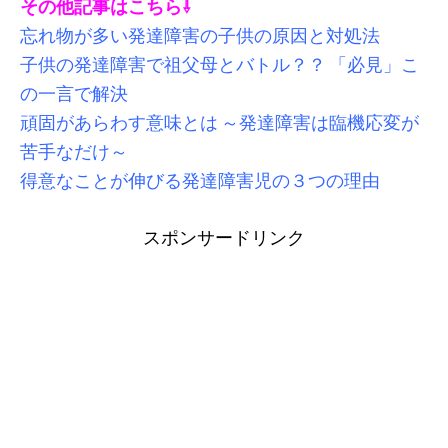
その他記事はこちら⇩
忘れ物が多い発達障害の子供の原因と対処法
子供の発達障害で祖父母とバトル？？ 「必見」こ
の一言で解決
頑固があらわす意味とは ～発達障害は臨機応変が
苦手なだけ～
得意なことが伸びる発達障害児の３つの理由
スポンサードリンク