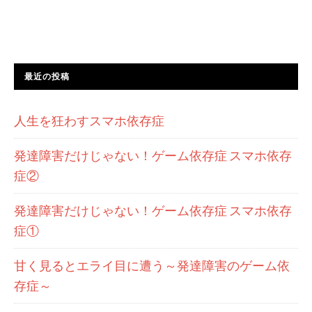
最近の投稿
人生を狂わすスマホ依存症
発達障害だけじゃない！ゲーム依存症 スマホ依存
症②
発達障害だけじゃない！ゲーム依存症 スマホ依存
症①
甘く見るとエライ目に遭う～発達障害のゲーム依
存症～