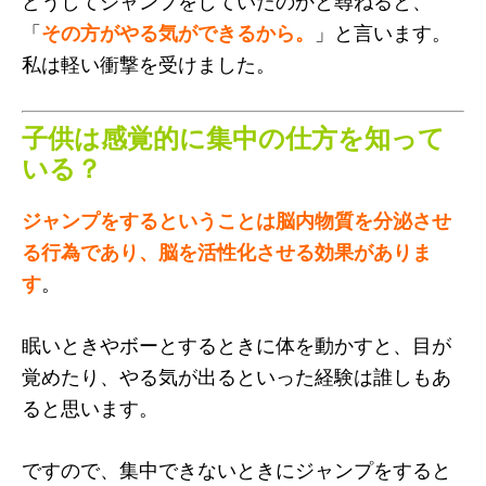
どうしてジャンプをしていたのかと尋ねると、
「
その方がやる気ができるから。
」と言います。
私は軽い衝撃を受けました。
子供は感覚的に集中の仕方を知って
いる？
ジャンプをするということは脳内物質を分泌させ
る行為であり、脳を活性化させる効果がありま
す
。
眠いときやボーとするときに体を動かすと、目が
覚めたり、やる気が出るといった経験は誰しもあ
ると思います。
ですので、集中できないときにジャンプをすると