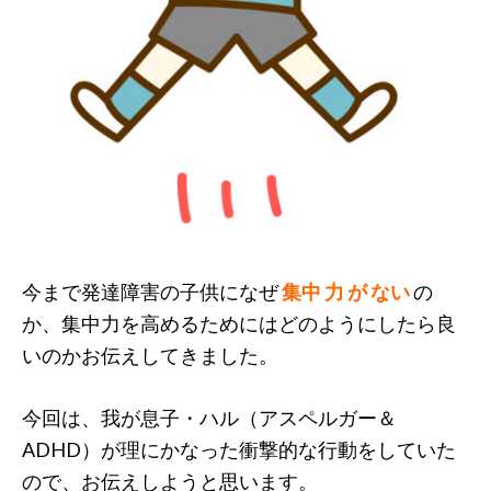
今まで発達障害の子供になぜ
集中 力 が ない
の
か、集中力を高めるためにはどのようにしたら良
いのかお伝えしてきました。
今回は、我が息子・ハル（アスペルガー＆
ADHD）が理にかなった衝撃的な行動をしていた
ので、お伝えしようと思います。