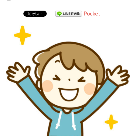
Pocket