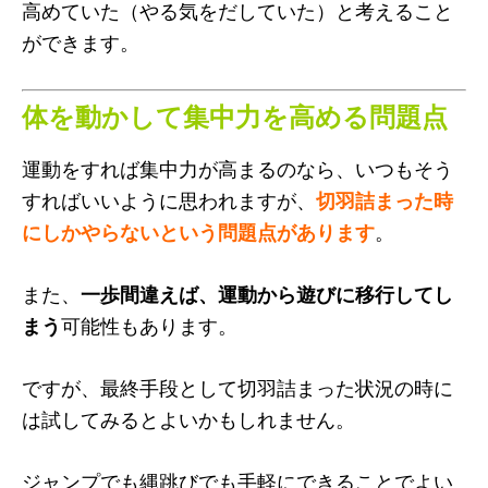
高めていた（やる気をだしていた）と考えること
ができます。
体を動かして集中力を高める問題点
運動をすれば集中力が高まるのなら、いつもそう
すればいいように思われますが、
切羽詰まった時
にしかやらないという問題点があります
。
また、
一歩間違えば、運動から遊びに移行してし
まう
可能性もあります。
ですが、最終手段として切羽詰まった状況の時に
は試してみるとよいかもしれません。
ジャンプでも縄跳びでも手軽にできることでよい