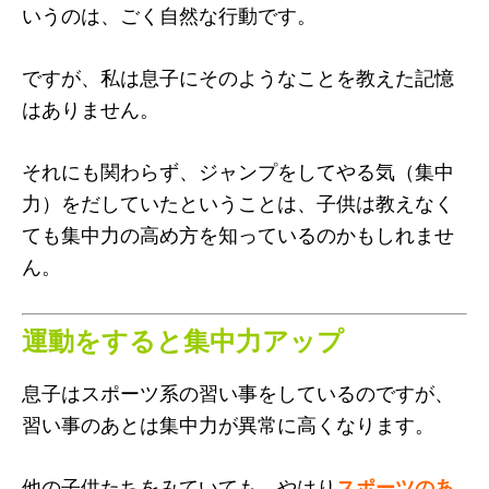
いうのは、ごく自然な行動です。
ですが、私は息子にそのようなことを教えた記憶
はありません。
それにも関わらず、ジャンプをしてやる気（集中
力）をだしていたということは、子供は教えなく
ても集中力の高め方を知っているのかもしれませ
ん。
運動をすると集中力アップ
息子はスポーツ系の習い事をしているのですが、
習い事のあとは集中力が異常に高くなります。
他の子供たちをみていても、やはり
スポーツのあ