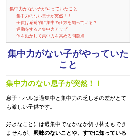
集中力がない子がやっていたこと
集中力のない息子が突然！！
子供は感覚的に集中の仕方を知っている？
運動をすると集中力アップ
体を動かして集中力を高める問題点
集中力がない子がやっていた
こと
集中力のない息子が突然！！
息子・ハルは過集中と集中力の乏しさの差がとて
も激しい子供です。
好きなことには過集中でなかなか切り替えもでき
ませんが、
興味のないことや、すでに知っている