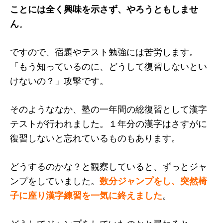
ことには全く興味を示さず、やろうともしませ
ん
。
ですので、宿題やテスト勉強には苦労します。
「もう知っているのに、どうして復習しないとい
けないの？」攻撃です。
そのようななか、塾の一年間の総復習として漢字
テストが行われました。１年分の漢字はさすがに
復習しないと忘れているものもあります。
どうするのかな？と観察していると、ずっとジャ
ンプをしていました。
数分ジャンプをし、突然椅
子に座り漢字練習を一気に終えました
。