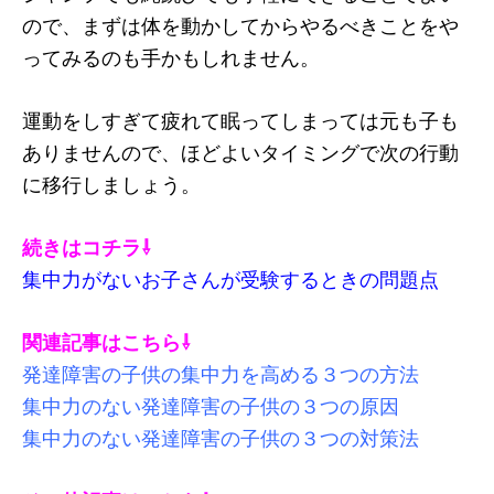
ので、まずは体を動かしてからやるべきことをや
ってみるのも手かもしれません。
運動をしすぎて疲れて眠ってしまっては元も子も
ありませんので、ほどよいタイミングで次の行動
に移行しましょう。
続きはコチラ⇩
集中力がないお子さんが受験するときの問題点
関連記事はこちら⇩
発達障害の子供の集中力を高める３つの方法
集中力のない発達障害の子供の３つの原因
集中力のない発達障害の子供の３つの対策法