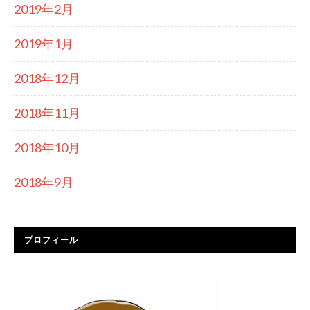
2019年2月
2019年1月
2018年12月
2018年11月
2018年10月
2018年9月
プロフィール