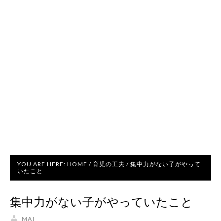
YOU ARE HERE:
HOME
/
育児の工夫
/
集中力がない子がやって
いたこと
集中力がない子がやっていたこと
MAI