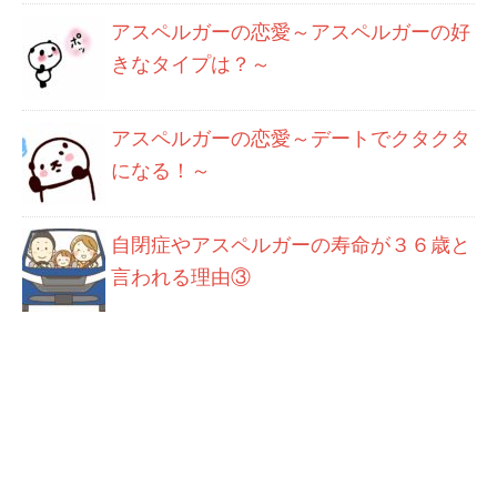
アスペルガーの恋愛～アスペルガーの好
きなタイプは？～
アスペルガーの恋愛～デートでクタクタ
になる！～
自閉症やアスペルガーの寿命が３６歳と
言われる理由③