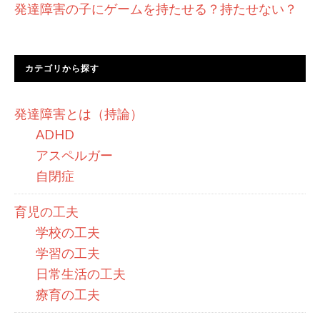
発達障害の子にゲームを持たせる？持たせない？
カテゴリから探す
発達障害とは（持論）
ADHD
アスペルガー
自閉症
育児の工夫
学校の工夫
学習の工夫
日常生活の工夫
療育の工夫