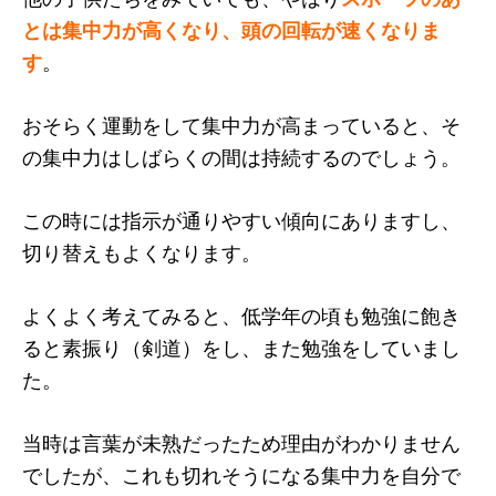
とは集中力が高くなり、頭の回転が速くなりま
す
。
おそらく運動をして集中力が高まっていると、そ
の集中力はしばらくの間は持続するのでしょう。
この時には指示が通りやすい傾向にありますし、
切り替えもよくなります。
よくよく考えてみると、低学年の頃も勉強に飽き
ると素振り（剣道）をし、また勉強をしていまし
た。
当時は言葉が未熟だったため理由がわかりません
でしたが、これも切れそうになる集中力を自分で