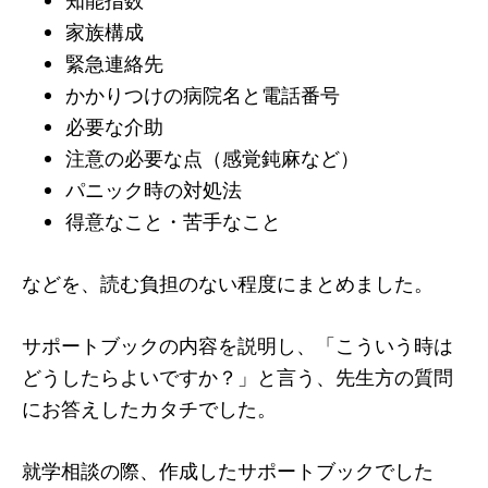
家族構成
緊急連絡先
かかりつけの病院名と電話番号
必要な介助
注意の必要な点（感覚鈍麻など）
パニック時の対処法
得意なこと・苦手なこと
などを、読む負担のない程度にまとめました。
サポートブックの内容を説明し、「こういう時は
どうしたらよいですか？」と言う、先生方の質問
にお答えしたカタチでした。
就学相談の際、作成したサポートブックでした