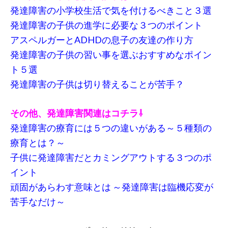
発達障害の小学校生活で気を付けるべきこと３選
発達障害の子供の進学に必要な３つのポイント
アスペルガーとADHDの息子の友達の作り方
発達障害の子供の習い事を選ぶおすすめなポイン
ト５選
発達障害の子供は切り替えることが苦手？
その他、発達障害関連はコチラ⇩
発達障害の療育には５つの違いがある～５種類の
療育とは？～
子供に発達障害だとカミングアウトする３つのポ
イント
頑固があらわす意味とは ～発達障害は臨機応変が
苦手なだけ～