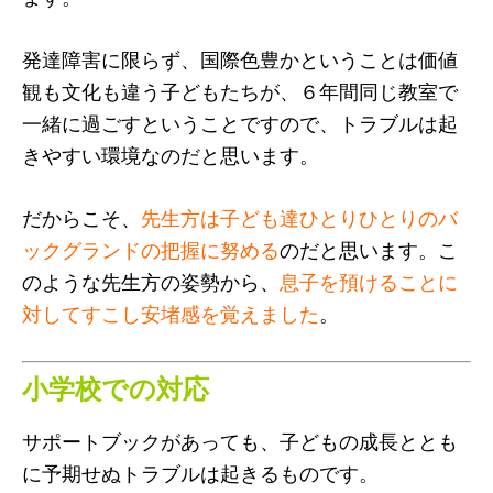
発達障害に限らず、国際色豊かということは価値
観も文化も違う子どもたちが、６年間同じ教室で
一緒に過ごすということですので、トラブルは起
きやすい環境なのだと思います。
だからこそ、
先生方は子ども達ひとりひとりのバ
ックグランドの把握に努める
のだと思います。こ
のような先生方の姿勢から、
息子を預けることに
対してすこし安堵感を覚えました
。
小学校での対応
サポートブックがあっても、子どもの成長ととも
に予期せぬトラブルは起きるものです。