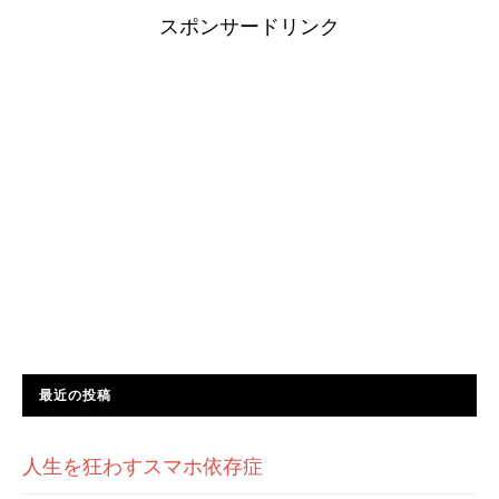
スポンサードリンク
最近の投稿
人生を狂わすスマホ依存症