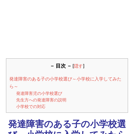
－ 目次 －
[
隠す
]
発達障害のある子の小学校選び～小学校に入学してみた
ら～
発達障害児の小学校選び
先生方への発達障害の説明
小学校での対応
発達障害のある子の小学校選