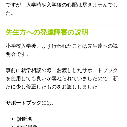
ですが、入学時や入学後の心配は尽きませんでし
た。
先生方への発達障害の説明
小学校入学後、まず行われたことは先生達への説
明会です。
事前に就学相談の際、お渡ししたサポートブック
を使用しても良いか尋ねられていましたので、新
たに少し修正したものをお渡ししました。
サポートブック
には、
診断名
知能指数