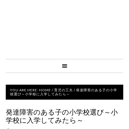
YOU ARE HERE:
HOME
/
育児の工夫
/
発達障害のある子の小学
校選び～小学校に入学してみたら～
発達障害のある子の小学校選び～小
学校に入学してみたら～