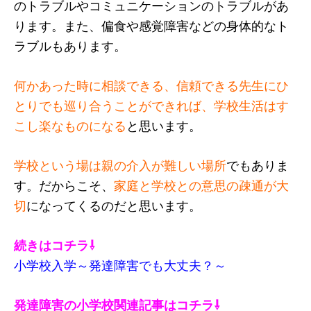
のトラブルやコミュニケーションのトラブルがあ
ります。また、偏食や感覚障害などの身体的なト
ラブルもあります。
何かあった時に相談できる、信頼できる先生にひ
とりでも巡り合うことができれば、学校生活はす
こし楽なものになる
と思います。
学校という場は親の介入が難しい場所
でもありま
す。だからこそ、
家庭と学校との意思の疎通が大
切
になってくるのだと思います。
続きはコチラ⇩
小学校入学～発達障害でも大丈夫？～
発達障害の小学校関連記事はコチラ⇩