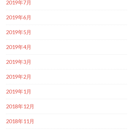
2019年7月
2019年6月
2019年5月
2019年4月
2019年3月
2019年2月
2019年1月
2018年12月
2018年11月