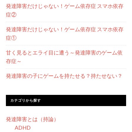
発達障害だけじゃない！ゲーム依存症 スマホ依存
症②
発達障害だけじゃない！ゲーム依存症 スマホ依存
症①
甘く見るとエライ目に遭う～発達障害のゲーム依
存症～
発達障害の子にゲームを持たせる？持たせない？
カテゴリから探す
発達障害とは（持論）
ADHD