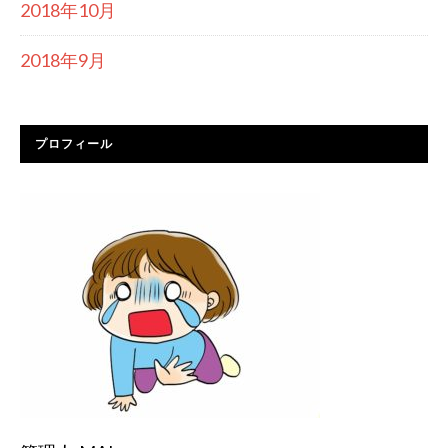
2018年10月
2018年9月
プロフィール