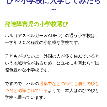
び～小学校に入学してみたら
～
発達障害児の小学校選び
ハル（アスペルガー＆ADHD）の通う小学校は、
一学年２０名程度の小規模な学校です。
子どもが少ない上、外国の人が多く住んでいると
いう地域特性があるため、公立校にも関わらず国
際色豊かな小学校です。
ですので、ハルの
過集中などの特性も個性のひと
つだと認識されている
ようで、本人はのびのびと
学校へ通っています。