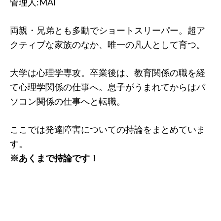
管理人:MAI
両親・兄弟とも多動でショートスリーパー。超ア
クティブな家族のなか、唯一の凡人として育つ。
大学は心理学専攻。卒業後は、教育関係の職を経
て心理学関係の仕事へ。息子がうまれてからはパ
ソコン関係の仕事へと転職。
ここでは発達障害についての持論をまとめていま
す。
※あくまで持論です！