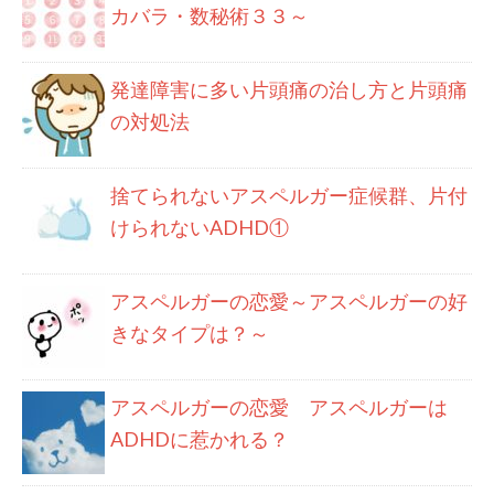
カバラ・数秘術３３～
発達障害に多い片頭痛の治し方と片頭痛
の対処法
捨てられないアスペルガー症候群、片付
けられないADHD①
アスペルガーの恋愛～アスペルガーの好
きなタイプは？～
アスペルガーの恋愛 アスペルガーは
ADHDに惹かれる？