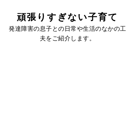
頑張りすぎない子育て
発達障害の息子との日常や生活のなかの工
夫をご紹介します。