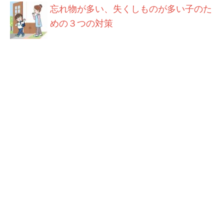
忘れ物が多い、失くしものが多い子のた
めの３つの対策