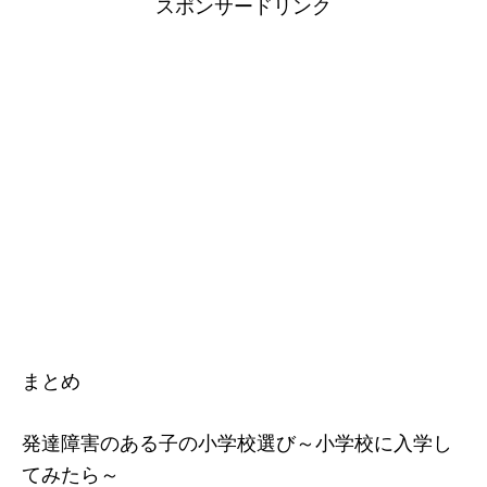
スポンサードリンク
まとめ
発達障害のある子の小学校選び～小学校に入学し
てみたら～