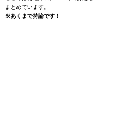
まとめています。
※あくまで持論です！