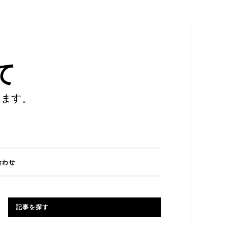
て
します。
合わせ
記事を探す