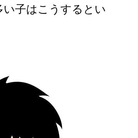
多い子はこうするとい