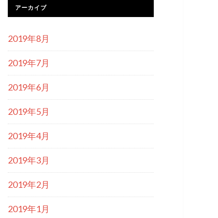
アーカイブ
2019年8月
2019年7月
2019年6月
2019年5月
2019年4月
2019年3月
2019年2月
2019年1月