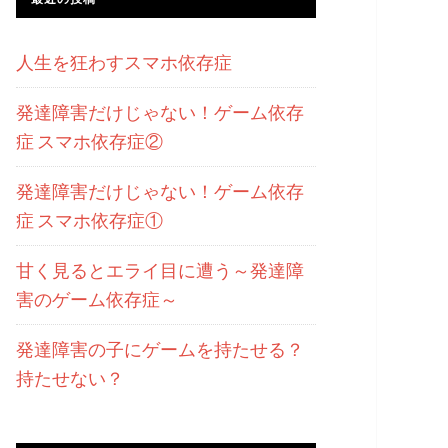
人生を狂わすスマホ依存症
発達障害だけじゃない！ゲーム依存
症 スマホ依存症②
発達障害だけじゃない！ゲーム依存
症 スマホ依存症①
甘く見るとエライ目に遭う～発達障
害のゲーム依存症～
発達障害の子にゲームを持たせる？
持たせない？