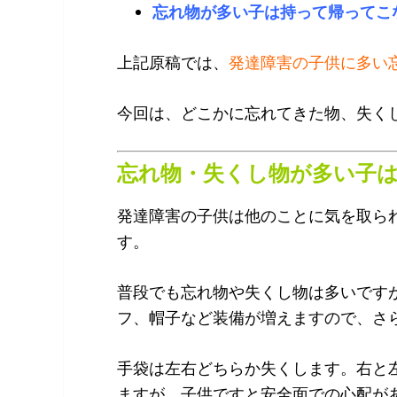
忘れ物が多い子は持って帰ってこ
上記原稿では、
発達障害の子供に多い
今回は、どこかに忘れてきた物、失く
忘れ物・失くし物が多い子
発達障害の子供は他のことに気を取ら
す。
普段でも忘れ物や失くし物は多いです
フ、帽子など装備が増えますので、さ
手袋は左右どちらか失くします。右と
ますが、子供ですと安全面での心配が