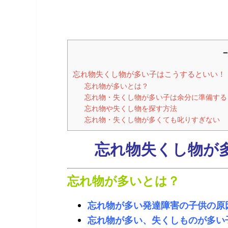
－
忘れ物失くし物が多い子はこうするといい！
忘れ物が多いとは？
忘れ物・失くし物が多い子は余分に準備する
忘れ物や失くし物を探す方法
忘れ物・失くし物が多くても叱りすぎない
忘れ物失くし物が
忘れ物が多いとは？
忘れ物が多い発達障害の子供の原
忘れ物が多い、失くしものが多い