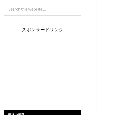
スポンサードリンク
最近の投稿