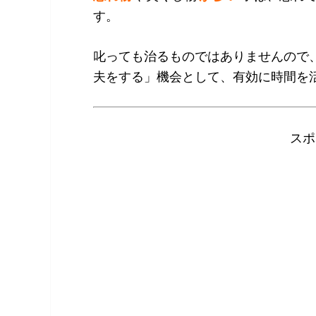
す。
叱っても治るものではありませんので
夫をする」機会として、有効に時間を
スポ