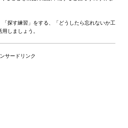
、「探す練習」をする、「どうしたら忘れないか工
活用しましょう。
ンサードリンク