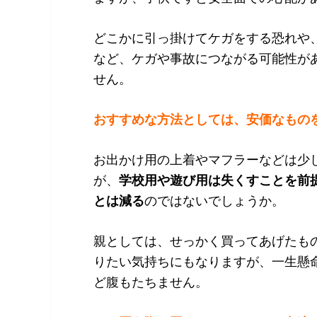
どこかに引っ掛けてケガをする恐れや
など、ケガや事故につながる可能性が
せん。
おすすめな方法としては、安価なもの
お出かけ用の上着やマフラーなどは少
が、
学校用や遊び用は失くすことを前
とは減る
のではないでしょうか。
親としては、せっかく買ってあげたも
りたい気持ちにもなりますが、一生懸
ど腹もたちません。