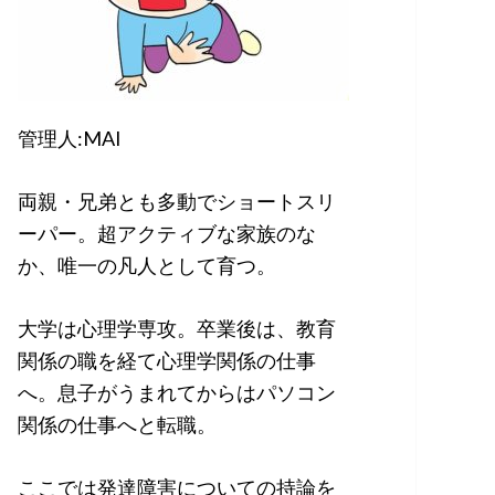
管理人:MAI
両親・兄弟とも多動でショートスリ
ーパー。超アクティブな家族のな
か、唯一の凡人として育つ。
大学は心理学専攻。卒業後は、教育
関係の職を経て心理学関係の仕事
へ。息子がうまれてからはパソコン
関係の仕事へと転職。
ここでは発達障害についての持論を