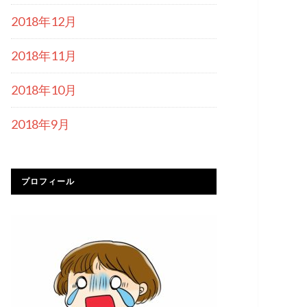
2018年12月
2018年11月
2018年10月
2018年9月
プロフィール