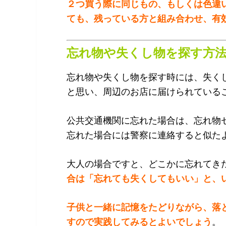
２つ買う際に同じもの、もしくは色違
ても、残っている方と組み合わせ、有
忘れ物や失くし物を探す方
忘れ物や失くし物を探す時には、失く
と思い、周辺のお店に届けられている
公共交通機関に忘れた場合は、忘れ物
忘れた場合には警察に連絡すると似た
大人の場合ですと、どこかに忘れてき
合は「忘れても失くしてもいい」と、
子供と一緒に記憶をたどりながら、落
すので実践してみるとよいでしょう
。