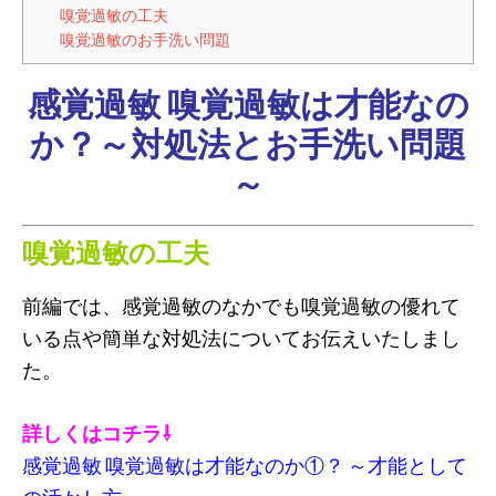
嗅覚過敏の工夫
嗅覚過敏のお手洗い問題
感覚過敏 嗅覚過敏は才能なの
か？～対処法とお手洗い問題
～
嗅覚過敏の工夫
前編では、感覚過敏のなかでも嗅覚過敏の優れて
いる点や簡単な対処法についてお伝えいたしまし
た。
詳しくはコチラ⇩
感覚過敏 嗅覚過敏は才能なのか①？ ～才能として