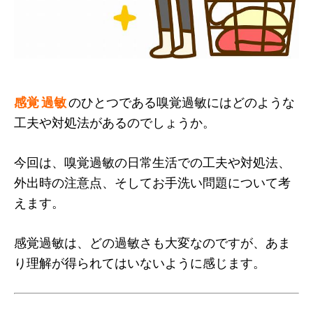
感覚 過敏
のひとつである嗅覚過敏にはどのような
工夫や対処法があるのでしょうか。
今回は、嗅覚過敏の日常生活での工夫や対処法、
外出時の注意点、そしてお手洗い問題について考
えます。
感覚過敏は、どの過敏さも大変なのですが、あま
り理解が得られてはいないように感じます。