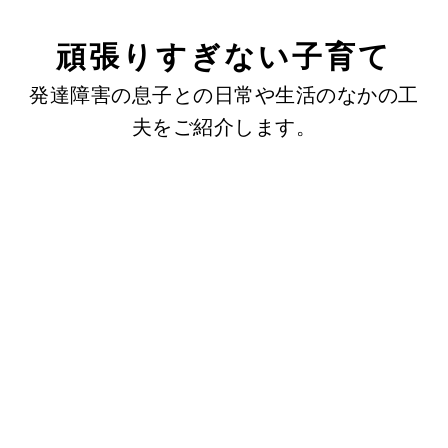
頑張りすぎない子育て
発達障害の息子との日常や生活のなかの工
夫をご紹介します。