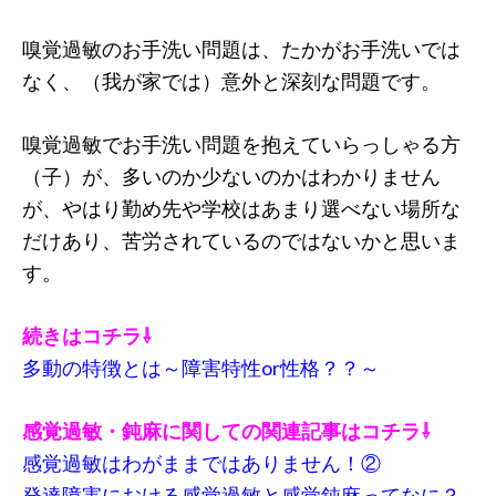
嗅覚過敏のお手洗い問題は、たかがお手洗いでは
なく、（我が家では）意外と深刻な問題です。
嗅覚過敏でお手洗い問題を抱えていらっしゃる方
（子）が、多いのか少ないのかはわかりません
が、やはり勤め先や学校はあまり選べない場所な
だけあり、苦労されているのではないかと思いま
す。
続きはコチラ⇩
多動の特徴とは～障害特性or性格？？～
感覚過敏・鈍麻に関しての関連記事はコチラ⇩
感覚過敏はわがままではありません！②
発達障害における感覚過敏と感覚鈍麻ってなに？