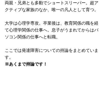
両親・兄弟とも多動でショートスリーパー。超ア
クティブな家族のなか、唯一の凡人として育つ。
大学は心理学専攻。卒業後は、教育関係の職を経
て心理学関係の仕事へ。息子がうまれてからはパ
ソコン関係の仕事へと転職。
ここでは発達障害についての持論をまとめていま
す。
※あくまで持論です！