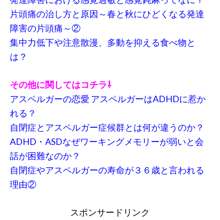
片頭痛の治し方と原因～春と秋にひどくなる発達
障害の片頭痛～②
集中力低下や注意散漫、多動を抑える食べ物と
は？
その他に関してはコチラ⇩
アスペルガーの恋愛 アスペルガーはADHDに惹か
れる？
自閉症とアスペルガー症候群とは何が違うのか？
ADHD・ASDなぜワーキングメモリーが弱いと会
話が困難なのか？
自閉症やアスペルガーの寿命が３６歳と言われる
理由②
スポンサードリンク