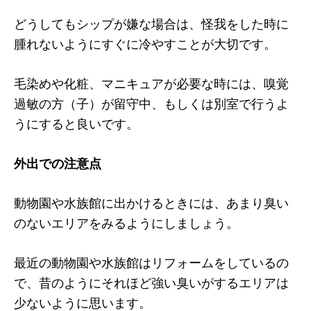
どうしてもシップが嫌な場合は、怪我をした時に
腫れないようにすぐに冷やすことが大切です。
毛染めや化粧、マニキュアが必要な時には、嗅覚
過敏の方（子）が留守中、もしくは別室で行うよ
うにすると良いです。
外出での注意点
動物園や水族館に出かけるときには、あまり臭い
のないエリアをみるようにしましょう。
最近の動物園や水族館はリフォームをしているの
で、昔のようにそれほど強い臭いがするエリアは
少ないように思います。