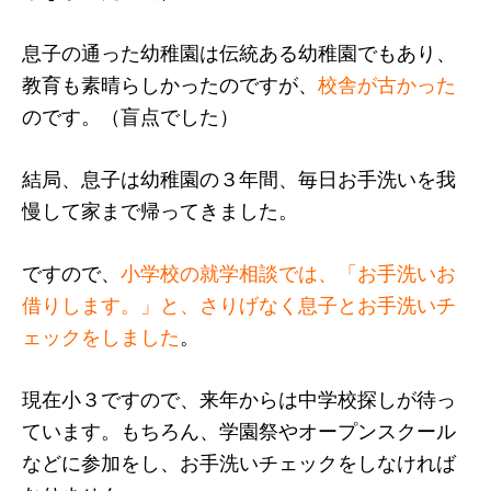
息子の通った幼稚園は伝統ある幼稚園でもあり、
教育も素晴らしかったのですが、
校舎が古かった
のです。（盲点でした）
結局、息子は幼稚園の３年間、毎日お手洗いを我
慢して家まで帰ってきました。
ですので、
小学校の就学相談では、「お手洗いお
借りします。」と、さりげなく息子とお手洗いチ
ェックをしました
。
現在小３ですので、来年からは中学校探しが待っ
ています。もちろん、学園祭やオープンスクール
などに参加をし、お手洗いチェックをしなければ