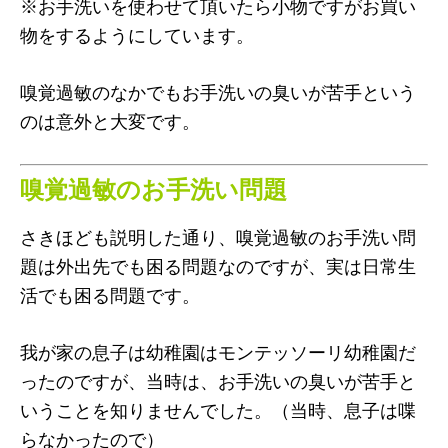
※お手洗いを使わせて頂いたら小物ですがお買い
物をするようにしています。
嗅覚過敏のなかでもお手洗いの臭いが苦手という
のは意外と大変です。
嗅覚過敏のお手洗い問題
さきほども説明した通り、嗅覚過敏のお手洗い問
題は外出先でも困る問題なのですが、実は日常生
活でも困る問題です。
我が家の息子は幼稚園はモンテッソーリ幼稚園だ
ったのですが、当時は、お手洗いの臭いが苦手と
いうことを知りませんでした。（当時、息子は喋
らなかったので）