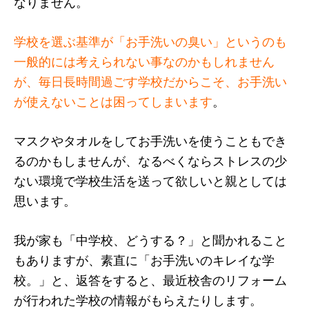
なりません。
学校を選ぶ基準が「お手洗いの臭い」というのも
一般的には考えられない事なのかもしれません
が、毎日長時間過ごす学校だからこそ、お手洗い
が使えないことは困ってしまいます
。
マスクやタオルをしてお手洗いを使うこともでき
るのかもしませんが、なるべくならストレスの少
ない環境で学校生活を送って欲しいと親としては
思います。
我が家も「中学校、どうする？」と聞かれること
もありますが、素直に「お手洗いのキレイな学
校。」と、返答をすると、最近校舎のリフォーム
が行われた学校の情報がもらえたりします。