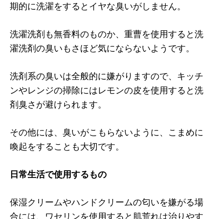
期的に洗濯をするとイヤな臭いがしません。
洗濯洗剤も無香料のものか、重曹を使用すると洗
濯洗剤の臭いもさほど気にならないようです。
洗剤系の臭いは全般的に嫌がりますので、キッチ
ンやレンジの掃除にはレモンの皮を使用すると洗
剤臭さが避けられます。
その他には、臭いがこもらないように、こまめに
喚起をすることも大切です。
日常生活で使用するもの
保湿クリームやハンドクリームの匂いを嫌がる場
合には、ワセリンを使用すると肌荒れは治りやす