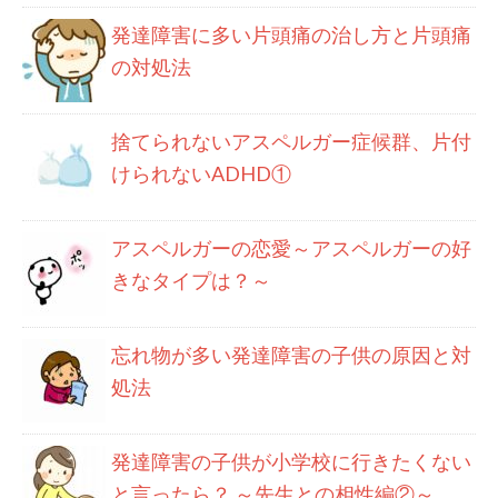
発達障害に多い片頭痛の治し方と片頭痛
の対処法
捨てられないアスペルガー症候群、片付
けられないADHD①
アスペルガーの恋愛～アスペルガーの好
きなタイプは？～
忘れ物が多い発達障害の子供の原因と対
処法
発達障害の子供が小学校に行きたくない
と言ったら？ ～先生との相性編②～