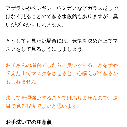
アザラシやペンギン、ウミガメなどガラス越しで
はなく見ることのできる水族館もありますが、臭
いがダメかもしれません。
どうしても見たい場合には、覚悟を決めた上でマ
スクをして見るようにしましょう。
お子さんの場合でしたら、臭いがすることを予め
伝えた上でマスクをさせると、心構えができるか
もしれません
。
決して無理強いすることではありませんので、遠
目で見る程度でよいと思います
。
お手洗いでの注意点