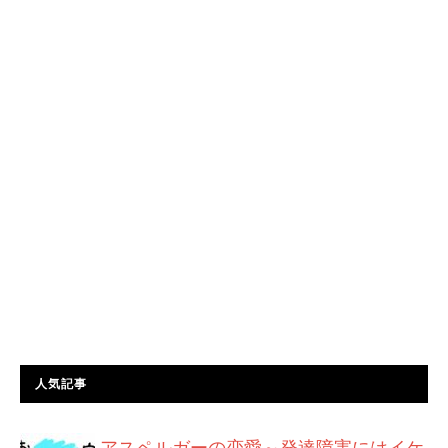
人気記事
アスペルガーの恋愛～発達障害にはイケ