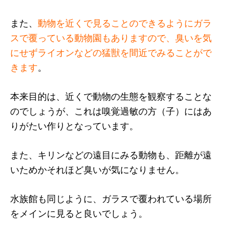
また、
動物を近くで見ることのできるようにガラ
スで覆っている動物園もありますので、臭いを気
にせずライオンなどの猛獣を間近でみることがで
きます
。
本来目的は、近くで動物の生態を観察することな
のでしょうが、これは嗅覚過敏の方（子）にはあ
りがたい作りとなっています。
また、キリンなどの遠目にみる動物も、距離が遠
いためかそれほど臭いが気になりません。
水族館も同じように、ガラスで覆われている場所
をメインに見ると良いでしょう。