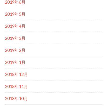
2019年6月
2019年5月
2019年4月
2019年3月
2019年2月
2019年1月
2018年12月
2018年11月
2018年10月