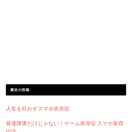
最近の投稿
人生を狂わすスマホ依存症
発達障害だけじゃない！ゲーム依存症 スマホ依存
症②