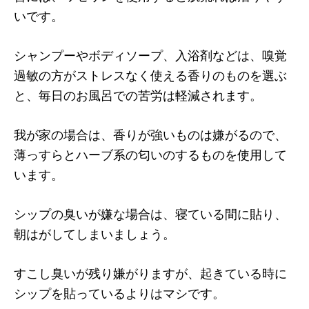
いです。
シャンプーやボディソープ、入浴剤などは、嗅覚
過敏の方がストレスなく使える香りのものを選ぶ
と、毎日のお風呂での苦労は軽減されます。
我が家の場合は、香りが強いものは嫌がるので、
薄っすらとハーブ系の匂いのするものを使用して
います。
シップの臭いが嫌な場合は、寝ている間に貼り、
朝はがしてしまいましょう。
すこし臭いが残り嫌がりますが、起きている時に
シップを貼っているよりはマシです。