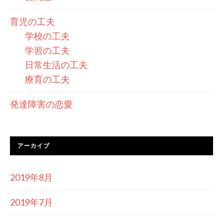
育児の工夫
学校の工夫
学習の工夫
日常生活の工夫
療育の工夫
発達障害の恋愛
アーカイブ
2019年8月
2019年7月