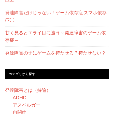
発達障害だけじゃない！ゲーム依存症 スマホ依存
症①
甘く見るとエライ目に遭う～発達障害のゲーム依
存症～
発達障害の子にゲームを持たせる？持たせない？
カテゴリから探す
発達障害とは（持論）
ADHD
アスペルガー
自閉症