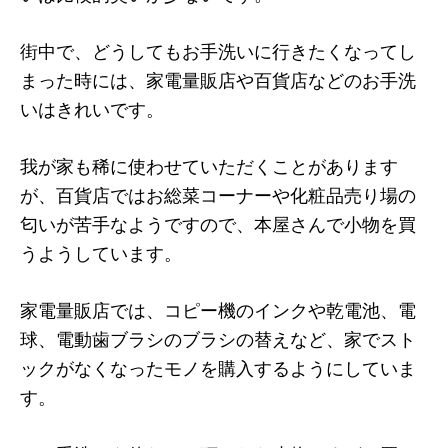
街中で、どうしてもお手洗いに行きたくなってし
まった時には、家電量販店や百貨店などのお手洗
いはきれいです。
我が家も稀に使わせていただくことがあります
が、百貨店ではお総菜コーナーや化粧品売り場の
匂いが苦手なようですので、本屋さんで小物を買
うようしています。
家電量販店では、コピー機のインクや乾電池、電
球、電動歯ブラシのブラシの替えなど、家でスト
ックがなくなったモノを購入するようにしていま
す。