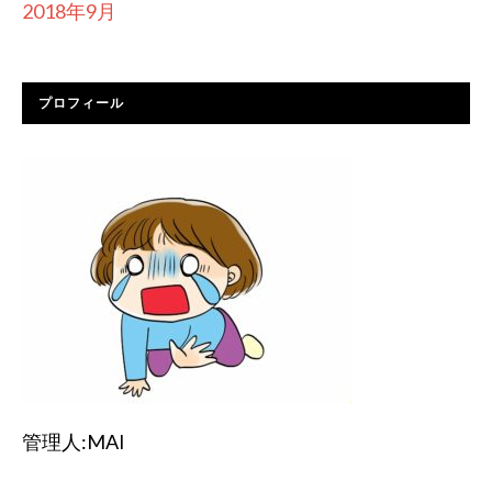
2018年9月
プロフィール
管理人:MAI