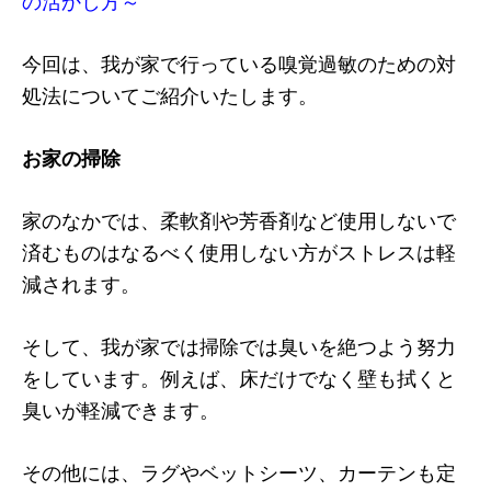
の活かし方～
今回は、我が家で行っている嗅覚過敏のための対
処法についてご紹介いたします。
お家の掃除
家のなかでは、柔軟剤や芳香剤など使用しないで
済むものはなるべく使用しない方がストレスは軽
減されます。
そして、我が家では掃除では臭いを絶つよう努力
をしています。例えば、床だけでなく壁も拭くと
臭いが軽減できます。
その他には、ラグやベットシーツ、カーテンも定