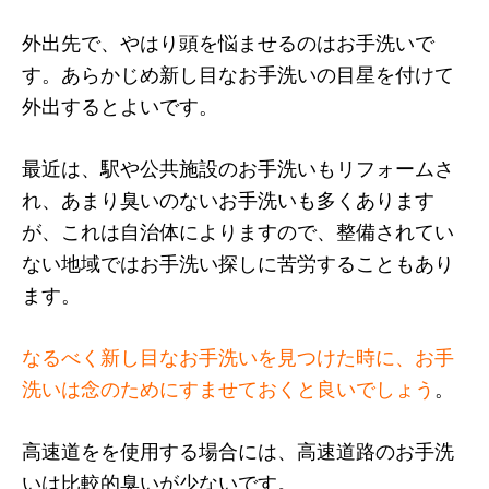
外出先で、やはり頭を悩ませるのはお手洗いで
す。あらかじめ新し目なお手洗いの目星を付けて
外出するとよいです。
最近は、駅や公共施設のお手洗いもリフォームさ
れ、あまり臭いのないお手洗いも多くあります
が、これは自治体によりますので、整備されてい
ない地域ではお手洗い探しに苦労することもあり
ます。
なるべく新し目なお手洗いを見つけた時に、お手
洗いは念のためにすませておくと良いでしょう
。
高速道をを使用する場合には、高速道路のお手洗
いは比較的臭いが少ないです。