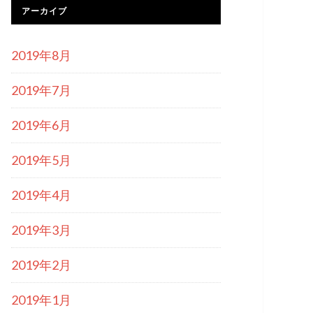
アーカイブ
2019年8月
2019年7月
2019年6月
2019年5月
2019年4月
2019年3月
2019年2月
2019年1月