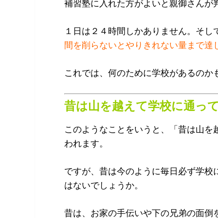
補習塾に入れた方がよいと親御さんが
１日は２４時間しかありません。そし
間を削らないとやりきれない量まで達
これでは、何のために学校があるのか
昔は山を越えて学校に通っ
このようなことをいうと、「昔は山を
われます。
ですが、昔は今のように毎日必ず学校
はないでしょうか。
昔は、お家の手伝いや下の兄弟の面倒