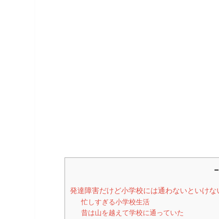
－
発達障害だけど小学校には通わないといけな
忙しすぎる小学校生活
昔は山を越えて学校に通っていた