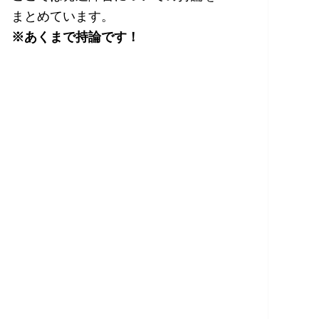
まとめています。
※あくまで持論です！