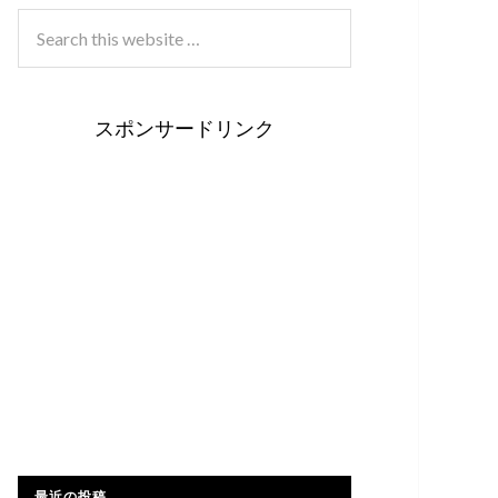
スポンサードリンク
最近の投稿