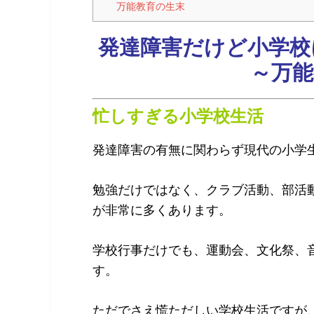
万能教育の生末
発達障害だけど小学校
～万能
忙しすぎる小学校生活
発達障害の有無に関わらず現代の小学
勉強だけではなく、クラブ活動、部活
が非常に多くあります。
学校行事だけでも、運動会、文化祭、
す。
ただでさえ慌ただしい学校生活ですが