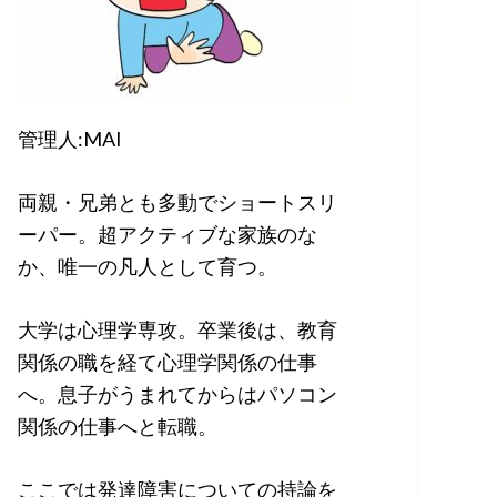
管理人:MAI
両親・兄弟とも多動でショートスリ
ーパー。超アクティブな家族のな
か、唯一の凡人として育つ。
大学は心理学専攻。卒業後は、教育
関係の職を経て心理学関係の仕事
へ。息子がうまれてからはパソコン
関係の仕事へと転職。
ここでは発達障害についての持論を