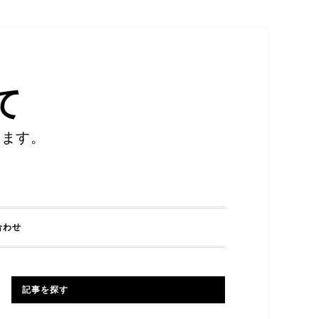
て
します。
合わせ
記事を探す