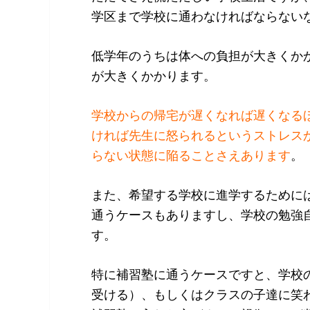
学区まで学校に通わなければならない
低学年のうちは体への負担が大きくか
が大きくかかります。
学校からの帰宅が遅くなれば遅くなる
ければ先生に怒られるというストレス
らない状態に陥ることさえあります
。
また、希望する学校に進学するために
通うケースもありますし、学校の勉強
す。
特に補習塾に通うケースですと、学校
受ける）、もしくはクラスの子達に笑