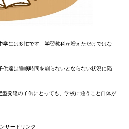
中学生は多忙です。学習教科が増えただけではな
子供達は睡眠時間を削らないとならない状況に陥
定型発達の子供にとっても、学校に通うこと自体が
。
ンサードリンク