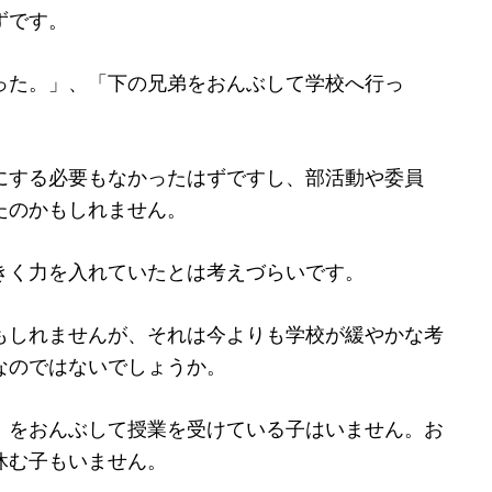
ずです。
った。」、「下の兄弟をおんぶして学校へ行っ
にする必要もなかったはずですし、部活動や委員
たのかもしれません。
きく力を入れていたとは考えづらいです。
もしれませんが、それは今よりも学校が緩やかな考
なのではないでしょうか。
）をおんぶして授業を受けている子はいません。お
休む子もいません。