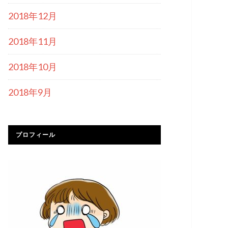
2018年12月
2018年11月
2018年10月
2018年9月
プロフィール