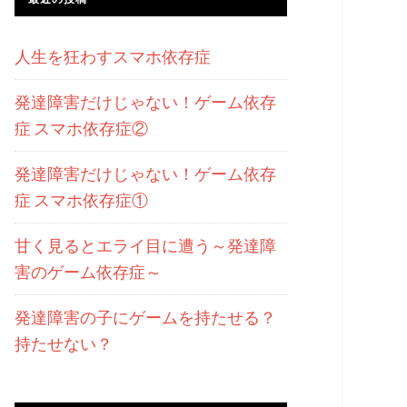
人生を狂わすスマホ依存症
発達障害だけじゃない！ゲーム依存
症 スマホ依存症②
発達障害だけじゃない！ゲーム依存
症 スマホ依存症①
甘く見るとエライ目に遭う～発達障
害のゲーム依存症～
発達障害の子にゲームを持たせる？
持たせない？