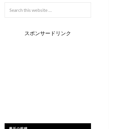
スポンサードリンク
最近の投稿