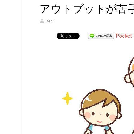
アウトプットが苦手
MAI
Pocket