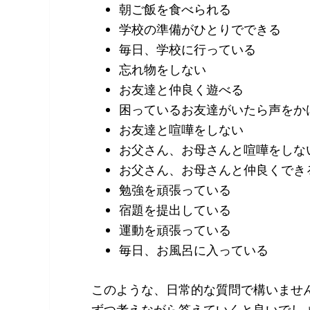
朝ご飯を食べられる
学校の準備がひとりでできる
毎日、学校に行っている
忘れ物をしない
お友達と仲良く遊べる
困っているお友達がいたら声をか
お友達と喧嘩をしない
お父さん、お母さんと喧嘩をしな
お父さん、お母さんと仲良くでき
勉強を頑張っている
宿題を提出している
運動を頑張っている
毎日、お風呂に入っている
このような、日常的な質問で構いません
ずつ考えながら答えていくと良いでし