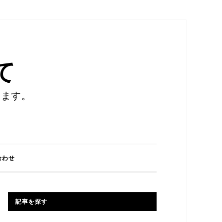
て
します。
合わせ
記事を探す