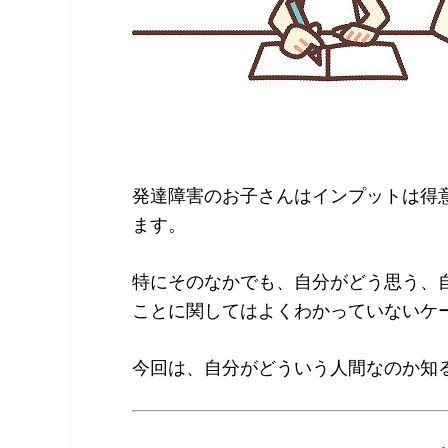
発達障害のお子さんはインプットは得
ます。
特にそのなかでも、自分がどう思う、
ことに関してはよくわかっていないケ
今回は、自分がどういう人間なのか知