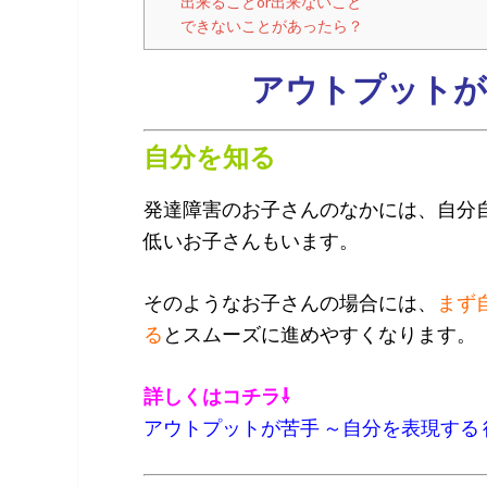
出来ることor出来ないこと
できないことがあったら？
アウトプットが
自分を知る
発達障害のお子さんのなかには、自分
低いお子さんもいます。
そのようなお子さんの場合には、
まず
る
とスムーズに進めやすくなります。
詳しくはコチラ⇩
アウトプットが苦手 ～自分を表現する