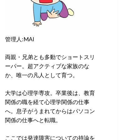
管理人:MAI
両親・兄弟とも多動でショートスリ
ーパー。超アクティブな家族のな
か、唯一の凡人として育つ。
大学は心理学専攻。卒業後は、教育
関係の職を経て心理学関係の仕事
へ。息子がうまれてからはパソコン
関係の仕事へと転職。
ここでは発達障害についての持論を