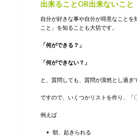
出来ることOR出来ないこと
自分が好きな事や自分が得意なことを
こと」を知ることも大切です。
「何ができる？」
「何ができない？」
と、質問しても、質問が漠然とし過ぎ
ですので、いくつかリストを作り、「〇
例えば
朝、起きられる