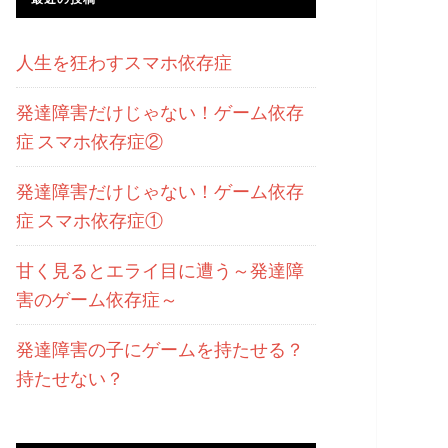
人生を狂わすスマホ依存症
発達障害だけじゃない！ゲーム依存
症 スマホ依存症②
発達障害だけじゃない！ゲーム依存
症 スマホ依存症①
甘く見るとエライ目に遭う～発達障
害のゲーム依存症～
発達障害の子にゲームを持たせる？
持たせない？