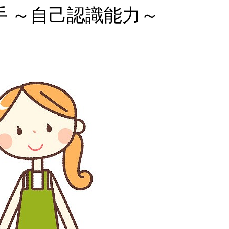
 ～自己認識能力～