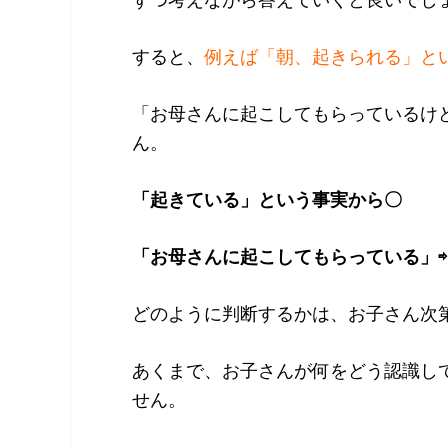
すると、
例えば「朝、起きられる」と
「お母さんに起こしてもらっているけ
ん。
「起きている」という事実から〇
「お母さんに起こしてもらっている」
どのように判断するかは、お子さん次
あくまで、お子さんが何をどう認識し
せん。