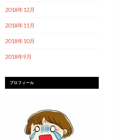
2018年12月
2018年11月
2018年10月
2018年9月
プロフィール