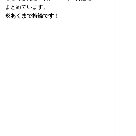
まとめています。
※あくまで持論です！