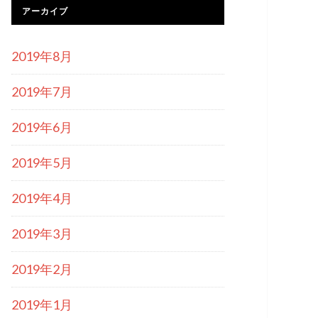
アーカイブ
2019年8月
2019年7月
2019年6月
2019年5月
2019年4月
2019年3月
2019年2月
2019年1月