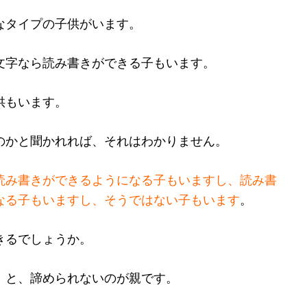
なタイプの子供がいます。
文字なら読み書きができる子もいます。
供もいます。
のかと聞かれれば、それはわかりません。
読み書きができるようになる子もいますし、読み書
なる子もいますし、そうではない子もいます
。
きるでしょうか。
」と、諦められないのが親です。