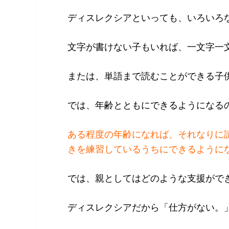
ディスレクシアといっても、いろいろ
文字が書けない子もいれば、一文字一
または、単語まで読むことができる子
では、年齢とともにできるようになる
ある程度の年齢になれば、それなりに
きを練習しているうちにできるように
では、親としてはどのような支援がで
ディスレクシアだから「仕方がない。