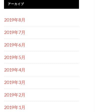
アーカイブ
2019年8月
2019年7月
2019年6月
2019年5月
2019年4月
2019年3月
2019年2月
2019年1月