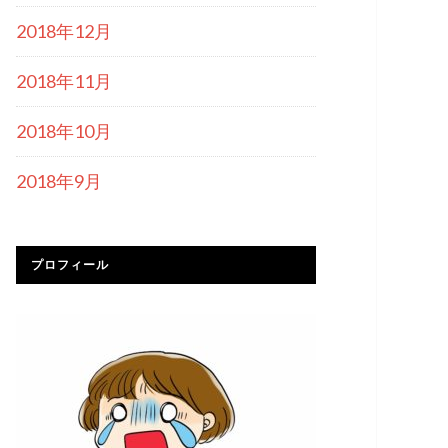
2018年12月
2018年11月
2018年10月
2018年9月
プロフィール