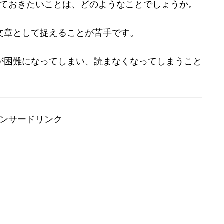
ておきたいことは、どのようなことでしょうか。
文章として捉えることが苦手です。
が困難になってしまい、読まなくなってしまうこと
ンサードリンク