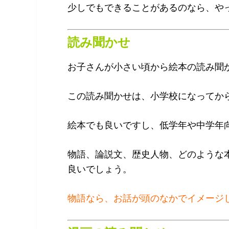
少しでもできることがあるのなら、や
読み聞かせ
お子さんが小さい頃から絵本の読み聞
この読み聞かせは、小学校になってか
絵本でも良いですし、低学年や中学年
物語、論説文、歴史人物、どのような
良いでしょう。
物語なら、お話が頭のなかでイメージ