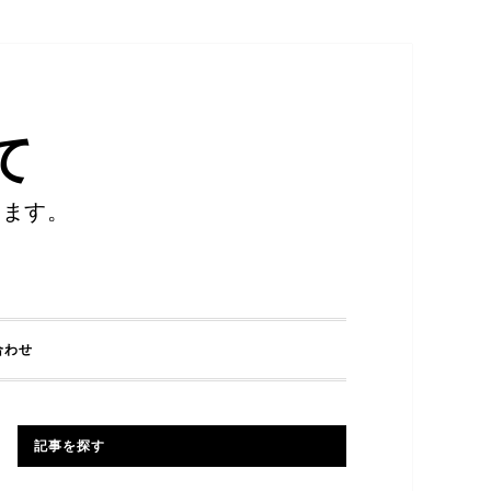
て
します。
合わせ
記事を探す