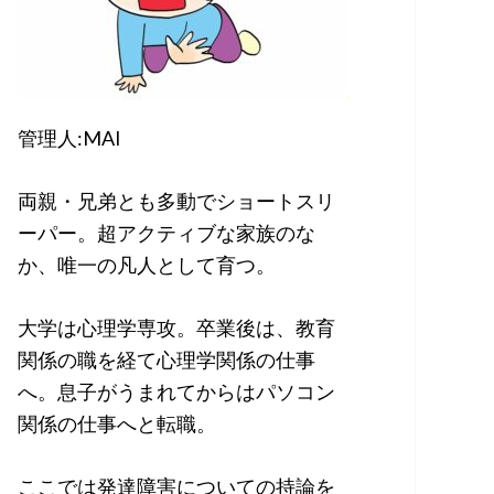
管理人:MAI
両親・兄弟とも多動でショートスリ
ーパー。超アクティブな家族のな
か、唯一の凡人として育つ。
大学は心理学専攻。卒業後は、教育
関係の職を経て心理学関係の仕事
へ。息子がうまれてからはパソコン
関係の仕事へと転職。
ここでは発達障害についての持論を