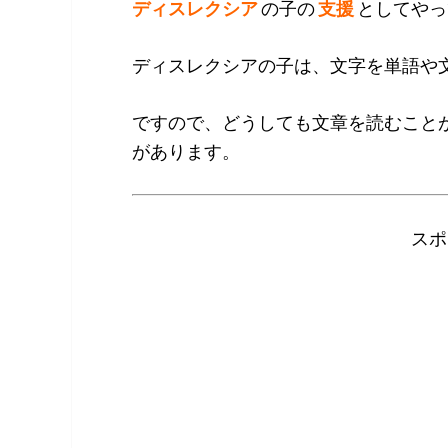
ディスレクシア
の子の
支援
としてやっ
ディスレクシアの子は、文字を単語や
ですので、どうしても文章を読むこと
があります。
スポ