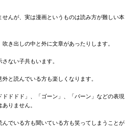
ませんが、実は漫画というものは読み方が難しい本
、吹き出しの中と外に文章があったりします。
示さない子共もいます。
意外と読んでいる方も楽しくなります。
ドドドドド」、「ゴーン」、「バーン」などの表現
はありません。
読んでいる方も聞いている方も笑ってしまうことが