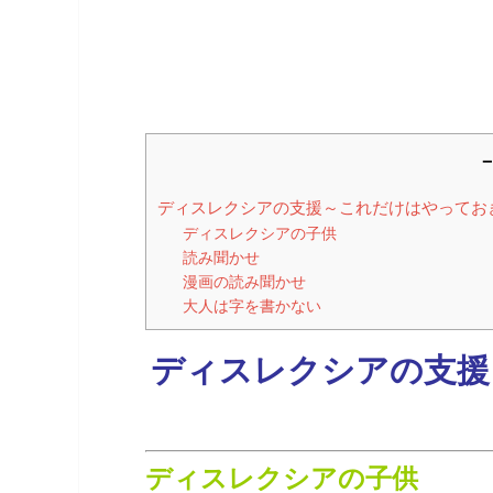
－
ディスレクシアの支援～これだけはやってお
ディスレクシアの子供
読み聞かせ
漫画の読み聞かせ
大人は字を書かない
ディスレクシアの支援
ディスレクシアの子供