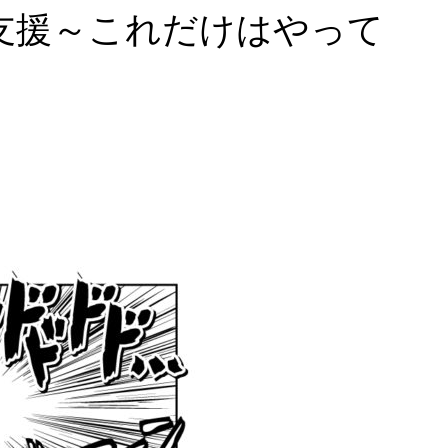
支援～これだけはやって