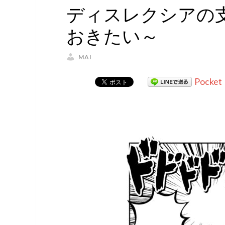
ディスレクシアの
おきたい～
MAI
Pocket