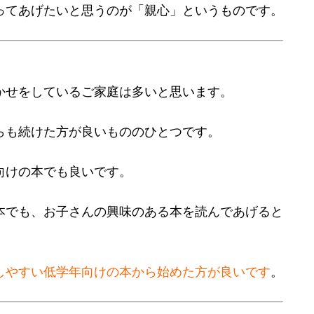
ってあげたいと思うのが「親心」というものです。
かせをしているご家庭は多いと思います。
らも続けた方が良いもののひとつです。
向けの本でも良いです。
本でも、お子さんの興味のある本を読んであげると
しやすい低学年向けの本から始めた方が良いです
。