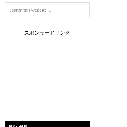
スポンサードリンク
最近の投稿