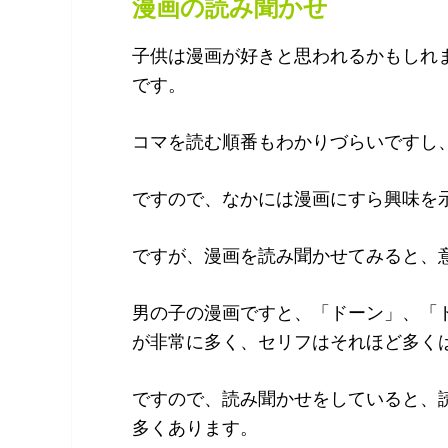
漫画の読み聞かせ
子供は漫画が好きと思われるかもしれ
です。
コマを読む順番もわかりづらいですし
ですので、なかには漫画にすら興味を
ですが、漫画を読み聞かせてみると、
男の子の漫画ですと、「ドーン」、「
が非常に多く、セリフはそれほど多く
ですので、読み聞かせをしていると、
多くあります。