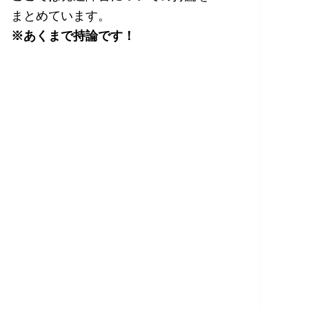
まとめています。
※あくまで持論です！